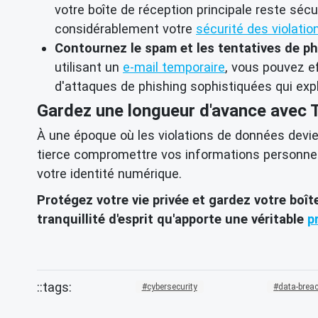
votre boîte de réception principale reste sé
considérablement votre
sécurité des violati
Contournez le spam et les tentatives de ph
utilisant un
e-mail temporaire
, vous pouvez 
d'attaques de phishing sophistiquées qui exp
Gardez une longueur d'avance avec
À une époque où les violations de données devie
tierce compromettre vos informations personnelle
votre identité numérique.
Protégez votre vie privée et gardez votre boî
tranquillité d'esprit qu'apporte une véritable
p
cybersecurity
data-brea