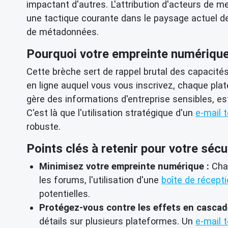
impactant d'autres. L'attribution d'acteurs de m
une tactique courante dans le paysage actuel 
de métadonnées.
Pourquoi votre empreinte numérique
Cette brèche sert de rappel brutal des capacit
en ligne auquel vous vous inscrivez, chaque pla
gère des informations d'entreprise sensibles, e
C'est là que l'utilisation stratégique d'un
e-mail 
robuste.
Points clés à retenir pour votre sécu
Minimisez votre empreinte numérique :
Chaq
les forums, l'utilisation d'une
boîte de récept
potentielles.
Protégez-vous contre les effets en cascad
détails sur plusieurs plateformes. Un
e-mail 