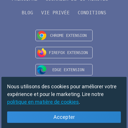
BLOG
VIE PRIVÉE
CONDITIONS
Nous utilisons des cookies pour améliorer votre
expérience et pour le marketing. Lire notre
politique en matière de cookies
.
Accepter
Français
Copyright © 2024 TempMail. All rights reserved.