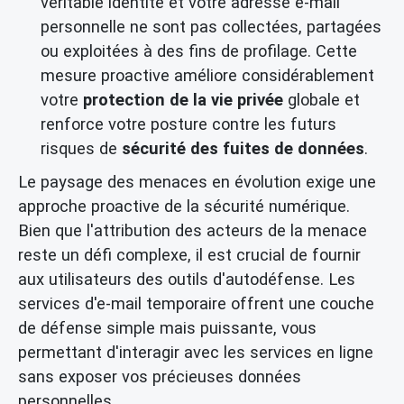
véritable identité et votre adresse e-mail
personnelle ne sont pas collectées, partagées
ou exploitées à des fins de profilage. Cette
mesure proactive améliore considérablement
votre
protection de la vie privée
globale et
renforce votre posture contre les futurs
risques de
sécurité des fuites de données
.
Le paysage des menaces en évolution exige une
approche proactive de la sécurité numérique.
Bien que l'attribution des acteurs de la menace
reste un défi complexe, il est crucial de fournir
aux utilisateurs des outils d'autodéfense. Les
services d'e-mail temporaire offrent une couche
de défense simple mais puissante, vous
permettant d'interagir avec les services en ligne
sans exposer vos précieuses données
personnelles.