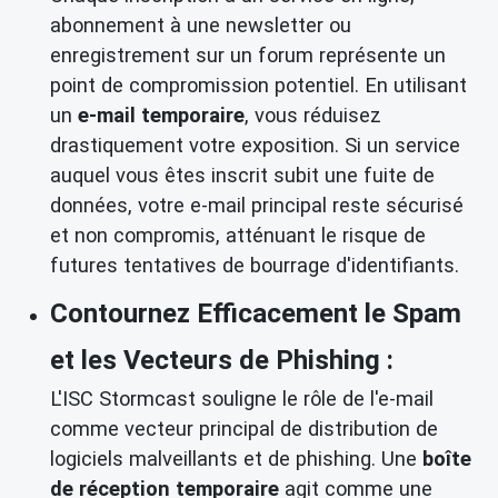
abonnement à une newsletter ou
enregistrement sur un forum représente un
point de compromission potentiel. En utilisant
un
e-mail temporaire
, vous réduisez
drastiquement votre exposition. Si un service
auquel vous êtes inscrit subit une fuite de
données, votre e-mail principal reste sécurisé
et non compromis, atténuant le risque de
futures tentatives de bourrage d'identifiants.
Contournez Efficacement le Spam
et les Vecteurs de Phishing :
L'ISC Stormcast souligne le rôle de l'e-mail
comme vecteur principal de distribution de
logiciels malveillants et de phishing. Une
boîte
de réception temporaire
agit comme une