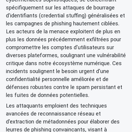
spécifiquement sur les attaques de bourrage
d'identifiants (credential stuffing) généralisées et
les campagnes de phishing hautement ciblées.
Les acteurs de la menace exploitent de plus en
plus les données précédemment exfiltrées pour
compromettre les comptes d'utilisateurs sur
diverses plateformes, soulignant une vulnérabilité
critique dans notre écosystème numérique. Ces
incidents soulignent le besoin urgent d'une
confidentialité personnelle améliorée et de
défenses robustes contre le spam persistant et
les fuites de données potentielles.
Les attaquants emploient des techniques
avancées de reconnaissance réseau et
d'extraction de métadonnées pour élaborer des
leurres de phishing convaincants, visant à