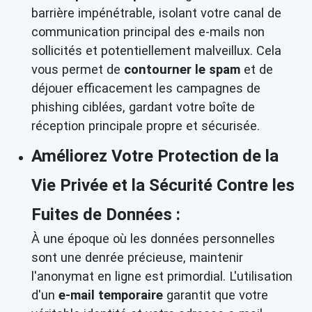
barrière impénétrable, isolant votre canal de
communication principal des e-mails non
sollicités et potentiellement malveillux. Cela
vous permet de
contourner le spam
et de
déjouer efficacement les campagnes de
phishing ciblées, gardant votre boîte de
réception principale propre et sécurisée.
Améliorez Votre Protection de la
Vie Privée et la Sécurité Contre les
Fuites de Données :
À une époque où les données personnelles
sont une denrée précieuse, maintenir
l'anonymat en ligne est primordial. L'utilisation
d'un
e-mail temporaire
garantit que votre