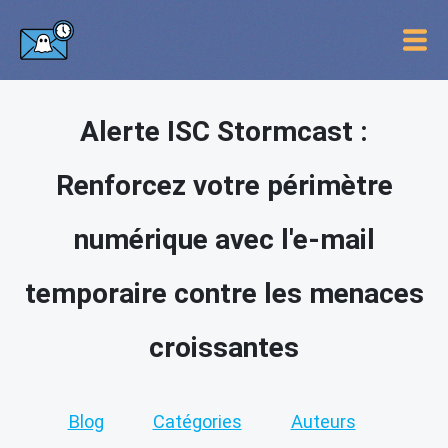
Alerte ISC Stormcast :
Renforcez votre périmètre
numérique avec l'e-mail
temporaire contre les menaces
croissantes
Blog
Catégories
Auteurs