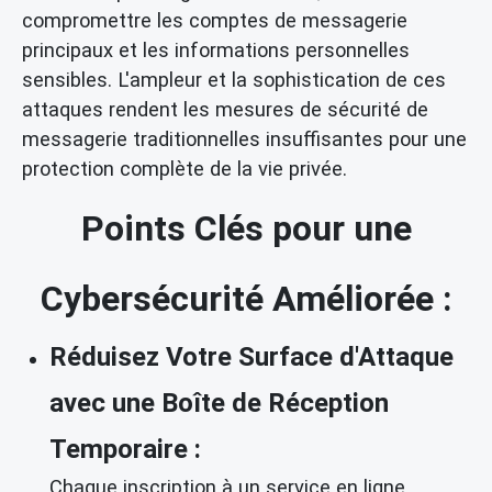
compromettre les comptes de messagerie
principaux et les informations personnelles
sensibles. L'ampleur et la sophistication de ces
attaques rendent les mesures de sécurité de
messagerie traditionnelles insuffisantes pour une
protection complète de la vie privée.
Points Clés pour une
Cybersécurité Améliorée :
Réduisez Votre Surface d'Attaque
avec une Boîte de Réception
Temporaire :
Chaque inscription à un service en ligne,