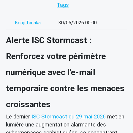
Tags
Kenji Tanaka
30/05/2026 00:00
Alerte ISC Stormcast :
Renforcez votre périmètre
numérique avec l'e-mail
temporaire contre les menaces
croissantes
Le dernier
ISC Stormcast du 29 mai 2026
met en
lumière une augmentation alarmante des
cybermenaces sophistiquées, se concentrant