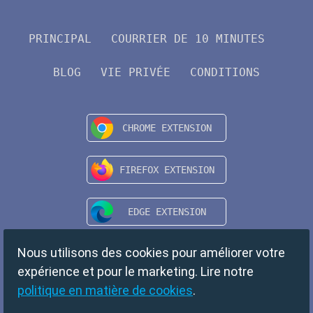
PRINCIPAL
COURRIER DE 10 MINUTES
BLOG
VIE PRIVÉE
CONDITIONS
Nous utilisons des cookies pour améliorer votre
expérience et pour le marketing. Lire notre
politique en matière de cookies
.