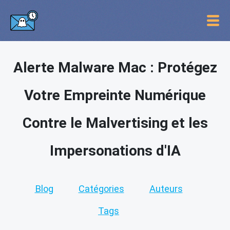
Alerte Malware Mac : Protégez
Votre Empreinte Numérique
Contre le Malvertising et les
Impersonations d'IA
Blog
Catégories
Auteurs
Tags