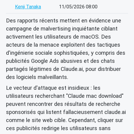
Kenji Tanaka
11/05/2026 08:00
Des rapports récents mettent en évidence une
campagne de malvertising inquiétante ciblant
activement les utilisateurs de macOS. Des
acteurs de la menace exploitent des tactiques
d'ingénierie sociale sophistiquées, y compris des
publicités Google Ads abusives et des chats
partagés légitimes de Claude.ai, pour distribuer
des logiciels malveillants.
Le vecteur d'attaque est insidieux : les
utilisateurs recherchant "Claude mac download"
peuvent rencontrer des résultats de recherche
sponsorisés qui listent fallacieusement claude.ai
comme le site web cible. Cependant, cliquer sur
ces publicités redirige les utilisateurs sans