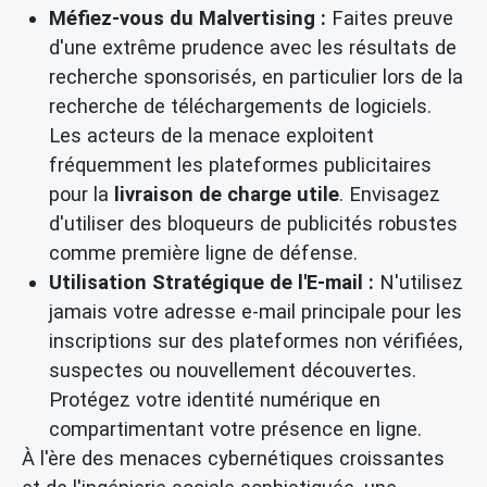
Méfiez-vous du Malvertising :
Faites preuve
d'une extrême prudence avec les résultats de
recherche sponsorisés, en particulier lors de la
recherche de téléchargements de logiciels.
Les acteurs de la menace exploitent
fréquemment les plateformes publicitaires
pour la
livraison de charge utile
. Envisagez
d'utiliser des bloqueurs de publicités robustes
comme première ligne de défense.
Utilisation Stratégique de l'E-mail :
N'utilisez
jamais votre adresse e-mail principale pour les
inscriptions sur des plateformes non vérifiées,
suspectes ou nouvellement découvertes.
Protégez votre identité numérique en
compartimentant votre présence en ligne.
À l'ère des menaces cybernétiques croissantes