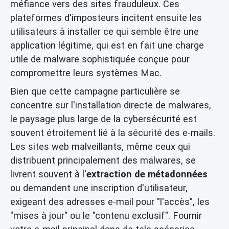
méfiance vers des sites frauduleux. Ces
plateformes d'imposteurs incitent ensuite les
utilisateurs à installer ce qui semble être une
application légitime, qui est en fait une charge
utile de malware sophistiquée conçue pour
compromettre leurs systèmes Mac.
Bien que cette campagne particulière se
concentre sur l'installation directe de malwares,
le paysage plus large de la cybersécurité est
souvent étroitement lié à la sécurité des e-mails.
Les sites web malveillants, même ceux qui
distribuent principalement des malwares, se
livrent souvent à l'
extraction de métadonnées
ou demandent une inscription d'utilisateur,
exigeant des adresses e-mail pour "l'accès", les
"mises à jour" ou le "contenu exclusif". Fournir