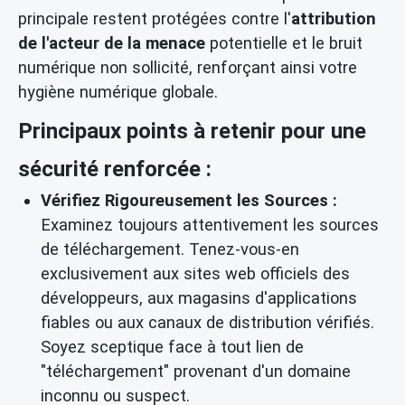
principale restent protégées contre l'
attribution
de l'acteur de la menace
potentielle et le bruit
numérique non sollicité, renforçant ainsi votre
hygiène numérique globale.
Principaux points à retenir pour une
sécurité renforcée :
Vérifiez Rigoureusement les Sources :
Examinez toujours attentivement les sources
de téléchargement. Tenez-vous-en
exclusivement aux sites web officiels des
développeurs, aux magasins d'applications
fiables ou aux canaux de distribution vérifiés.
Soyez sceptique face à tout lien de
"téléchargement" provenant d'un domaine
inconnu ou suspect.