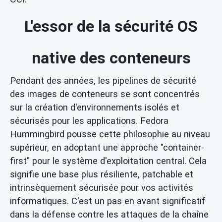
L'essor de la sécurité OS
native des conteneurs
Pendant des années, les pipelines de sécurité
des images de conteneurs se sont concentrés
sur la création d'environnements isolés et
sécurisés pour les applications. Fedora
Hummingbird pousse cette philosophie au niveau
supérieur, en adoptant une approche "container-
first" pour le système d'exploitation central. Cela
signifie une base plus résiliente, patchable et
intrinsèquement sécurisée pour vos activités
informatiques. C'est un pas en avant significatif
dans la défense contre les attaques de la chaîne