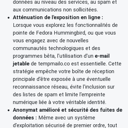
données au niveau des services, au spam et
aux communications non sollicitées.
Atténuation de l'exposition en ligne :
Lorsque vous explorez les fonctionnalités de
pointe de Fedora Hummingbird, ou que vous
vous engagez avec de nouvelles
communautés technologiques et des
programmes bêta, l'utilisation d'un
e-mail
jetable
de tempmailo.co est essentielle. Cette
stratégie empêche votre boîte de réception
principale d'être exposée à une éventuelle
reconnaissance réseau, évite l'inclusion sur
des listes de spam et limite l'empreinte
numérique liée à votre véritable identité.
Anonymat amélioré et sécurité des fuites de
données :
Même avec un système
d'exploitation sécurisé de premier ordre, tout