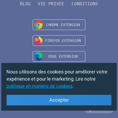
BLOG
VIE PRIVÉE
CONDITIONS
Nous utilisons des cookies pour améliorer votre
expérience et pour le marketing. Lire notre
politique en matière de cookies
.
Accepter
Français
Copyright © 2024 TempMail. All rights reserved.