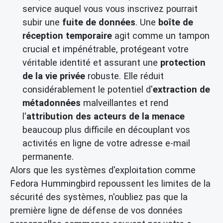
service auquel vous vous inscrivez pourrait
subir une
fuite de données
. Une
boîte de
réception temporaire
agit comme un tampon
crucial et impénétrable, protégeant votre
véritable identité et assurant une
protection
de la vie privée
robuste. Elle réduit
considérablement le potentiel d'
extraction de
métadonnées
malveillantes et rend
l'
attribution des acteurs de la menace
beaucoup plus difficile en découplant vos
activités en ligne de votre adresse e-mail
permanente.
Alors que les systèmes d'exploitation comme
Fedora Hummingbird repoussent les limites de la
sécurité des systèmes, n'oubliez pas que la
première ligne de défense de vos données