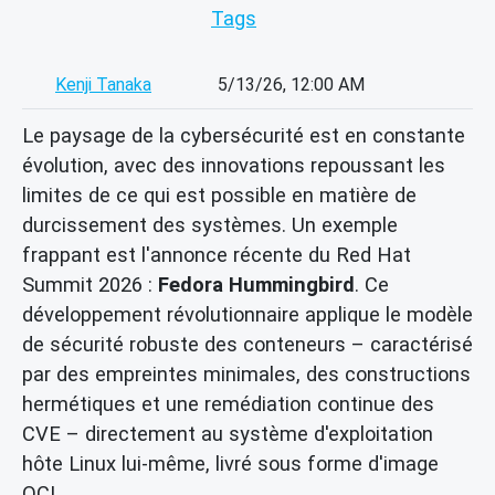
Tags
Kenji Tanaka
5/13/26, 12:00 AM
Le paysage de la cybersécurité est en constante
évolution, avec des innovations repoussant les
limites de ce qui est possible en matière de
durcissement des systèmes. Un exemple
frappant est l'annonce récente du Red Hat
Summit 2026 :
Fedora Hummingbird
. Ce
développement révolutionnaire applique le modèle
de sécurité robuste des conteneurs – caractérisé
par des empreintes minimales, des constructions
hermétiques et une remédiation continue des
CVE – directement au système d'exploitation
hôte Linux lui-même, livré sous forme d'image
OCI.