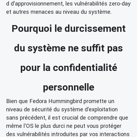
d d'approvisionnement, les vulnérabilités zero-day
et autres menaces au niveau du système.
Pourquoi le durcissement
du système ne suffit pas
pour la confidentialité
personnelle
Bien que Fedora Hummingbird promette un
niveau de sécurité du système d'exploitation
sans précédent, il est crucial de comprendre que
même l'OS le plus durci ne peut vous protéger
des vulnérabilités introduites par vos interactions