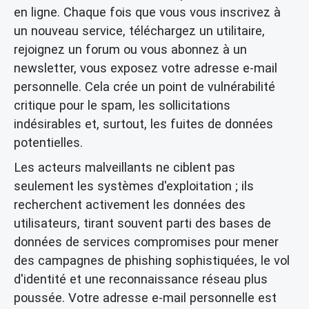
en ligne. Chaque fois que vous vous inscrivez à
un nouveau service, téléchargez un utilitaire,
rejoignez un forum ou vous abonnez à un
newsletter, vous exposez votre adresse e-mail
personnelle. Cela crée un point de vulnérabilité
critique pour le spam, les sollicitations
indésirables et, surtout, les fuites de données
potentielles.
Les acteurs malveillants ne ciblent pas
seulement les systèmes d'exploitation ; ils
recherchent activement les données des
utilisateurs, tirant souvent parti des bases de
données de services compromises pour mener
des campagnes de phishing sophistiquées, le vol
d'identité et une reconnaissance réseau plus
poussée. Votre adresse e-mail personnelle est