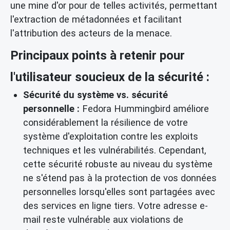
une mine d'or pour de telles activités, permettant
l'extraction de métadonnées et facilitant
l'attribution des acteurs de la menace.
Principaux points à retenir pour
l'utilisateur soucieux de la sécurité :
Sécurité du système vs. sécurité
personnelle :
Fedora Hummingbird améliore
considérablement la résilience de votre
système d'exploitation contre les exploits
techniques et les vulnérabilités. Cependant,
cette sécurité robuste au niveau du système
ne s'étend pas à la protection de vos données
personnelles lorsqu'elles sont partagées avec
des services en ligne tiers. Votre adresse e-
mail reste vulnérable aux violations de