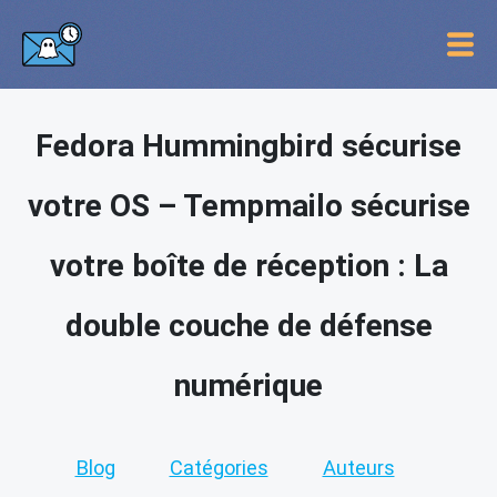
Fedora Hummingbird sécurise
votre OS – Tempmailo sécurise
votre boîte de réception : La
double couche de défense
numérique
Blog
Catégories
Auteurs