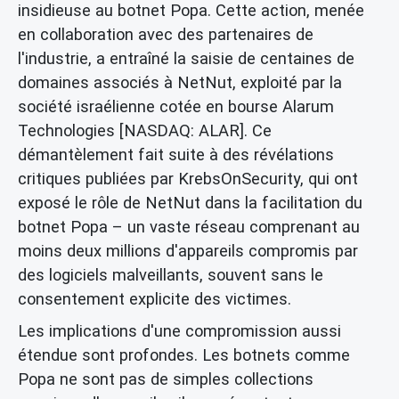
insidieuse au botnet Popa. Cette action, menée
en collaboration avec des partenaires de
l'industrie, a entraîné la saisie de centaines de
domaines associés à NetNut, exploité par la
société israélienne cotée en bourse Alarum
Technologies [NASDAQ: ALAR]. Ce
démantèlement fait suite à des révélations
critiques publiées par KrebsOnSecurity, qui ont
exposé le rôle de NetNut dans la facilitation du
botnet Popa – un vaste réseau comprenant au
moins deux millions d'appareils compromis par
des logiciels malveillants, souvent sans le
consentement explicite des victimes.
Les implications d'une compromission aussi
étendue sont profondes. Les botnets comme
Popa ne sont pas de simples collections