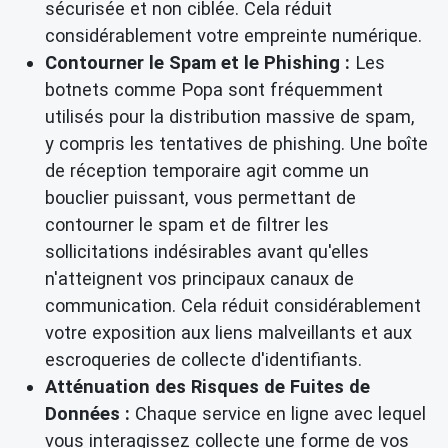
sécurisée et non ciblée. Cela réduit
considérablement votre empreinte numérique.
Contourner le Spam et le Phishing :
Les
botnets comme Popa sont fréquemment
utilisés pour la distribution massive de spam,
y compris les tentatives de phishing. Une
boîte
de réception temporaire
agit comme un
bouclier puissant, vous permettant de
contourner le spam
et de filtrer les
sollicitations indésirables avant qu'elles
n'atteignent vos principaux canaux de
communication. Cela réduit considérablement
votre exposition aux liens malveillants et aux
escroqueries de collecte d'identifiants.
Atténuation des Risques de Fuites de
Données :
Chaque service en ligne avec lequel
vous interagissez collecte une forme de vos