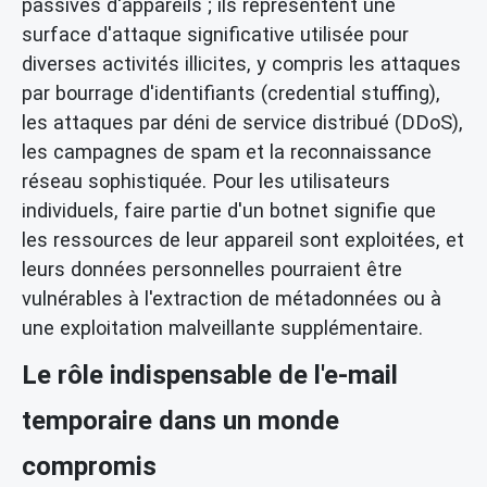
passives d'appareils ; ils représentent une
surface d'attaque significative utilisée pour
diverses activités illicites, y compris les attaques
par bourrage d'identifiants (credential stuffing),
les attaques par déni de service distribué (DDoS),
les campagnes de spam et la reconnaissance
réseau sophistiquée. Pour les utilisateurs
individuels, faire partie d'un botnet signifie que
les ressources de leur appareil sont exploitées, et
leurs données personnelles pourraient être
vulnérables à l'extraction de métadonnées ou à
une exploitation malveillante supplémentaire.
Le rôle indispensable de l'e-mail
temporaire dans un monde
compromis