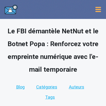
Le FBI démantèle NetNut et le
Botnet Popa : Renforcez votre
empreinte numérique avec l'e-
mail temporaire
Blog
Catégories
Auteurs
Tags