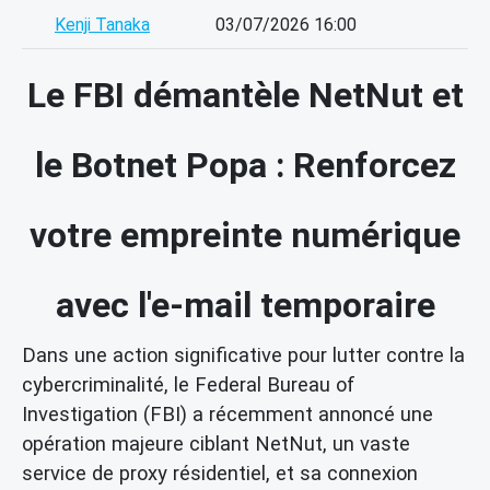
Kenji Tanaka
03/07/2026 16:00
Le FBI démantèle NetNut et
le Botnet Popa : Renforcez
votre empreinte numérique
avec l'e-mail temporaire
Dans une action significative pour lutter contre la
cybercriminalité, le Federal Bureau of
Investigation (FBI) a récemment annoncé une
opération majeure ciblant NetNut, un vaste
service de proxy résidentiel, et sa connexion