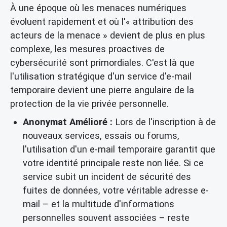
À une époque où les menaces numériques
évoluent rapidement et où l'« attribution des
acteurs de la menace » devient de plus en plus
complexe, les mesures proactives de
cybersécurité sont primordiales. C'est là que
l'utilisation stratégique d'un service d'
e-mail
temporaire
devient une pierre angulaire de la
protection de la vie privée
personnelle.
Anonymat Amélioré :
Lors de l'inscription à de
nouveaux services, essais ou forums,
l'utilisation d'un e-mail temporaire garantit que
votre identité principale reste non liée. Si ce
service subit un incident de
sécurité des
fuites de données
, votre véritable adresse e-
mail – et la multitude d'informations
personnelles souvent associées – reste