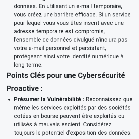
données. En utilisant un e-mail temporaire,
vous créez une barrière efficace. Si un service
pour lequel vous vous êtes inscrit avec une
adresse temporaire est compromis,
l'ensemble de données divulgué n'inclura pas
votre e-mail personnel et persistant,
protégeant ainsi votre identité numérique à
long terme.
Points Clés pour une Cybersécurité
Proactive :
Présumer la Vulnérabilité :
Reconnaissez que
même les services exploités par des sociétés
cotées en bourse peuvent être exploités ou
utilisés à mauvais escient. Considérez
toujours le potentiel d'exposition des données.