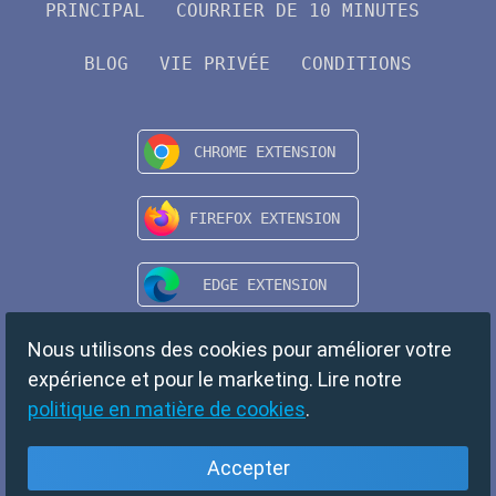
PRINCIPAL
COURRIER DE 10 MINUTES
BLOG
VIE PRIVÉE
CONDITIONS
Nous utilisons des cookies pour améliorer votre
expérience et pour le marketing. Lire notre
politique en matière de cookies
.
Accepter