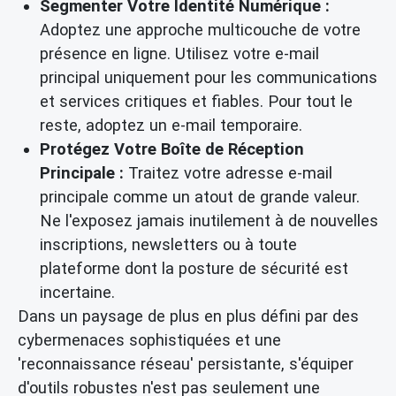
Segmenter Votre Identité Numérique :
Adoptez une approche multicouche de votre
présence en ligne. Utilisez votre e-mail
principal uniquement pour les communications
et services critiques et fiables. Pour tout le
reste, adoptez un
e-mail temporaire
.
Protégez Votre Boîte de Réception
Principale :
Traitez votre adresse e-mail
principale comme un atout de grande valeur.
Ne l'exposez jamais inutilement à de nouvelles
inscriptions, newsletters ou à toute
plateforme dont la posture de sécurité est
incertaine.
Dans un paysage de plus en plus défini par des
cybermenaces sophistiquées et une
'reconnaissance réseau' persistante, s'équiper
d'outils robustes n'est pas seulement une