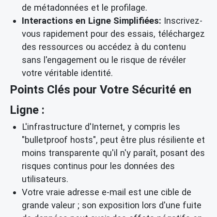
de métadonnées et le profilage.
Interactions en Ligne Simplifiées:
Inscrivez-
vous rapidement pour des essais, téléchargez
des ressources ou accédez à du contenu
sans l'engagement ou le risque de révéler
votre véritable identité.
Points Clés pour Votre Sécurité en
Ligne :
L'infrastructure d'Internet, y compris les
"bulletproof hosts", peut être plus résiliente et
moins transparente qu'il n'y paraît, posant des
risques continus pour les données des
utilisateurs.
Votre vraie adresse e-mail est une cible de
grande valeur ; son exposition lors d'une fuite