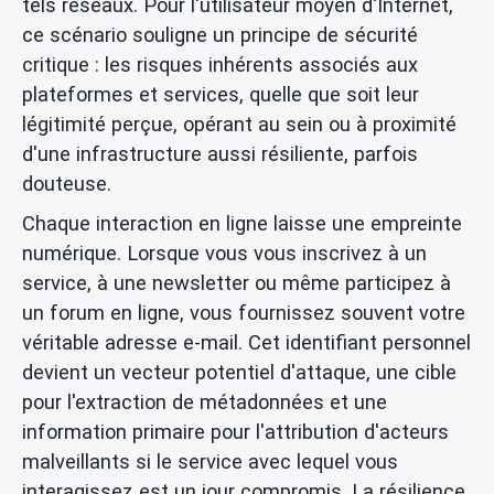
tels réseaux. Pour l'utilisateur moyen d'Internet,
ce scénario souligne un principe de sécurité
critique : les risques inhérents associés aux
plateformes et services, quelle que soit leur
légitimité perçue, opérant au sein ou à proximité
d'une infrastructure aussi résiliente, parfois
douteuse.
Chaque interaction en ligne laisse une empreinte
numérique. Lorsque vous vous inscrivez à un
service, à une newsletter ou même participez à
un forum en ligne, vous fournissez souvent votre
véritable adresse e-mail. Cet identifiant personnel
devient un vecteur potentiel d'attaque, une cible
pour l'extraction de métadonnées et une
information primaire pour l'attribution d'acteurs
malveillants si le service avec lequel vous
interagissez est un jour compromis. La résilience