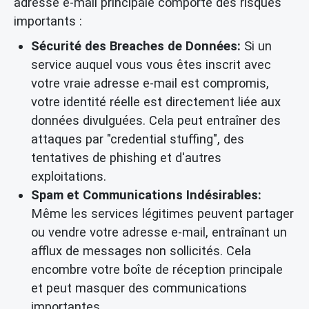
adresse e-mail principale comporte des risques
importants :
Sécurité des Breaches de Données:
Si un
service auquel vous vous êtes inscrit avec
votre vraie adresse e-mail est compromis,
votre identité réelle est directement liée aux
données divulguées. Cela peut entraîner des
attaques par "credential stuffing", des
tentatives de phishing et d'autres
exploitations.
Spam et Communications Indésirables:
Même les services légitimes peuvent partager
ou vendre votre adresse e-mail, entraînant un
afflux de messages non sollicités. Cela
encombre votre boîte de réception principale
et peut masquer des communications
importantes.