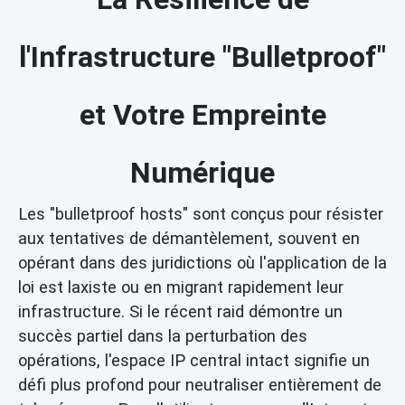
l'Infrastructure "Bulletproof"
et Votre Empreinte
Numérique
Les "bulletproof hosts" sont conçus pour résister
aux tentatives de démantèlement, souvent en
opérant dans des juridictions où l'application de la
loi est laxiste ou en migrant rapidement leur
infrastructure. Si le récent raid démontre un
succès partiel dans la perturbation des
opérations, l'espace IP central intact signifie un
défi plus profond pour neutraliser entièrement de