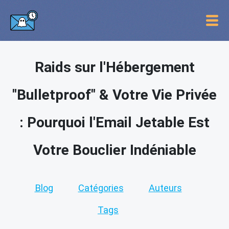
Raids sur l'Hébergement
"Bulletproof" & Votre Vie Privée
: Pourquoi l'Email Jetable Est
Votre Bouclier Indéniable
Blog
Catégories
Auteurs
Tags