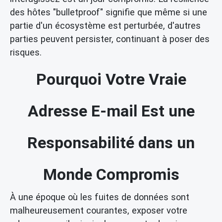
des hôtes "bulletproof" signifie que même si une
partie d'un écosystème est perturbée, d'autres
parties peuvent persister, continuant à poser des
risques.
Pourquoi Votre Vraie
Adresse E-mail Est une
Responsabilité dans un
Monde Compromis
À une époque où les fuites de données sont
malheureusement courantes, exposer votre