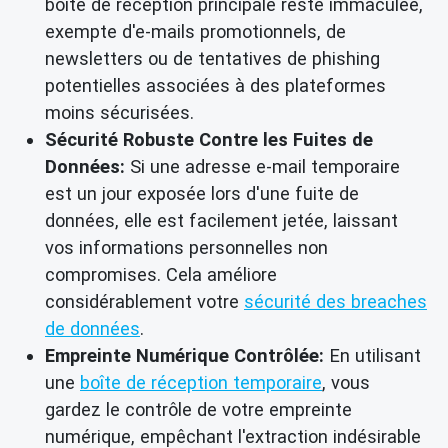
boîte de réception principale reste immaculée,
exempte d'e-mails promotionnels, de
newsletters ou de tentatives de phishing
potentielles associées à des plateformes
moins sécurisées.
Sécurité Robuste Contre les Fuites de
Données:
Si une adresse e-mail temporaire
est un jour exposée lors d'une fuite de
données, elle est facilement jetée, laissant
vos informations personnelles non
compromises. Cela améliore
considérablement votre
sécurité des breaches
de données
.
Empreinte Numérique Contrôlée:
En utilisant
une
boîte de réception temporaire
, vous
gardez le contrôle de votre empreinte
numérique, empêchant l'extraction indésirable