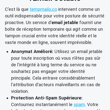
C'est là que
tempmailo.co
intervient comme un
outil indispensable pour votre posture de sécurité
proactive. Un service d'
email jetable
fournit une
boîte de réception temporaire qui agit comme un
tampon crucial entre votre identité réelle et le
vaste monde en ligne, souvent imprévisible.
Anonymat Amélioré:
Utilisez un email jetable
pour toute inscription où vous n'êtes pas sûr
de l'intégrité à long terme du service ou ne
souhaitez pas engager votre identité
principale. Cela entrave considérablement
l'attribution d'acteurs malveillants en cas de
violation.
Protection Anti-Spam Supérieure:
Contournez instantanément le
spam
. Votre