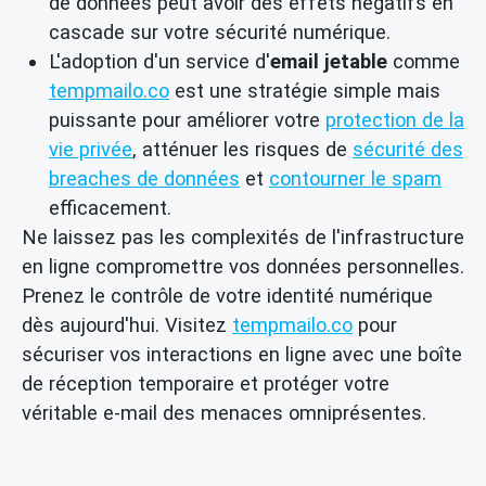
de données peut avoir des effets négatifs en
cascade sur votre sécurité numérique.
L'adoption d'un service d'
email jetable
comme
tempmailo.co
est une stratégie simple mais
puissante pour améliorer votre
protection de la
vie privée
, atténuer les risques de
sécurité des
breaches de données
et
contourner le spam
efficacement.
Ne laissez pas les complexités de l'infrastructure
en ligne compromettre vos données personnelles.
Prenez le contrôle de votre identité numérique
dès aujourd'hui. Visitez
tempmailo.co
pour
sécuriser vos interactions en ligne avec une boîte
de réception temporaire et protéger votre
véritable e-mail des menaces omniprésentes.