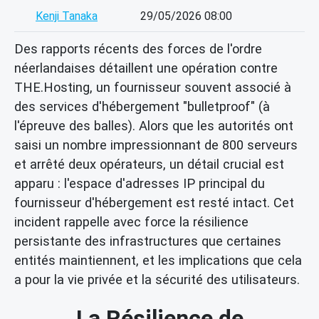
Kenji Tanaka
29/05/2026 08:00
Des rapports récents des forces de l'ordre
néerlandaises détaillent une opération contre
THE.Hosting, un fournisseur souvent associé à
des services d'hébergement "bulletproof" (à
l'épreuve des balles). Alors que les autorités ont
saisi un nombre impressionnant de 800 serveurs
et arrêté deux opérateurs, un détail crucial est
apparu : l'espace d'adresses IP principal du
fournisseur d'hébergement est resté intact. Cet
incident rappelle avec force la résilience
persistante des infrastructures que certaines
entités maintiennent, et les implications que cela
a pour la vie privée et la sécurité des utilisateurs.
La Résilience de