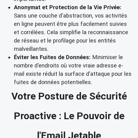
Anonymat et Protection de la Vie Privée:
Sans une couche d'abstraction, vos activités
en ligne peuvent être plus facilement suivies
et corrélées. Cela simplifie la reconnaissance
de réseau et le profilage pour les entités
malveillantes.
Éviter les Fuites de Données:
Minimiser le
nombre d'endroits où votre vraie adresse e-
mail existe réduit la surface d'attaque pour les
fuites de données potentielles.
Votre Posture de Sécurité
Proactive : Le Pouvoir de
l'Email Jetable