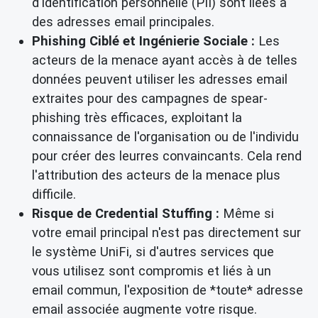
d'identification personnelle (PII) sont liées à
des adresses email principales.
Phishing Ciblé et Ingénierie Sociale :
Les
acteurs de la menace ayant accès à de telles
données peuvent utiliser les adresses email
extraites pour des campagnes de spear-
phishing très efficaces, exploitant la
connaissance de l'organisation ou de l'individu
pour créer des leurres convaincants. Cela rend
l'attribution des acteurs de la menace plus
difficile.
Risque de Credential Stuffing :
Même si
votre email principal n'est pas directement sur
le système UniFi, si d'autres services que
vous utilisez sont compromis et liés à un
email commun, l'exposition de *toute* adresse
email associée augmente votre risque.