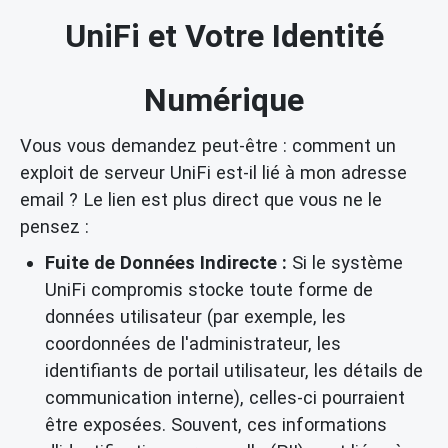
UniFi et Votre Identité
Numérique
Vous vous demandez peut-être : comment un
exploit de serveur UniFi est-il lié à mon adresse
email ? Le lien est plus direct que vous ne le
pensez :
Fuite de Données Indirecte :
Si le système
UniFi compromis stocke toute forme de
données utilisateur (par exemple, les
coordonnées de l'administrateur, les
identifiants de portail utilisateur, les détails de
communication interne), celles-ci pourraient
être exposées. Souvent, ces informations