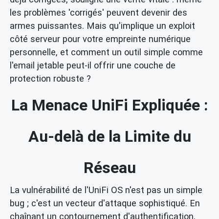
les problèmes 'corrigés' peuvent devenir des
armes puissantes. Mais qu'implique un exploit
côté serveur pour votre empreinte numérique
personnelle, et comment un outil simple comme
l'email jetable peut-il offrir une couche de
protection robuste ?
La Menace UniFi Expliquée :
Au-delà de la Limite du
Réseau
La vulnérabilité de l'UniFi OS n'est pas un simple
bug ; c'est un vecteur d'attaque sophistiqué. En
chaînant un contournement d'authentification,