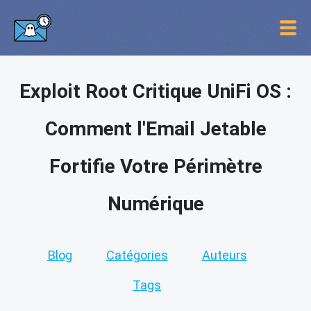
Exploit Root Critique UniFi OS :
Comment l'Email Jetable
Fortifie Votre Périmètre
Numérique
Blog
Catégories
Auteurs
Tags