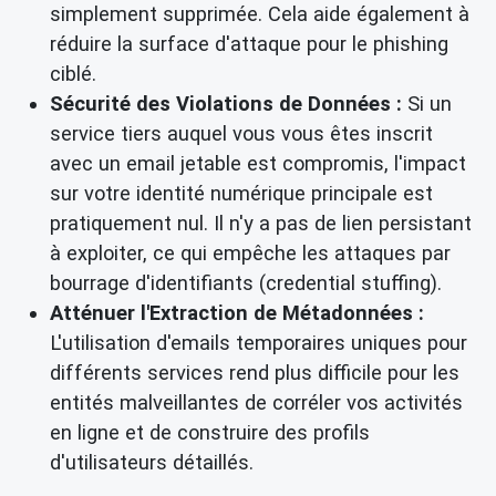
simplement supprimée. Cela aide également à
réduire la surface d'attaque pour le phishing
ciblé.
Sécurité des Violations de Données :
Si un
service tiers auquel vous vous êtes inscrit
avec un email jetable est compromis, l'impact
sur votre identité numérique principale est
pratiquement nul. Il n'y a pas de lien persistant
à exploiter, ce qui empêche les attaques par
bourrage d'identifiants (credential stuffing).
Atténuer l'Extraction de Métadonnées :
L'utilisation d'emails temporaires uniques pour
différents services rend plus difficile pour les
entités malveillantes de corréler vos activités
en ligne et de construire des profils
d'utilisateurs détaillés.