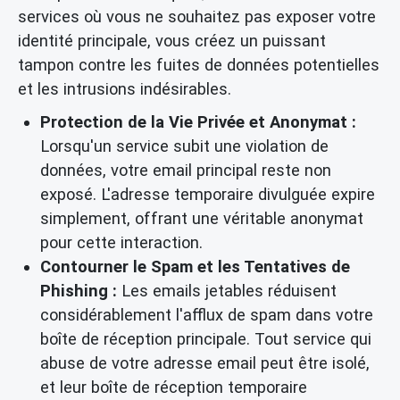
services où vous ne souhaitez pas exposer votre
identité principale, vous créez un puissant
tampon contre les fuites de données potentielles
et les intrusions indésirables.
Protection de la Vie Privée et Anonymat :
Lorsqu'un service subit une violation de
données, votre email principal reste non
exposé. L'adresse temporaire divulguée expire
simplement, offrant une véritable anonymat
pour cette interaction.
Contourner le Spam et les Tentatives de
Phishing :
Les emails jetables réduisent
considérablement l'afflux de spam dans votre
boîte de réception principale. Tout service qui
abuse de votre adresse email peut être isolé,
et leur boîte de réception temporaire