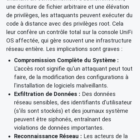
une écriture de fichier arbitraire et une élévation
de privilèges, les attaquants peuvent exécuter du
code à distance avec des privilèges root. Cela
leur confère un contrôle total sur la console UniFi
OS affectée, qui gère souvent une infrastructure
réseau entière. Les implications sont graves :
Compromission Complète du Système :
L'accès root signifie qu'un attaquant peut tout
faire, de la modification des configurations à
l'installation de logiciels malveillants.
Exfiltration de Données :
Des données
réseau sensibles, des identifiants d'utilisateur
(s'ils sont stockés) et des journaux système
peuvent être siphonés, entraînant des
violations de données importantes.
Reconnaissance Réseau :
Les acteurs de la