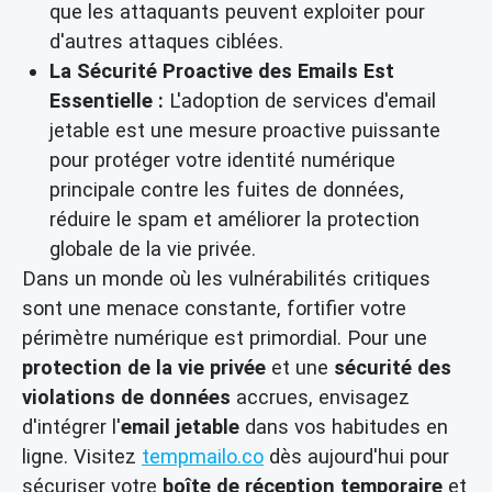
que les attaquants peuvent exploiter pour
d'autres attaques ciblées.
La Sécurité Proactive des Emails Est
Essentielle :
L'adoption de services d'email
jetable est une mesure proactive puissante
pour protéger votre identité numérique
principale contre les fuites de données,
réduire le spam et améliorer la protection
globale de la vie privée.
Dans un monde où les vulnérabilités critiques
sont une menace constante, fortifier votre
périmètre numérique est primordial. Pour une
protection de la vie privée
et une
sécurité des
violations de données
accrues, envisagez
d'intégrer l'
email jetable
dans vos habitudes en
ligne. Visitez
tempmailo.co
dès aujourd'hui pour
sécuriser votre
boîte de réception temporaire
et