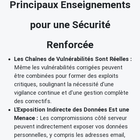
Principaux Enseignements
pour une Sécurité
Renforcée
Les Chaînes de Vulnérabilités Sont Réelles :
Même les vulnérabilités corrigées peuvent
être combinées pour former des exploits
critiques, soulignant la nécessité d'une
vigilance continue et d'une gestion complète
des correctifs.
L'Exposition Indirecte des Données Est une
Menace :
Les compromissions côté serveur
peuvent indirectement exposer vos données
personnelles, y compris les adresses email,