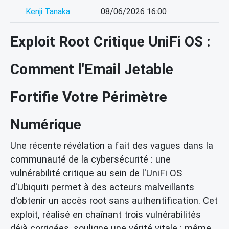
Kenji Tanaka
08/06/2026 16:00
Exploit Root Critique UniFi OS :
Comment l'Email Jetable
Fortifie Votre Périmètre
Numérique
Une récente révélation a fait des vagues dans la
communauté de la cybersécurité : une
vulnérabilité critique au sein de l'UniFi OS
d'Ubiquiti permet à des acteurs malveillants
d'obtenir un accès root sans authentification. Cet
exploit, réalisé en chaînant trois vulnérabilités
déjà corrigées, souligne une vérité vitale : même