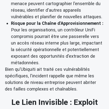
menace peuvent cartographier l'ensemble du
réseau, identifier d'autres appareils
vulnérables et planifier de nouvelles attaques.
Risque pour la Chaîne d'Approvisionnement :
Pour les organisations, un contrôleur UniFi
compromis pourrait être une passerelle vers
un accès réseau interne plus large, impactant
la sécurité opérationnelle et potentiellement
exposant des opportunités d'extraction de
métadonnées.
Bien qu'Ubiquiti ait traité ces vulnérabilités
spécifiques, l'incident rappelle que même les
solutions de niveau entreprise peuvent abriter
des failles complexes et chaînables.
Le Lien Invisible : Exploit