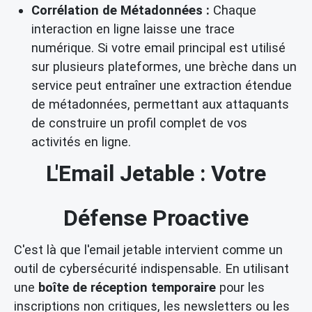
Corrélation de Métadonnées :
Chaque
interaction en ligne laisse une trace
numérique. Si votre email principal est utilisé
sur plusieurs plateformes, une brèche dans un
service peut entraîner une extraction étendue
de métadonnées, permettant aux attaquants
de construire un profil complet de vos
activités en ligne.
L'Email Jetable : Votre
Défense Proactive
C'est là que l'email jetable intervient comme un
outil de cybersécurité indispensable. En utilisant
une
boîte de réception temporaire
pour les
inscriptions non critiques, les newsletters ou les