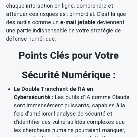
chaque interaction en ligne, comprendre et
atténuer ces risques est primordial. C'est là que
des outils comme un
e-mail jetable
deviennent
une partie indispensable de votre stratégie de
défense numérique.
Points Clés pour Votre
Sécurité Numérique :
Le Double Tranchant de l'IA en
Cybersécurité :
Les outils d'IA comme Claude
sont immensément puissants, capables à la
fois d'améliorer l'analyse de sécurité et
d'identifier des vulnérabilités complexes que
les chercheurs humains pourraient manquer,