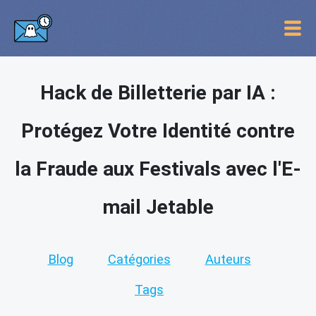
Hack de Billetterie par IA :
Protégez Votre Identité contre
la Fraude aux Festivals avec l'E-
mail Jetable
Blog
Catégories
Auteurs
Tags