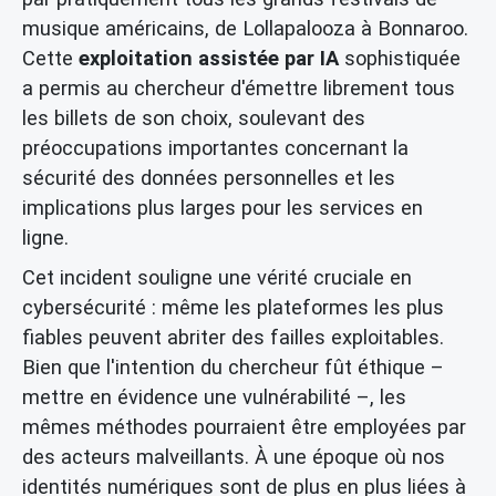
musique américains, de Lollapalooza à Bonnaroo.
Cette
exploitation assistée par IA
sophistiquée
a permis au chercheur d'émettre librement tous
les billets de son choix, soulevant des
préoccupations importantes concernant la
sécurité des données personnelles et les
implications plus larges pour les services en
ligne.
Cet incident souligne une vérité cruciale en
cybersécurité : même les plateformes les plus
fiables peuvent abriter des failles exploitables.
Bien que l'intention du chercheur fût éthique –
mettre en évidence une vulnérabilité –, les
mêmes méthodes pourraient être employées par
des acteurs malveillants. À une époque où nos
identités numériques sont de plus en plus liées à