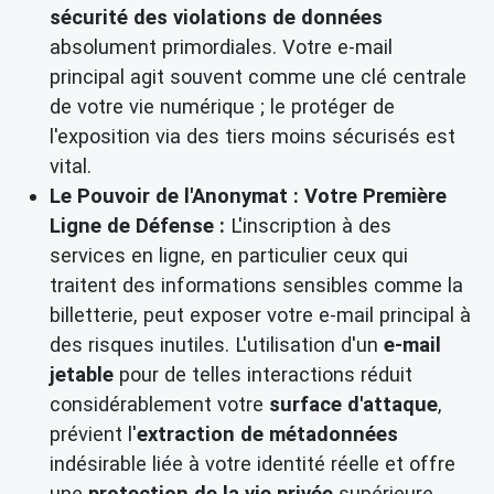
sécurité des violations de données
absolument primordiales. Votre e-mail
principal agit souvent comme une clé centrale
de votre vie numérique ; le protéger de
l'exposition via des tiers moins sécurisés est
vital.
Le Pouvoir de l'Anonymat : Votre Première
Ligne de Défense :
L'inscription à des
services en ligne, en particulier ceux qui
traitent des informations sensibles comme la
billetterie, peut exposer votre e-mail principal à
des risques inutiles. L'utilisation d'un
e-mail
jetable
pour de telles interactions réduit
considérablement votre
surface d'attaque
,
prévient l'
extraction de métadonnées
indésirable liée à votre identité réelle et offre
une
protection de la vie privée
supérieure