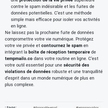
contre le spam indésirable et les fuites de
données potentielles. C'est une méthode
simple mais efficace pour isoler vos activités
en ligne.
Ne laissez pas la prochaine fuite de données
compromettre votre vie numérique. Protégez
votre vie privée et
contournez le spam
en
intégrant la
boîte de réception temporaire
de
tempmailo.co
dans votre routine en ligne. C'est
votre outil essentiel pour une
sécurité des
violations de données
robuste et une tranquillité
d'esprit dans un monde numérique de plus en
plus complexe.
disposable-email
temporary-inbox