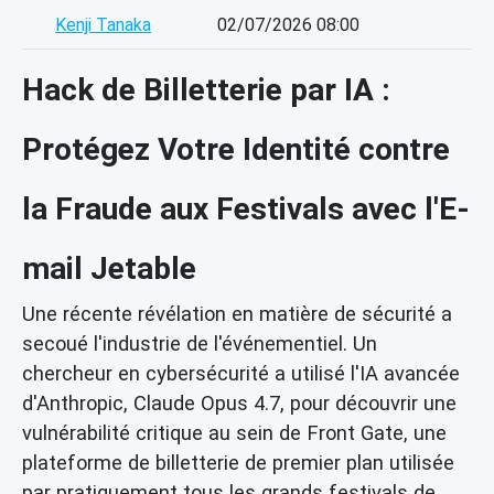
Kenji Tanaka
02/07/2026 08:00
Hack de Billetterie par IA :
Protégez Votre Identité contre
la Fraude aux Festivals avec l'E-
mail Jetable
Une récente révélation en matière de sécurité a
secoué l'industrie de l'événementiel. Un
chercheur en cybersécurité a utilisé l'IA avancée
d'Anthropic, Claude Opus 4.7, pour découvrir une
vulnérabilité critique au sein de Front Gate, une
plateforme de billetterie de premier plan utilisée
par pratiquement tous les grands festivals de