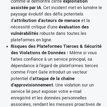
comme le démontre cette
exploitation
assistée par IA
. Cet incident met en lumière le
paysage évolutif des défis potentiels
d'
attribution d'acteurs de menace
et la
nécessité critique d'une
évaluation des
vulnérabilités
robuste dans toutes les
plateformes en ligne.
Risques des Plateformes Tierces & Sécurité
des Violations de Données :
Même si vous
faites confiance à un service principal, sa
dépendance à l'égard de plateformes tierces
comme Front Gate introduit un vecteur
potentiel d'
attaque de la chaîne
d'approvisionnement
. Une violation sur un
service lié peut exposer votre e-mail
enregistré et les données personnelles
associées, rendant les mesures proactives de