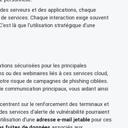
des serveurs et des applications, chaque
 de services. Chaque interaction exige souvent
est là que l'utilisation stratégique d'une
tions sécurisées pour les principales
s ou des webinaires liés à ces services cloud,
otre risque de campagnes de phishing ciblées.
 communication principaux, vous aidant ainsi
centrent sur le renforcement des terminaux et
es services d'alerte de vulnérabilité pourraient
tilisation d'une
adresse e-mail jetable
pour ces
les fuites de données
associés aux