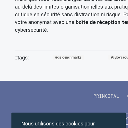
au-delà des limites organisationnelles aux prati
critique en sécurité sans distraction ni risque.
votre anonymat avec une
boîte de réception t
cybersécurité.
cis-benchmarks
cybersecu
PRINCIPAL
Nous utilisons des cookies pour