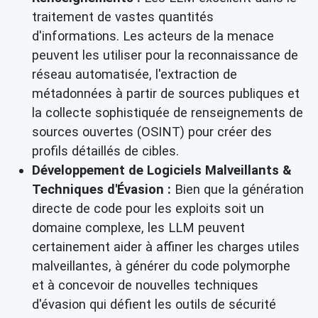
traitement de vastes quantités
d'informations. Les acteurs de la menace
peuvent les utiliser pour la reconnaissance de
réseau automatisée, l'extraction de
métadonnées à partir de sources publiques et
la collecte sophistiquée de renseignements de
sources ouvertes (OSINT) pour créer des
profils détaillés de cibles.
Développement de Logiciels Malveillants &
Techniques d'Évasion :
Bien que la génération
directe de code pour les exploits soit un
domaine complexe, les LLM peuvent
certainement aider à affiner les charges utiles
malveillantes, à générer du code polymorphe
et à concevoir de nouvelles techniques
d'évasion qui défient les outils de sécurité