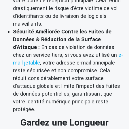
votre boîte de réception principale. Cela réduit
drastiquement le risque d'être victime de vol
d'identifiants ou de livraison de logiciels
malveillants.
Sécurité Améliorée Contre les Fuites de
Données & Réduction de la Surface
d'Attaque :
En cas de violation de données
chez un service tiers, si vous avez utilisé un
e-
mail jetable
, votre adresse e-mail principale
reste sécurisée et non compromise. Cela
réduit considérablement votre surface
d'attaque globale et limite l'impact des fuites
de données potentielles, garantissant que
votre identité numérique principale reste
protégée.
Gardez une Longueur