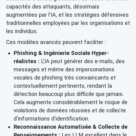
capacités des attaquants, désormais
augmentées par l'IA, et les stratégies défensives
traditionnelles employées par les organisations et
les individus.
Ces modèles avancés peuvent faciliter :
Phishing & Ingénierie Sociale Hyper-
réalistes :
L'IA peut générer des e-mails, des
messages et même des impersonations
vocales de phishing très convaincants et
contextuellement pertinents, rendant la
détection beaucoup plus difficile que jamais.
Cela augmente considérablement le risque de
violations de données réussies et de collecte
d'informations d'identification.
Reconnaissance Automatisée & Collecte de
Renseignements :
Les LLM excellent dans le