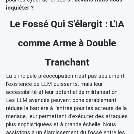
inquiéter ?
Le Fossé Qui S'élargit : L'IA
comme Arme à Double
Tranchant
La principale préoccupation n'est pas seulement
l'existence de LLM puissants, mais leur
accessibilité et leur potentiel de militarisation.
Les LLM avancés peuvent considérablement
réduire la barrière à l'entrée pour les acteurs de la
menace, leur permettant d'exécuter des attaques
plus sophistiquées et à grande échelle. Nous
assistons à un élargissement du fossé entre les