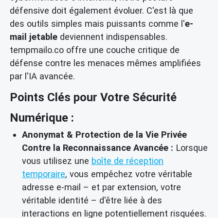
défensive doit également évoluer. C'est là que
des outils simples mais puissants comme l'
e-
mail jetable
deviennent indispensables.
tempmailo.co offre une couche critique de
défense contre les menaces mêmes amplifiées
par l'IA avancée.
Points Clés pour Votre Sécurité
Numérique :
Anonymat & Protection de la Vie Privée
Contre la Reconnaissance Avancée :
Lorsque
vous utilisez une
boîte de réception
temporaire
, vous empêchez votre véritable
adresse e-mail – et par extension, votre
véritable identité – d'être liée à des
interactions en ligne potentiellement risquées.