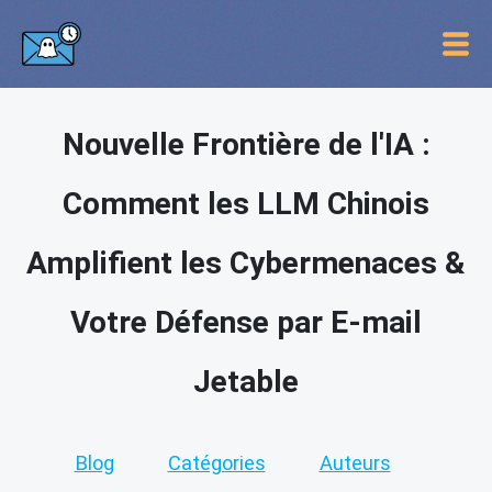
Nouvelle Frontière de l'IA :
Comment les LLM Chinois
Amplifient les Cybermenaces &
Votre Défense par E-mail
Jetable
Blog
Catégories
Auteurs