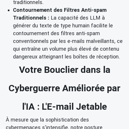
traditionnels.
Contournement des Filtres Anti-spam
Traditionnels :
La capacité des LLM à
générer du texte de type humain facilite le
contournement des filtres anti-spam
conventionnels par les e-mails malveillants, ce
qui entraîne un volume plus élevé de contenu
dangereux atteignant les boîtes de réception.
Votre Bouclier dans la
Cyberguerre Améliorée par
l'IA : L'E-mail Jetable
À mesure que la sophistication des
cybermenaces s'intensifie, notre posture