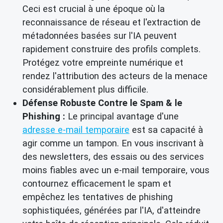
Ceci est crucial à une époque où la
reconnaissance de réseau et l'extraction de
métadonnées basées sur l'IA peuvent
rapidement construire des profils complets.
Protégez votre empreinte numérique et
rendez l'attribution des acteurs de la menace
considérablement plus difficile.
Défense Robuste Contre le Spam & le
Phishing :
Le principal avantage d'une
adresse e-mail temporaire
est sa capacité à
agir comme un tampon. En vous inscrivant à
des newsletters, des essais ou des services
moins fiables avec un e-mail temporaire, vous
contournez efficacement le spam et
empêchez les tentatives de phishing
sophistiquées, générées par l'IA, d'atteindre