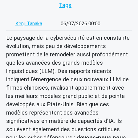
Tags
Kenji Tanaka
06/07/2026 00:00
Le paysage de la cybersécurité est en constante
évolution, mais peu de développements
promettent de le remodeler aussi profondément
que les avancées des grands modèles
linguistiques (LLM). Des rapports récents
indiquent l'émergence de deux nouveaux LLM de
firmes chinoises, rivalisant apparemment avec
les meilleurs modèles grand public et de pointe
développés aux États-Unis. Bien que ces
modèles représentent des avancées
significatives en matière de capacités d'IA, ils
soulèvent également des questions critiques
pour les cyber-défenseurs :
devons-nous nous