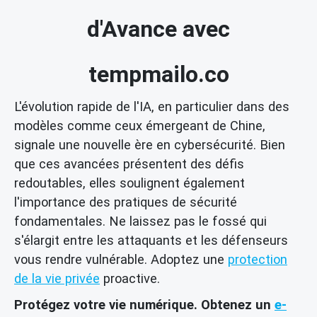
d'Avance avec
tempmailo.co
L'évolution rapide de l'IA, en particulier dans des
modèles comme ceux émergeant de Chine,
signale une nouvelle ère en cybersécurité. Bien
que ces avancées présentent des défis
redoutables, elles soulignent également
l'importance des pratiques de sécurité
fondamentales. Ne laissez pas le fossé qui
s'élargit entre les attaquants et les défenseurs
vous rendre vulnérable. Adoptez une
protection
de la vie privée
proactive.
Protégez votre vie numérique. Obtenez un
e-