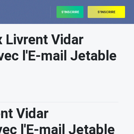
S'INSCRIRE
S'INSCRIRE
 Livrent Vidar
ec l'E-mail Jetable
nt Vidar
ec l'E-mail Jetable