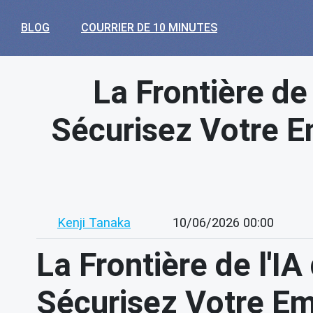
BLOG
COURRIER DE 10 MINUTES
La Frontière de 
Sécurisez Votre E
Kenji Tanaka
10/06/2026 00:00
La Frontière de l'IA
Sécurisez Votre Em