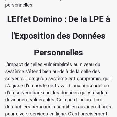
personnelles.
L'Effet Domino : De la LPE à
l'Exposition des Données
Personnelles
L'impact de telles vulnérabilités au niveau du
système s'étend bien au-delà de la salle des
serveurs. Lorsqu'un système est compromis, qu'il
s'agisse d'un poste de travail Linux personnel ou
d'un serveur backend, les données qui y résident
deviennent vulnérables. Cela peut inclure tout,
des fichiers personnels sensibles aux identifiants
pour divers services en ligne. C'est précisément