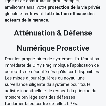
ligne et de construire un profil complet,
améliorant ainsi votre
protection de la vie privée
globale et entravant l'
attribution efficace des
acteurs de la menace
.
Atténuation & Défense
Numérique Proactive
Pour les propriétaires de systèmes, l'atténuation
immédiate de Dirty Frag implique l'application de
correctifs de sécurité dès qu'ils sont disponibles.
Les mises à jour régulières du noyau, une
surveillance diligente du système pour toute
activité inhabituelle et le respect du principe du
moindre privilège sont des défenses
fondamentales contre de telles LPEs.