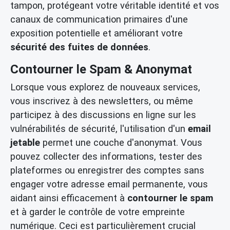
tampon, protégeant votre véritable identité et vos
canaux de communication primaires d'une
exposition potentielle et améliorant votre
sécurité des fuites de données
.
Contourner le Spam & Anonymat
Lorsque vous explorez de nouveaux services,
vous inscrivez à des newsletters, ou même
participez à des discussions en ligne sur les
vulnérabilités de sécurité, l'utilisation d'un
email
jetable
permet une couche d'anonymat. Vous
pouvez collecter des informations, tester des
plateformes ou enregistrer des comptes sans
engager votre adresse email permanente, vous
aidant ainsi efficacement à
contourner le spam
et à garder le contrôle de votre empreinte
numérique. Ceci est particulièrement crucial