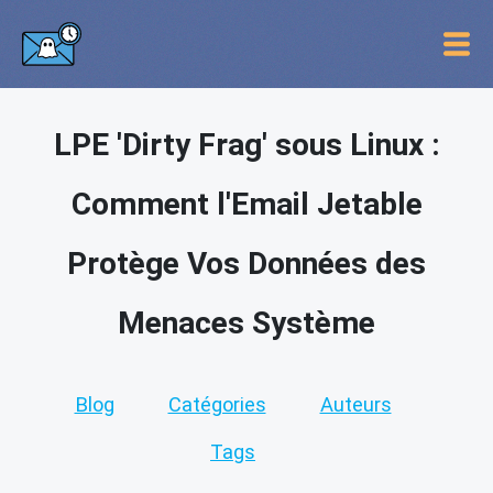
LPE 'Dirty Frag' sous Linux :
Comment l'Email Jetable
Protège Vos Données des
Menaces Système
Blog
Catégories
Auteurs
Tags