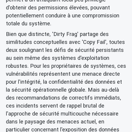
d'obtenir des permissions élevées, pouvant
potentiellement conduire à une compromission
totale du système.
Bien que distincte, 'Dirty Frag' partage des
similitudes conceptuelles avec 'Copy Fail', toutes
deux soulignant les défis de sécurité persistants
au sein même des systèmes d'exploitation
robustes. Pour les propriétaires de systèmes, ces
vulnérabilités représentent une menace directe
pour l'intégrité, la confidentialité des données et
la sécurité opérationnelle globale. Mais au-delà
des recommandations de correctifs immédiats,
ces incidents servent de rappel brutal de
l'approche de sécurité multicouche nécessaire
dans le paysage des menaces actuel, en
particulier concernant l'exposition des données