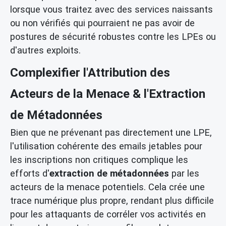
lorsque vous traitez avec des services naissants
ou non vérifiés qui pourraient ne pas avoir de
postures de sécurité robustes contre les LPEs ou
d'autres exploits.
Complexifier l'Attribution des
Acteurs de la Menace & l'Extraction
de Métadonnées
Bien que ne prévenant pas directement une LPE,
l'utilisation cohérente des emails jetables pour
les inscriptions non critiques complique les
efforts d'
extraction de métadonnées
par les
acteurs de la menace potentiels. Cela crée une
trace numérique plus propre, rendant plus difficile
pour les attaquants de corréler vos activités en