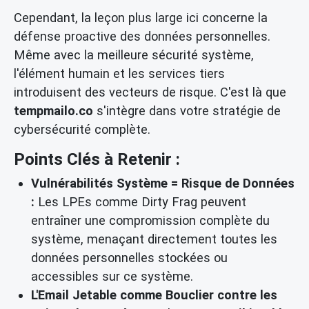
Cependant, la leçon plus large ici concerne la
défense proactive des données personnelles.
Même avec la meilleure sécurité système,
l'élément humain et les services tiers
introduisent des vecteurs de risque. C'est là que
tempmailo.co
s'intègre dans votre stratégie de
cybersécurité complète.
Points Clés à Retenir :
Vulnérabilités Système = Risque de Données
:
Les LPEs comme Dirty Frag peuvent
entraîner une compromission complète du
système, menaçant directement toutes les
données personnelles stockées ou
accessibles sur ce système.
L'Email Jetable comme Bouclier contre les