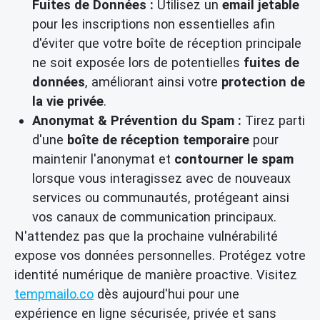
Fuites de Données :
Utilisez un
email jetable
pour les inscriptions non essentielles afin
d'éviter que votre boîte de réception principale
ne soit exposée lors de potentielles
fuites de
données
, améliorant ainsi votre
protection de
la vie privée
.
Anonymat & Prévention du Spam :
Tirez parti
d'une
boîte de réception temporaire
pour
maintenir l'anonymat et
contourner le spam
lorsque vous interagissez avec de nouveaux
services ou communautés, protégeant ainsi
vos canaux de communication principaux.
N'attendez pas que la prochaine vulnérabilité
expose vos données personnelles. Protégez votre
identité numérique de manière proactive. Visitez
tempmailo.co
dès aujourd'hui pour une
expérience en ligne sécurisée, privée et sans