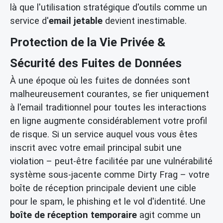
là que l'utilisation stratégique d'outils comme un
service d'
email jetable
devient inestimable.
Protection de la Vie Privée &
Sécurité des Fuites de Données
À une époque où les fuites de données sont
malheureusement courantes, se fier uniquement
à l'email traditionnel pour toutes les interactions
en ligne augmente considérablement votre profil
de risque. Si un service auquel vous vous êtes
inscrit avec votre email principal subit une
violation – peut-être facilitée par une vulnérabilité
système sous-jacente comme Dirty Frag – votre
boîte de réception principale devient une cible
pour le spam, le phishing et le vol d'identité. Une
boîte de réception temporaire
agit comme un