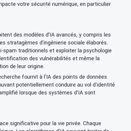
pacte votre sécurité numérique, en particulier
oitent des modèles d'IA avancés, y compris les
s stratagèmes d'ingénierie sociale élaborés.
-spam traditionnels et exploiter la psychologie
dentification des vulnérabilités et même la
ion de leur origine.
cherche fournit à l'IA des points de données
uvant potentiellement conduire au vol d'identité
amplifié lorsque des systèmes d'IA sont
ce significative pour la vie privée. Chaque