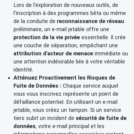
Lors de l'exploration de nouveaux outils, de
l'inscription à des programmes bêta ou même
de la conduite de
reconnaissance de réseau
préliminaire, un e-mail jetable offre une
protection de la vie privée
essentielle. Il crée
une couche de séparation, empêchant une
attribution d'acteur de menace
immédiate ou
une attention indésirable liée à votre véritable
identité.
Atténuez Proactivement les Risques de
Fuite de Données :
Chaque service auquel
vous vous inscrivez représente un point de
défaillance potentiel. En utilisant un e-mail
jetable, vous créez un tampon. Si un service
tiers subit un incident de
sécurité de fuite de
données
, votre e-mail principal et les