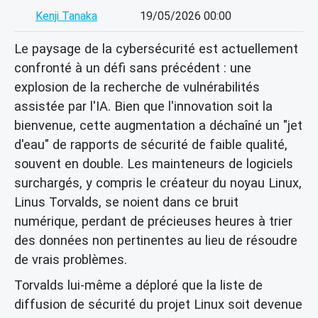
Kenji Tanaka
19/05/2026 00:00
Le paysage de la cybersécurité est actuellement
confronté à un défi sans précédent : une
explosion de la recherche de vulnérabilités
assistée par l'IA. Bien que l'innovation soit la
bienvenue, cette augmentation a déchaîné un "jet
d'eau" de rapports de sécurité de faible qualité,
souvent en double. Les mainteneurs de logiciels
surchargés, y compris le créateur du noyau Linux,
Linus Torvalds, se noient dans ce bruit
numérique, perdant de précieuses heures à trier
des données non pertinentes au lieu de résoudre
de vrais problèmes.
Torvalds lui-même a déploré que la liste de
diffusion de sécurité du projet Linux soit devenue