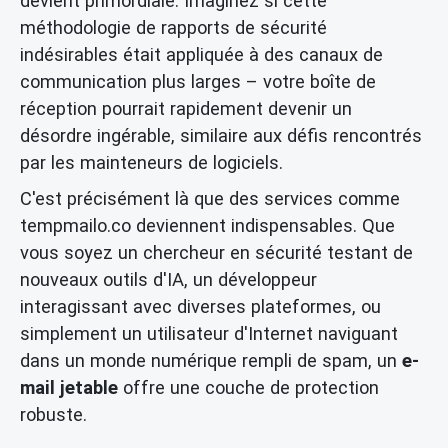
devient primordiale. Imaginez si cette
méthodologie de rapports de sécurité
indésirables était appliquée à des canaux de
communication plus larges – votre boîte de
réception pourrait rapidement devenir un
désordre ingérable, similaire aux défis rencontrés
par les mainteneurs de logiciels.
C'est précisément là que des services comme
tempmailo.co deviennent indispensables. Que
vous soyez un chercheur en sécurité testant de
nouveaux outils d'IA, un développeur
interagissant avec diverses plateformes, ou
simplement un utilisateur d'Internet naviguant
dans un monde numérique rempli de spam, un
e-
mail jetable
offre une couche de protection
robuste.