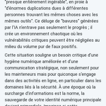
"presque entièrement ingérable", en proie à
"d'énormes duplications dues à différentes
personnes trouvant les mêmes choses avec les
mêmes outils". Ce déluge de "bavures" générées
par l'IA n'entrave pas seulement le progrès ; il
crée un environnement chaotique où les
vulnérabilités critiques peuvent être négligées au
milieu du volume pur de faux positifs.
Cette situation souligne un besoin critique d'une
hygiène numérique améliorée et d'une
communication stratégique, non seulement pour
les mainteneurs mais pour quiconque s'engage
dans des activités en ligne, en particulier dans les
domaines liés à la sécurité. À une époque où la
surcharge d'informations est la norme, la
sauvegarde de votre identité numérique principale