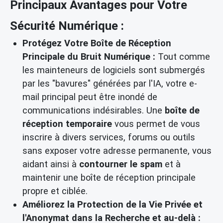
Principaux Avantages pour Votre
Sécurité Numérique :
Protégez Votre Boîte de Réception
Principale du Bruit Numérique :
Tout comme
les mainteneurs de logiciels sont submergés
par les "bavures" générées par l'IA, votre e-
mail principal peut être inondé de
communications indésirables. Une
boîte de
réception temporaire
vous permet de vous
inscrire à divers services, forums ou outils
sans exposer votre adresse permanente, vous
aidant ainsi à
contourner le spam
et à
maintenir une boîte de réception principale
propre et ciblée.
Améliorez la Protection de la Vie Privée et
l'Anonymat dans la Recherche et au-delà :