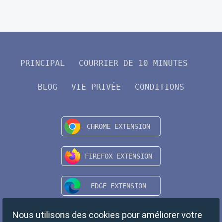
PRINCIPAL
COURRIER DE 10 MINUTES
BLOG
VIE PRIVÉE
CONDITIONS
Nous utilisons des cookies pour améliorer votre