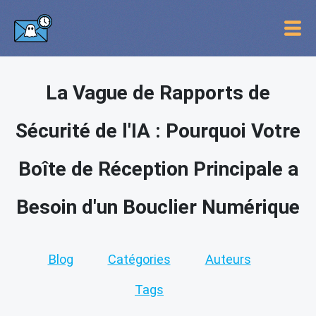
La Vague de Rapports de
Sécurité de l'IA : Pourquoi Votre
Boîte de Réception Principale a
Besoin d'un Bouclier Numérique
Blog
Catégories
Auteurs
Tags