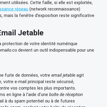
nt utilisées. Cette faille, si elle est exploitée,
ssance réseau
(network reconnaissance)
, mais la fenêtre d'exposition reste significative
Email Jetable
 protection de votre identité numérique
ilo.co devient un outil indispensable pour une
ne fuite de données, votre
email jetable
agit
votre e-mail principal reste sécurisé,
ntre vos comptes les plus importants.
ms en ligne à l'aide d'une
boîte de réception
il à du spam potentiel ou à de futures