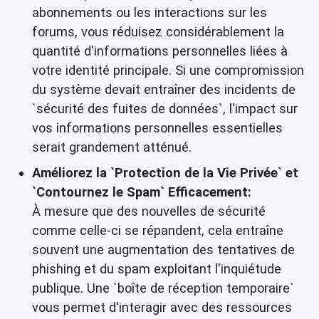
abonnements ou les interactions sur les
forums, vous réduisez considérablement la
quantité d'informations personnelles liées à
votre identité principale. Si une compromission
du système devait entraîner des incidents de
`sécurité des fuites de données`, l'impact sur
vos informations personnelles essentielles
serait grandement atténué.
Améliorez la `Protection de la Vie Privée` et
`Contournez le Spam` Efficacement:
À mesure que des nouvelles de sécurité
comme celle-ci se répandent, cela entraîne
souvent une augmentation des tentatives de
phishing et du spam exploitant l'inquiétude
publique. Une `boîte de réception temporaire`
vous permet d'interagir avec des ressources