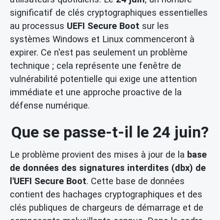
significatif de clés cryptographiques essentielles
au processus
UEFI Secure Boot
sur les
systèmes Windows et Linux commenceront à
expirer. Ce n'est pas seulement un problème
technique ; cela représente une fenêtre de
vulnérabilité potentielle qui exige une attention
immédiate et une approche proactive de la
défense numérique.
Que se passe-t-il le 24 juin?
Le problème provient des mises à jour de la
base
de données des signatures interdites (dbx) de
l'UEFI Secure Boot
. Cette base de données
contient des hachages cryptographiques et des
clés publiques de chargeurs de démarrage et de