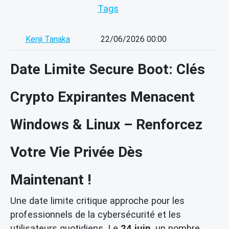
Tags
Kenji Tanaka
22/06/2026 00:00
Date Limite Secure Boot: Clés
Crypto Expirantes Menacent
Windows & Linux – Renforcez
Votre Vie Privée Dès
Maintenant !
Une date limite critique approche pour les
professionnels de la cybersécurité et les
utilisateurs quotidiens. Le
24 juin
, un nombre