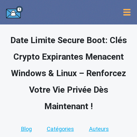
Date Limite Secure Boot: Clés
Crypto Expirantes Menacent
Windows & Linux – Renforcez
Votre Vie Privée Dès
Maintenant !
Blog
Catégories
Auteurs