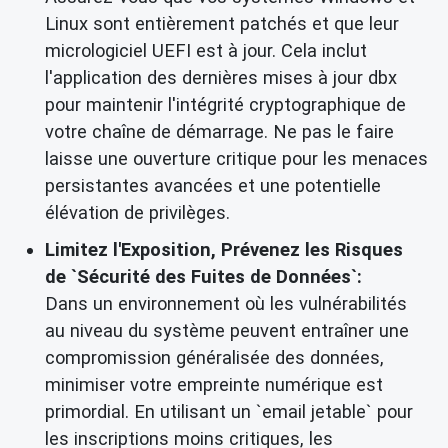
Linux sont entièrement patchés et que leur
micrologiciel UEFI est à jour. Cela inclut
l'application des dernières mises à jour dbx
pour maintenir l'intégrité cryptographique de
votre chaîne de démarrage. Ne pas le faire
laisse une ouverture critique pour les menaces
persistantes avancées et une potentielle
élévation de privilèges.
Limitez l'Exposition, Prévenez les Risques
de `Sécurité des Fuites de Données`:
Dans un environnement où les vulnérabilités
au niveau du système peuvent entraîner une
compromission généralisée des données,
minimiser votre empreinte numérique est
primordial. En utilisant un `email jetable` pour
les inscriptions moins critiques, les