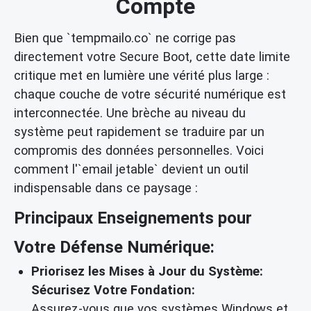
Compte
Bien que `tempmailo.co` ne corrige pas
directement votre Secure Boot, cette date limite
critique met en lumière une vérité plus large :
chaque couche de votre sécurité numérique est
interconnectée. Une brèche au niveau du
système peut rapidement se traduire par un
compromis des données personnelles. Voici
comment l'`email jetable` devient un outil
indispensable dans ce paysage :
Principaux Enseignements pour
Votre Défense Numérique:
Priorisez les Mises à Jour du Système:
Sécurisez Votre Fondation:
Assurez-vous que vos systèmes Windows et