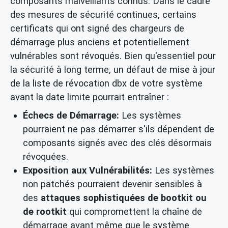
composants malveillants connus. Dans le cadre
des mesures de sécurité continues, certains
certificats qui ont signé des chargeurs de
démarrage plus anciens et potentiellement
vulnérables sont révoqués. Bien qu'essentiel pour
la sécurité à long terme, un défaut de mise à jour
de la liste de révocation dbx de votre système
avant la date limite pourrait entraîner :
Échecs de Démarrage:
Les systèmes
pourraient ne pas démarrer s'ils dépendent de
composants signés avec des clés désormais
révoquées.
Exposition aux Vulnérabilités:
Les systèmes
non patchés pourraient devenir sensibles à
des
attaques sophistiquées de bootkit ou
de rootkit
qui compromettent la chaîne de
démarrage avant même que le système