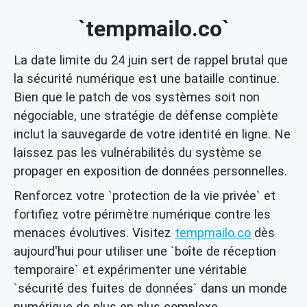
`tempmailo.co`
La date limite du 24 juin sert de rappel brutal que
la sécurité numérique est une bataille continue.
Bien que le patch de vos systèmes soit non
négociable, une stratégie de défense complète
inclut la sauvegarde de votre identité en ligne. Ne
laissez pas les vulnérabilités du système se
propager en exposition de données personnelles.
Renforcez votre `protection de la vie privée` et
fortifiez votre périmètre numérique contre les
menaces évolutives. Visitez
tempmailo.co
dès
aujourd'hui pour utiliser une `boîte de réception
temporaire` et expérimenter une véritable
`sécurité des fuites de données` dans un monde
numérique de plus en plus complexe.