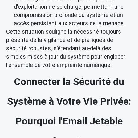
d'exploitation ne se charge, permettant une
compromission profonde du système et un
accès persistant aux acteurs de la menace.
Cette situation souligne la nécessité toujours
présente de la vigilance et de pratiques de
sécurité robustes, s'étendant au-delà des
simples mises à jour du système pour englober
l'ensemble de votre empreinte numérique.
Connecter la Sécurité du
Système à Votre Vie Privée:
Pourquoi l'Email Jetable