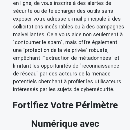
en ligne, de vous inscrire à des alertes de
sécurité ou de télécharger des outils sans
exposer votre adresse e-mail principale à des
sollicitations indésirables ou à des campagnes
malveillantes. Cela vous aide non seulement à
`contourner le spam`, mais offre également
une `protection de la vie privée` robuste,
empêchant l'`extraction de métadonnées` et
limitant les opportunités de `reconnaissance
de réseau` par des acteurs de la menace
potentiels cherchant à profiler les utilisateurs
intéressés par les sujets de cybersécurité.
Fortifiez Votre Périmètre
Numérique avec