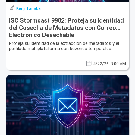
Kenji Tanaka
ISC Stormcast 9902: Proteja su Identidad
del Cosecha de Metadatos con Correo
Electrónico Desechable
Proteja su identidad de la extracción de metadatos y el
perfilado multiplataforma con buzones temporales.
4/22/26, 8:00 AM