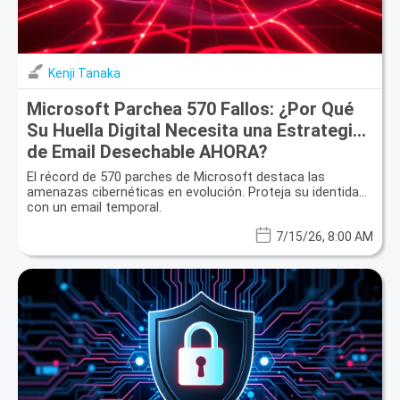
Kenji Tanaka
Microsoft Parchea 570 Fallos: ¿Por Qué
Su Huella Digital Necesita una Estrategia
de Email Desechable AHORA?
El récord de 570 parches de Microsoft destaca las
amenazas cibernéticas en evolución. Proteja su identidad
con un email temporal.
7/15/26, 8:00 AM