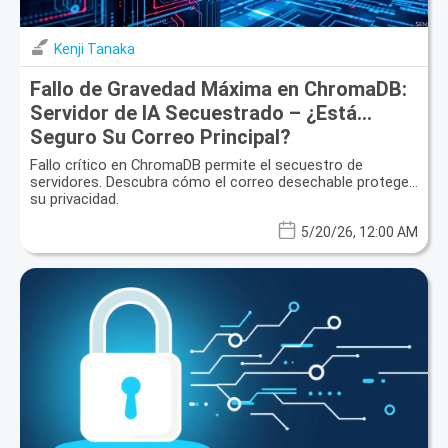
Kenji Tanaka
Fallo de Gravedad Máxima en ChromaDB:
Servidor de IA Secuestrado – ¿Está
Seguro Su Correo Principal?
Fallo crítico en ChromaDB permite el secuestro de
servidores. Descubra cómo el correo desechable protege
su privacidad.
5/20/26, 12:00 AM