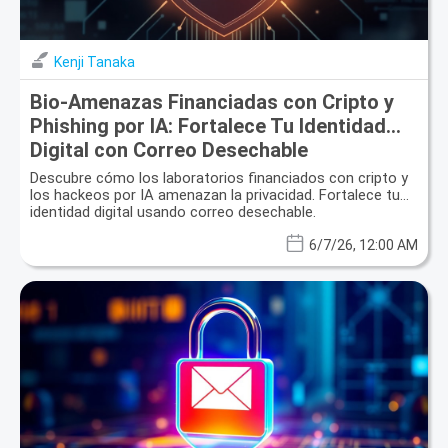
Kenji Tanaka
Bio-Amenazas Financiadas con Cripto y
Phishing por IA: Fortalece Tu Identidad
Digital con Correo Desechable
Descubre cómo los laboratorios financiados con cripto y
los hackeos por IA amenazan la privacidad. Fortalece tu
identidad digital usando correo desechable.
6/7/26, 12:00 AM