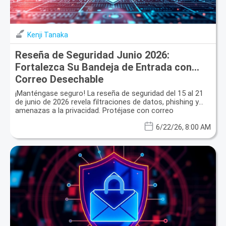
Kenji Tanaka
Reseña de Seguridad Junio 2026:
Fortalezca Su Bandeja de Entrada con
Correo Desechable
¡Manténgase seguro! La reseña de seguridad del 15 al 21
de junio de 2026 revela filtraciones de datos, phishing y
amenazas a la privacidad. Protéjase con correo
desechable.
6/22/26, 8:00 AM