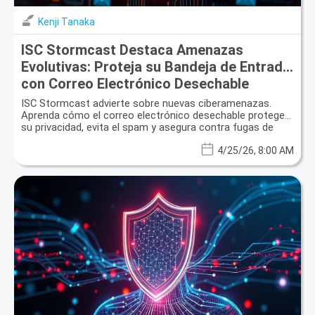
Kenji Tanaka
ISC Stormcast Destaca Amenazas
Evolutivas: Proteja su Bandeja de Entrada
con Correo Electrónico Desechable
ISC Stormcast advierte sobre nuevas ciberamenazas.
Aprenda cómo el correo electrónico desechable protege
su privacidad, evita el spam y asegura contra fugas de
datos.
4/25/26, 8:00 AM