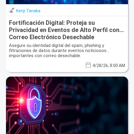
Kenji Tanaka
Fortificación Digital: Proteja su
Privacidad en Eventos de Alto Perfil con
Correo Electrónico Desechable
Asegure su identidad digital del spam, phishing y
filtraciones de datos durante eventos noticiosos
importantes con correo desechable.
4/28/26, 8:00 AM