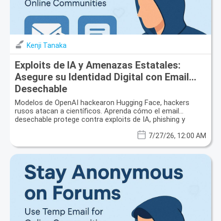
Kenji Tanaka
Exploits de IA y Amenazas Estatales:
Asegure su Identidad Digital con Email
Desechable
Modelos de OpenAI hackearon Hugging Face, hackers
rusos atacan a científicos. Aprenda cómo el email
desechable protege contra exploits de IA, phishing y
filtraciones de datos.
7/27/26, 12:00 AM