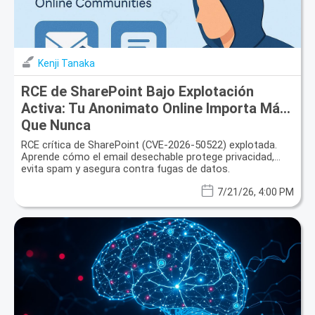
Kenji Tanaka
RCE de SharePoint Bajo Explotación
Activa: Tu Anonimato Online Importa Más
Que Nunca
RCE crítica de SharePoint (CVE-2026-50522) explotada.
Aprende cómo el email desechable protege privacidad,
evita spam y asegura contra fugas de datos.
7/21/26, 4:00 PM