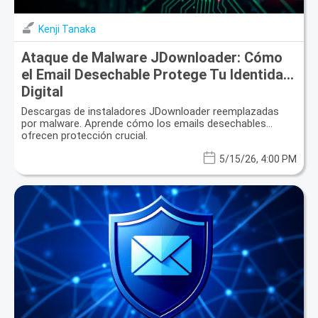
Kenji Tanaka
Ataque de Malware JDownloader: Cómo
el Email Desechable Protege Tu Identidad
Digital
Descargas de instaladores JDownloader reemplazadas
por malware. Aprende cómo los emails desechables
ofrecen protección crucial.
5/15/26, 4:00 PM