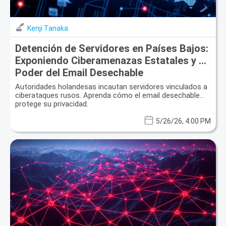
Kenji Tanaka
Detención de Servidores en Países Bajos:
Exponiendo Ciberamenazas Estatales y el
Poder del Email Desechable
Autoridades holandesas incautan servidores vinculados a
ciberataques rusos. Aprenda cómo el email desechable
protege su privacidad.
5/26/26, 4:00 PM