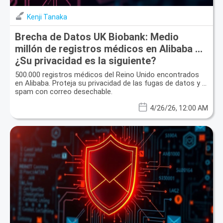
Kenji Tanaka
Brecha de Datos UK Biobank: Medio
millón de registros médicos en Alibaba –
¿Su privacidad es la siguiente?
500.000 registros médicos del Reino Unido encontrados
en Alibaba. Proteja su privacidad de las fugas de datos y el
spam con correo desechable.
4/26/26, 12:00 AM