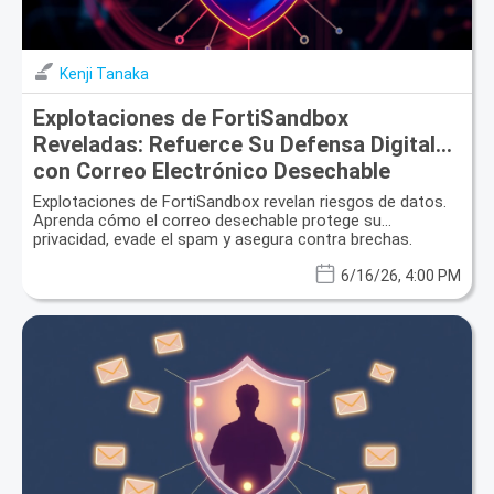
Kenji Tanaka
Explotaciones de FortiSandbox
Reveladas: Refuerce Su Defensa Digital
con Correo Electrónico Desechable
Explotaciones de FortiSandbox revelan riesgos de datos.
Aprenda cómo el correo desechable protege su
privacidad, evade el spam y asegura contra brechas.
6/16/26, 4:00 PM