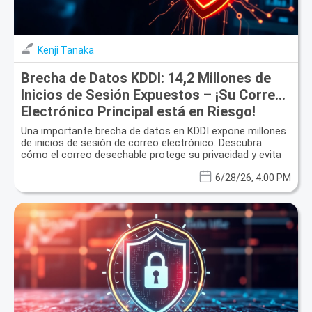
Kenji Tanaka
Brecha de Datos KDDI: 14,2 Millones de
Inicios de Sesión Expuestos – ¡Su Correo
Electrónico Principal está en Riesgo!
Una importante brecha de datos en KDDI expone millones
de inicios de sesión de correo electrónico. Descubra
cómo el correo desechable protege su privacidad y evita
el spam.
6/28/26, 4:00 PM