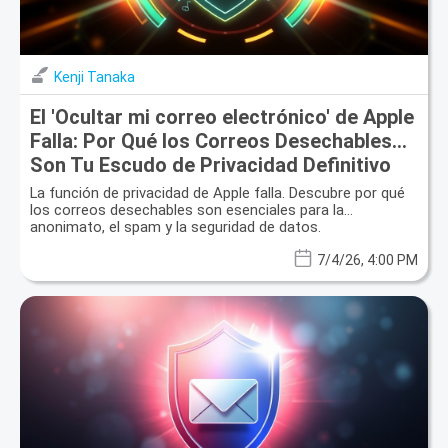
Kenji Tanaka
El 'Ocultar mi correo electrónico' de Apple
Falla: Por Qué los Correos Desechables
Son Tu Escudo de Privacidad Definitivo
La función de privacidad de Apple falla. Descubre por qué
los correos desechables son esenciales para la
anonimato, el spam y la seguridad de datos.
7/4/26, 4:00 PM