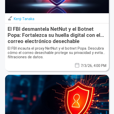
Kenji Tanaka
El FBI desmantela NetNut y el Botnet
Popa: Fortalezca su huella digital con el
correo electrónico desechable
El FBI incauta el proxy NetNut y el botnet Popa. Descubra
cómo el correo desechable protege su privacidad y evita
filtraciones de datos.
7/3/26, 4:00 PM