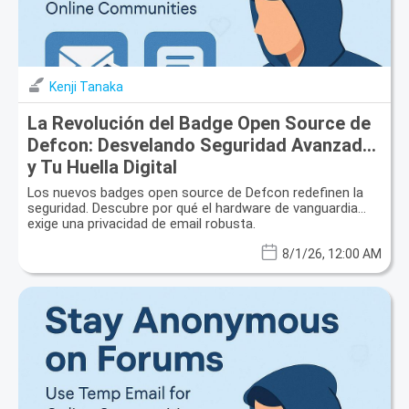
Kenji Tanaka
La Revolución del Badge Open Source de
Defcon: Desvelando Seguridad Avanzada
y Tu Huella Digital
Los nuevos badges open source de Defcon redefinen la
seguridad. Descubre por qué el hardware de vanguardia
exige una privacidad de email robusta.
8/1/26, 12:00 AM