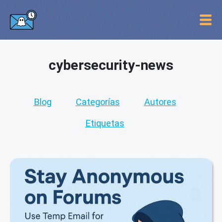
cybersecurity-news
Blog
Categorías
Autores
Etiquetas