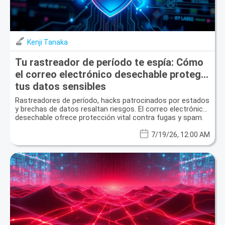
Kenji Tanaka
Tu rastreador de período te espía: Cómo
el correo electrónico desechable protege
tus datos sensibles
Rastreadores de período, hacks patrocinados por estados
y brechas de datos resaltan riesgos. El correo electrónico
desechable ofrece protección vital contra fugas y spam.
7/19/26, 12:00 AM