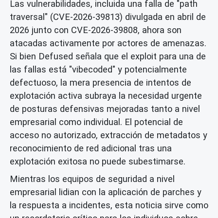
Las vulnerabilidades, incluida una falla de "path
traversal" (CVE-2026-39813) divulgada en abril de
2026 junto con CVE-2026-39808, ahora son
atacadas activamente por actores de amenazas.
Si bien Defused señala que el exploit para una de
las fallas está "vibecoded" y potencialmente
defectuoso, la mera presencia de intentos de
explotación activa subraya la necesidad urgente
de posturas defensivas mejoradas tanto a nivel
empresarial como individual. El potencial de
acceso no autorizado, extracción de metadatos y
reconocimiento de red adicional tras una
explotación exitosa no puede subestimarse.
Mientras los equipos de seguridad a nivel
empresarial lidian con la aplicación de parches y
la respuesta a incidentes, esta noticia sirve como