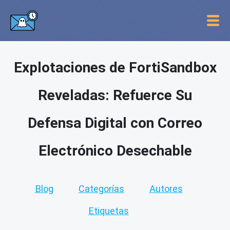
Explotaciones de FortiSandbox
Reveladas: Refuerce Su
Defensa Digital con Correo
Electrónico Desechable
Blog
Categorías
Autores
Etiquetas