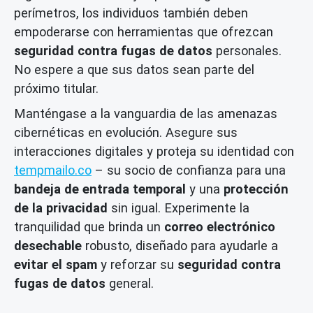
perímetros, los individuos también deben
empoderarse con herramientas que ofrezcan
seguridad contra fugas de datos
personales.
No espere a que sus datos sean parte del
próximo titular.
Manténgase a la vanguardia de las amenazas
cibernéticas en evolución. Asegure sus
interacciones digitales y proteja su identidad con
tempmailo.co
– su socio de confianza para una
bandeja de entrada temporal
y una
protección
de la privacidad
sin igual. Experimente la
tranquilidad que brinda un
correo electrónico
desechable
robusto, diseñado para ayudarle a
evitar el spam
y reforzar su
seguridad contra
fugas de datos
general.