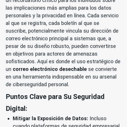
un recordatorio crítico para los individuos sobre
las implicaciones más amplias para los datos
personales y la privacidad en línea. Cada servicio
al que se registra, cada boletín al que se
suscribe, potencialmente vincula su dirección de
correo electrónico principal a sistemas que, a
pesar de su diseño robusto, pueden convertirse
en objetivos para actores de amenazas
sofisticados. Aquí es donde el uso estratégico de
un
correo electrónico desechable
se convierte
en una herramienta indispensable en su arsenal
de ciberseguridad personal.
Puntos Clave para Su Seguridad
Digital:
Mitigar la Exposición de Datos:
Incluso
cuando plataformas de seguridad empresarial