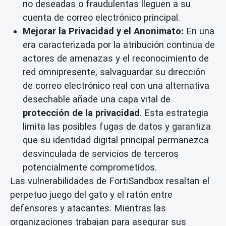
no deseadas o fraudulentas lleguen a su
cuenta de correo electrónico principal.
Mejorar la Privacidad y el Anonimato:
En una
era caracterizada por la atribución continua de
actores de amenazas y el reconocimiento de
red omnipresente, salvaguardar su dirección
de correo electrónico real con una alternativa
desechable añade una capa vital de
protección de la privacidad
. Esta estrategia
limita las posibles fugas de datos y garantiza
que su identidad digital principal permanezca
desvinculada de servicios de terceros
potencialmente comprometidos.
Las vulnerabilidades de FortiSandbox resaltan el
perpetuo juego del gato y el ratón entre
defensores y atacantes. Mientras las
organizaciones trabajan para asegurar sus