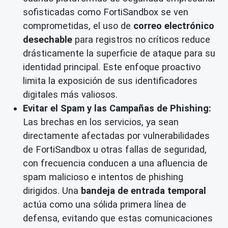
sofisticadas como FortiSandbox se ven
comprometidas, el uso de
correo electrónico
desechable
para registros no críticos reduce
drásticamente la superficie de ataque para su
identidad principal. Este enfoque proactivo
limita la exposición de sus identificadores
digitales más valiosos.
Evitar el Spam y las Campañas de Phishing:
Las brechas en los servicios, ya sean
directamente afectadas por vulnerabilidades
de FortiSandbox u otras fallas de seguridad,
con frecuencia conducen a una afluencia de
spam malicioso e intentos de phishing
dirigidos. Una
bandeja de entrada temporal
actúa como una sólida primera línea de
defensa, evitando que estas comunicaciones