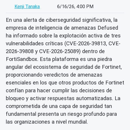
Kenji Tanaka
6/16/26, 4:00 PM
En una alerta de ciberseguridad significativa, la
empresa de inteligencia de amenazas Defused
ha informado sobre la explotación activa de tres
vulnerabilidades críticas (CVE-2026-39813, CVE-
2026-39808 y CVE-2026-25089) dentro de
FortiSandbox. Esta plataforma es una piedra
angular del ecosistema de seguridad de Fortinet,
proporcionando veredictos de amenazas
esenciales en los que otros productos de Fortinet
confían para hacer cumplir las decisiones de
bloqueo y activar respuestas automatizadas. La
comprometida de una capa de seguridad tan
fundamental presenta un riesgo profundo para
las organizaciones a nivel mundial.