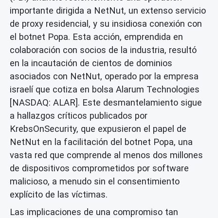
importante dirigida a NetNut, un extenso servicio
de proxy residencial, y su insidiosa conexión con
el botnet Popa. Esta acción, emprendida en
colaboración con socios de la industria, resultó
en la incautación de cientos de dominios
asociados con NetNut, operado por la empresa
israelí que cotiza en bolsa Alarum Technologies
[NASDAQ: ALAR]. Este desmantelamiento sigue
a hallazgos críticos publicados por
KrebsOnSecurity, que expusieron el papel de
NetNut en la facilitación del botnet Popa, una
vasta red que comprende al menos dos millones
de dispositivos comprometidos por software
malicioso, a menudo sin el consentimiento
explícito de las víctimas.
Las implicaciones de una compromiso tan