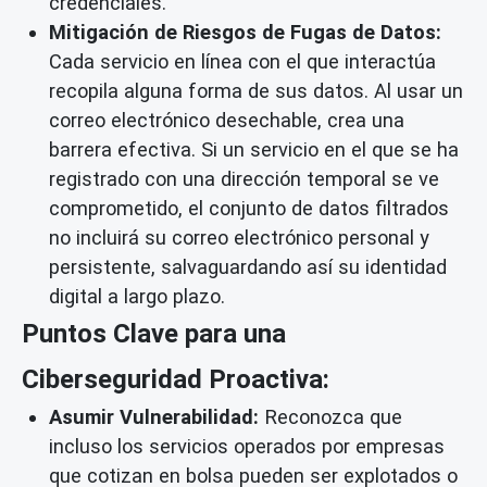
credenciales.
Mitigación de Riesgos de Fugas de Datos:
Cada servicio en línea con el que interactúa
recopila alguna forma de sus datos. Al usar un
correo electrónico desechable, crea una
barrera efectiva. Si un servicio en el que se ha
registrado con una dirección temporal se ve
comprometido, el conjunto de datos filtrados
no incluirá su correo electrónico personal y
persistente, salvaguardando así su identidad
digital a largo plazo.
Puntos Clave para una
Ciberseguridad Proactiva:
Asumir Vulnerabilidad:
Reconozca que
incluso los servicios operados por empresas
que cotizan en bolsa pueden ser explotados o