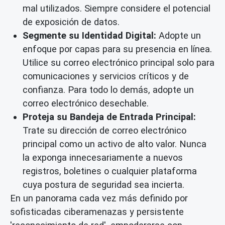
mal utilizados. Siempre considere el potencial
de exposición de datos.
Segmente su Identidad Digital:
Adopte un
enfoque por capas para su presencia en línea.
Utilice su correo electrónico principal solo para
comunicaciones y servicios críticos y de
confianza. Para todo lo demás, adopte un
correo electrónico desechable
.
Proteja su Bandeja de Entrada Principal:
Trate su dirección de correo electrónico
principal como un activo de alto valor. Nunca
la exponga innecesariamente a nuevos
registros, boletines o cualquier plataforma
cuya postura de seguridad sea incierta.
En un panorama cada vez más definido por
sofisticadas ciberamenazas y persistente