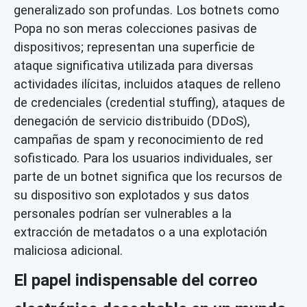
generalizado son profundas. Los botnets como
Popa no son meras colecciones pasivas de
dispositivos; representan una superficie de
ataque significativa utilizada para diversas
actividades ilícitas, incluidos ataques de relleno
de credenciales (credential stuffing), ataques de
denegación de servicio distribuido (DDoS),
campañas de spam y reconocimiento de red
sofisticado. Para los usuarios individuales, ser
parte de un botnet significa que los recursos de
su dispositivo son explotados y sus datos
personales podrían ser vulnerables a la
extracción de metadatos o a una explotación
maliciosa adicional.
El papel indispensable del correo