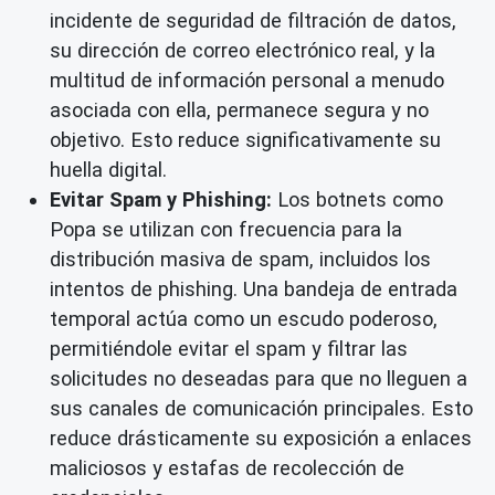
incidente de
seguridad de filtración de datos
,
su dirección de correo electrónico real, y la
multitud de información personal a menudo
asociada con ella, permanece segura y no
objetivo. Esto reduce significativamente su
huella digital.
Evitar Spam y Phishing:
Los botnets como
Popa se utilizan con frecuencia para la
distribución masiva de spam, incluidos los
intentos de phishing. Una
bandeja de entrada
temporal
actúa como un escudo poderoso,
permitiéndole
evitar el spam
y filtrar las
solicitudes no deseadas para que no lleguen a
sus canales de comunicación principales. Esto
reduce drásticamente su exposición a enlaces
maliciosos y estafas de recolección de