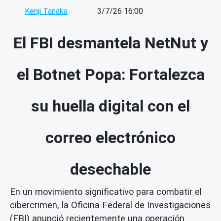
Kenji Tanaka
3/7/26 16:00
El FBI desmantela NetNut y
el Botnet Popa: Fortalezca
su huella digital con el
correo electrónico
desechable
En un movimiento significativo para combatir el
cibercrimen, la Oficina Federal de Investigaciones
(FBI) anunció recientemente una operación