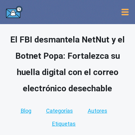
El FBI desmantela NetNut y el
Botnet Popa: Fortalezca su
huella digital con el correo
electrónico desechable
Blog
Categorías
Autores
Etiquetas