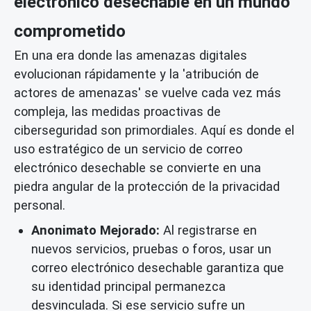
electrónico desechable en un mundo
comprometido
En una era donde las amenazas digitales
evolucionan rápidamente y la 'atribución de
actores de amenazas' se vuelve cada vez más
compleja, las medidas proactivas de
ciberseguridad son primordiales. Aquí es donde el
uso estratégico de un servicio de
correo
electrónico desechable
se convierte en una
piedra angular de la
protección de la privacidad
personal.
Anonimato Mejorado:
Al registrarse en
nuevos servicios, pruebas o foros, usar un
correo electrónico desechable garantiza que
su identidad principal permanezca
desvinculada. Si ese servicio sufre un