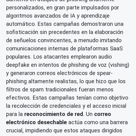
personalizados, en gran parte impulsados por
algoritmos avanzados de IA y aprendizaje
automático. Estas campañas demostraron una
sofisticación sin precedentes en la elaboración
de señuelos convincentes, a menudo imitando
comunicaciones internas de plataformas SaaS
populares. Los atacantes emplearon audio
deepfake en intentos de phishing de voz (vishing)
y generaron correos electrónicos de spear-
phishing altamente realistas, lo que hizo que los
filtros de spam tradicionales fueran menos
efectivos. Estas campañas tenían como objetivo
la recolección de credenciales y el acceso inicial
para la
reconocimiento de red
. Un
correo
electrónico desechable
actúa como una barrera
crucial, impidiendo que estos ataques dirigidos