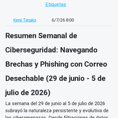
Etiquetas
Kenji Tanaka
6/7/26 8:00
Resumen Semanal de
Ciberseguridad: Navegando
Brechas y Phishing con Correo
Desechable (29 de junio - 5 de
julio de 2026)
La semana del 29 de junio al 5 de julio de 2026
subrayó la naturaleza persistente y evolutiva de
las ciberamenazas. Desde filtraciones de datos