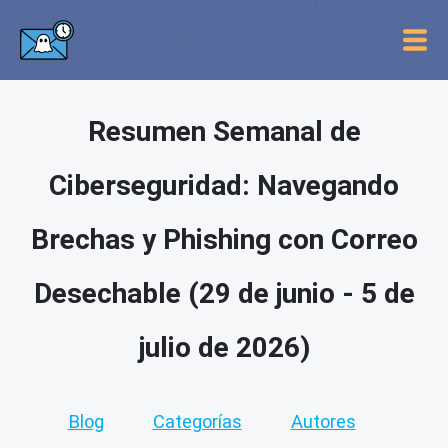
Resumen Semanal de
Ciberseguridad: Navegando
Brechas y Phishing con Correo
Desechable (29 de junio - 5 de
julio de 2026)
Blog
Categorías
Autores