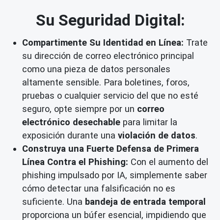
Su Seguridad Digital:
Compartimente Su Identidad en Línea:
Trate
su dirección de correo electrónico principal
como una pieza de datos personales
altamente sensible. Para boletines, foros,
pruebas o cualquier servicio del que no esté
seguro, opte siempre por un
correo
electrónico desechable
para limitar la
exposición durante una
violación de datos
.
Construya una Fuerte Defensa de Primera
Línea Contra el Phishing:
Con el aumento del
phishing impulsado por IA, simplemente saber
cómo detectar una falsificación no es
suficiente. Una
bandeja de entrada temporal
proporciona un búfer esencial, impidiendo que