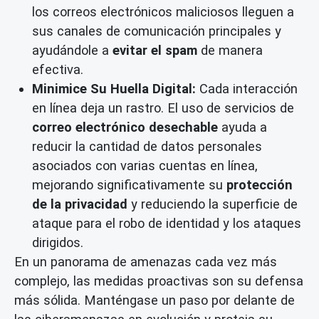
los correos electrónicos maliciosos lleguen a
sus canales de comunicación principales y
ayudándole a
evitar el spam
de manera
efectiva.
Minimice Su Huella Digital:
Cada interacción
en línea deja un rastro. El uso de servicios de
correo electrónico desechable
ayuda a
reducir la cantidad de datos personales
asociados con varias cuentas en línea,
mejorando significativamente su
protección
de la privacidad
y reduciendo la superficie de
ataque para el robo de identidad y los ataques
dirigidos.
En un panorama de amenazas cada vez más
complejo, las medidas proactivas son su defensa
más sólida. Manténgase un paso por delante de