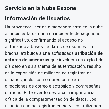
Servicio en la Nube Expone
Información de Usuarios
Un proveedor líder de almacenamiento en la nube
anunció esta semana un incidente de seguridad
significativo, confirmando el acceso no
autorizado a bases de datos de usuarios. La
brecha, atribuida a una sofisticada
atribución de
actores de amenazas
que involucra un exploit de
día cero en su sistema de autenticación, resultó
en la exposición de millones de registros de
usuarios, incluidos nombres completos,
direcciones de correo electrónico y contraseñas
cifradas. Este evento destaca la importancia
crítica de la compartimentación de datos. Los
usuarios que se registran en servicios utilizando