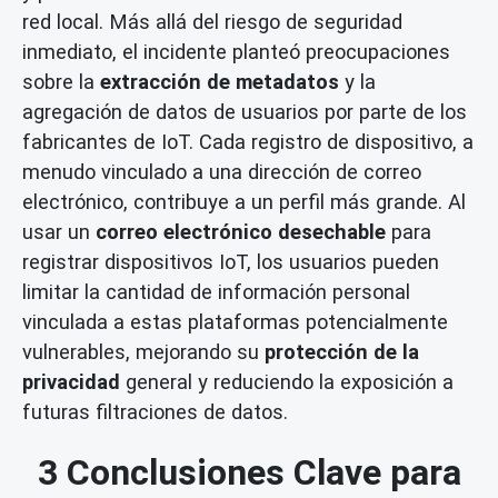
red local. Más allá del riesgo de seguridad
inmediato, el incidente planteó preocupaciones
sobre la
extracción de metadatos
y la
agregación de datos de usuarios por parte de los
fabricantes de IoT. Cada registro de dispositivo, a
menudo vinculado a una dirección de correo
electrónico, contribuye a un perfil más grande. Al
usar un
correo electrónico desechable
para
registrar dispositivos IoT, los usuarios pueden
limitar la cantidad de información personal
vinculada a estas plataformas potencialmente
vulnerables, mejorando su
protección de la
privacidad
general y reduciendo la exposición a
futuras filtraciones de datos.
3 Conclusiones Clave para