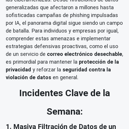
generalizadas que afectaron a millones hasta
sofisticadas campañas de phishing impulsadas
por IA, el panorama digital sigue siendo un campo
de batalla. Para individuos y empresas por igual,
comprender estas amenazas e implementar
estrategias defensivas proactivas, como el uso
de un servicio de
correo electrónico desechable
,
es primordial para mantener la
protección de la
privacidad
y reforzar la
seguridad contra la
violación de datos
en general.
Incidentes Clave de la
Semana:
1. Masiva Filtración de Datos de un