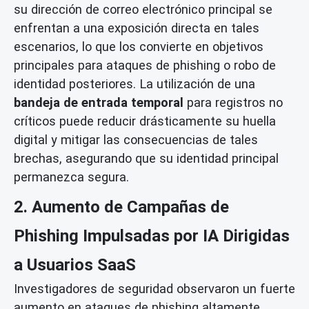
su dirección de correo electrónico principal se
enfrentan a una exposición directa en tales
escenarios, lo que los convierte en objetivos
principales para ataques de phishing o robo de
identidad posteriores. La utilización de una
bandeja de entrada temporal
para registros no
críticos puede reducir drásticamente su huella
digital y mitigar las consecuencias de tales
brechas, asegurando que su identidad principal
permanezca segura.
2. Aumento de Campañas de
Phishing Impulsadas por IA Dirigidas
a Usuarios SaaS
Investigadores de seguridad observaron un fuerte
aumento en ataques de phishing altamente