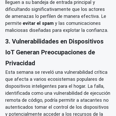
lleguen a su bandeja de entrada principal y
dificultando significativamente que los actores
de amenazas lo perfilen de manera efectiva. Le
permite
evitar el spam
y las comunicaciones
maliciosas diseñadas para explotar la confianza.
3. Vulnerabilidades en Dispositivos
IoT Generan Preocupaciones de
Privacidad
Esta semana se reveló una vulnerabilidad crítica
que afecta a varios ecosistemas populares de
dispositivos inteligentes para el hogar. La falla,
identificada como una vulnerabilidad de ejecución
remota de código, podría permitir a atacantes no
autenticados tomar el control de los dispositivos
y potencialmente acceder a los recursos de la