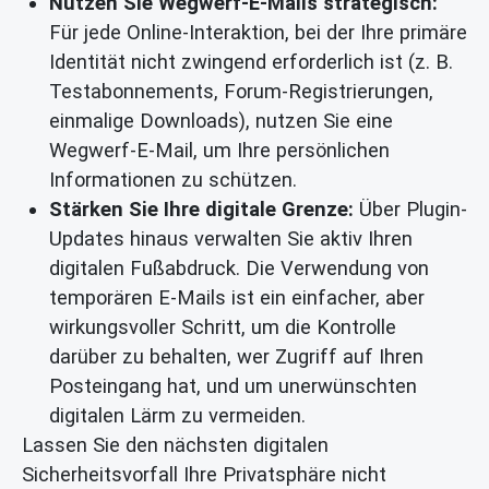
Nutzen Sie Wegwerf-E-Mails strategisch:
Für jede Online-Interaktion, bei der Ihre primäre
Identität nicht zwingend erforderlich ist (z. B.
Testabonnements, Forum-Registrierungen,
einmalige Downloads), nutzen Sie eine
Wegwerf-E-Mail, um Ihre persönlichen
Informationen zu schützen.
Stärken Sie Ihre digitale Grenze:
Über Plugin-
Updates hinaus verwalten Sie aktiv Ihren
digitalen Fußabdruck. Die Verwendung von
temporären E-Mails ist ein einfacher, aber
wirkungsvoller Schritt, um die Kontrolle
darüber zu behalten, wer Zugriff auf Ihren
Posteingang hat, und um unerwünschten
digitalen Lärm zu vermeiden.
Lassen Sie den nächsten digitalen
Sicherheitsvorfall Ihre Privatsphäre nicht