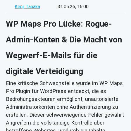
Kenji Tanaka
31.05.26, 16:00
WP Maps Pro Lücke: Rogue-
Admin-Konten & Die Macht von
Wegwerf-E-Mails für die
digitale Verteidigung
Eine kritische Schwachstelle wurde im WP Maps
Pro Plugin für WordPress entdeckt, die es
Bedrohungsakteuren ermöglicht, unautorisierte
Administratorkonten ohne Authentifizierung zu
erstellen. Dieser schwerwiegende Fehler gewährt
Angreifern die vollständige Kontrolle über
betroffene Websites, wodurch sie Inhalte