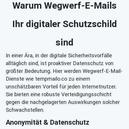
Warum Wegwerf-E-Mails
Ihr digitaler Schutzschild
sind
In einer Ära, in der digitale Sicherheitsvorfälle
alltäglich sind, ist proaktiver Datenschutz von
größter Bedeutung. Hier werden Wegwerf-E-Mail-
Dienste wie tempmailo.co zu einem
unschätzbaren Vorteil für jeden Internetnutzer.
Sie bieten eine robuste Verteidigungsschicht
gegen die nachgelagerten Auswirkungen solcher
Schwachstellen.
Anonymität & Datenschutz