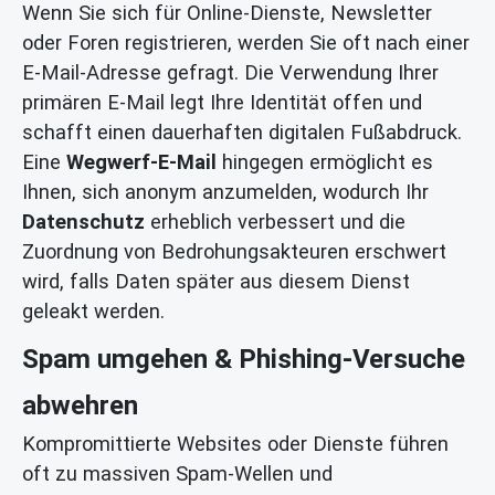
Wenn Sie sich für Online-Dienste, Newsletter
oder Foren registrieren, werden Sie oft nach einer
E-Mail-Adresse gefragt. Die Verwendung Ihrer
primären E-Mail legt Ihre Identität offen und
schafft einen dauerhaften digitalen Fußabdruck.
Eine
Wegwerf-E-Mail
hingegen ermöglicht es
Ihnen, sich anonym anzumelden, wodurch Ihr
Datenschutz
erheblich verbessert und die
Zuordnung von Bedrohungsakteuren erschwert
wird, falls Daten später aus diesem Dienst
geleakt werden.
Spam umgehen & Phishing-Versuche
abwehren
Kompromittierte Websites oder Dienste führen
oft zu massiven Spam-Wellen und