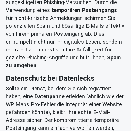
ausgeklügelten Phishing-Versuchen. Durch die
Verwendung eines
temporären Posteingangs
für nicht-kritische Anmeldungen schirmen Sie
potenziellen Spam und bösartige E-Mails effektiv
von Ihrem primären Posteingang ab. Dies
entrümpelt nicht nur Ihr digitales Leben, sondern
reduziert auch drastisch Ihre Anfälligkeit für
gezielte Phishing-Angriffe und hilft Ihnen,
Spam
zu umgehen
.
Datenschutz bei Datenlecks
Sollte ein Dienst, bei dem Sie sich registriert
haben, eine
Datenpanne
erleiden (ähnlich wie der
WP Maps Pro-Fehler die Integrität einer Website
gefährden könnte), bleibt Ihre echte E-Mail-
Adresse sicher. Der kompromittierte temporäre
Posteingang kann einfach verworfen werden,