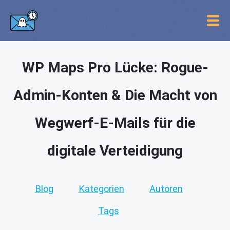
WP Maps Pro Lücke: Rogue-
Admin-Konten & Die Macht von
Wegwerf-E-Mails für die
digitale Verteidigung
Blog
Kategorien
Autoren
Tags