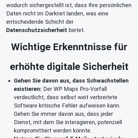
wodurch sichergestellt ist, dass Ihre persönlichen
Daten nicht im Darknet landen, was eine
entscheidende Schicht der
Datenschutzsicherheit
bietet.
Wichtige Erkenntnisse für
erhöhte digitale Sicherheit
Gehen Sie davon aus, dass Schwachstellen
existieren:
Der WP Maps Pro-Vorfall
verdeutlicht, dass selbst weit verbreitete
Software kritische Fehler aufweisen kann.
Gehen Sie immer davon aus, dass jeder
Dienst, mit dem Sie interagieren, potenziell
kompromittiert werden könnte.