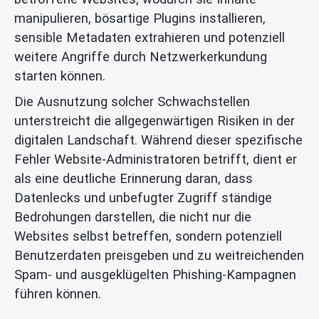
manipulieren, bösartige Plugins installieren,
sensible Metadaten extrahieren und potenziell
weitere Angriffe durch Netzwerkerkundung
starten können.
Die Ausnutzung solcher Schwachstellen
unterstreicht die allgegenwärtigen Risiken in der
digitalen Landschaft. Während dieser spezifische
Fehler Website-Administratoren betrifft, dient er
als eine deutliche Erinnerung daran, dass
Datenlecks und unbefugter Zugriff ständige
Bedrohungen darstellen, die nicht nur die
Websites selbst betreffen, sondern potenziell
Benutzerdaten preisgeben und zu weitreichenden
Spam- und ausgeklügelten Phishing-Kampagnen
führen können.