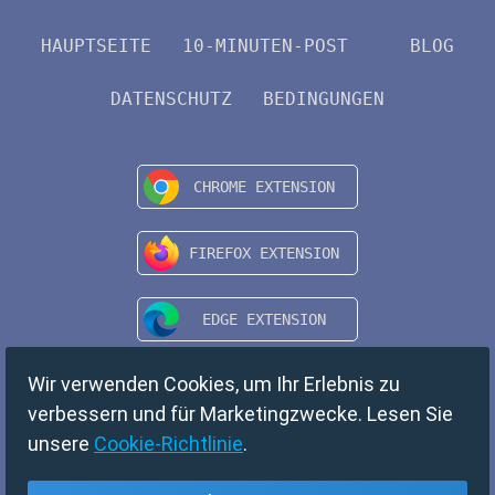
HAUPTSEITE
10-MINUTEN-POST
BLOG
DATENSCHUTZ
BEDINGUNGEN
Wir verwenden Cookies, um Ihr Erlebnis zu
verbessern und für Marketingzwecke. Lesen Sie
unsere
Cookie-Richtlinie
.