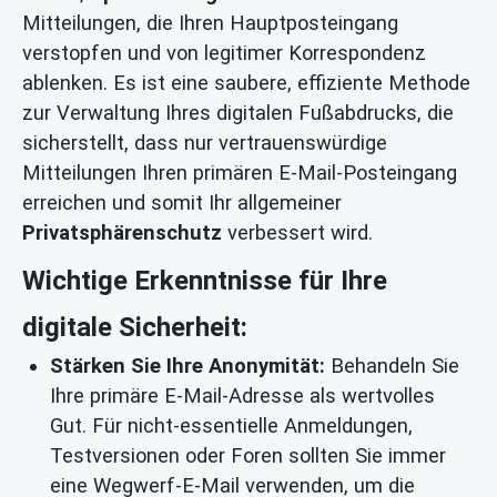
Mitteilungen, die Ihren Hauptposteingang
verstopfen und von legitimer Korrespondenz
ablenken. Es ist eine saubere, effiziente Methode
zur Verwaltung Ihres digitalen Fußabdrucks, die
sicherstellt, dass nur vertrauenswürdige
Mitteilungen Ihren primären E-Mail-Posteingang
erreichen und somit Ihr allgemeiner
Privatsphärenschutz
verbessert wird.
Wichtige Erkenntnisse für Ihre
digitale Sicherheit:
Stärken Sie Ihre Anonymität:
Behandeln Sie
Ihre primäre E-Mail-Adresse als wertvolles
Gut. Für nicht-essentielle Anmeldungen,
Testversionen oder Foren sollten Sie immer
eine Wegwerf-E-Mail verwenden, um die