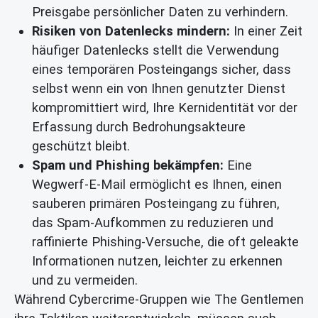
Preisgabe persönlicher Daten zu verhindern.
Risiken von Datenlecks mindern:
In einer Zeit
häufiger Datenlecks stellt die Verwendung
eines temporären Posteingangs sicher, dass
selbst wenn ein von Ihnen genutzter Dienst
kompromittiert wird, Ihre Kernidentität vor der
Erfassung durch Bedrohungsakteure
geschützt bleibt.
Spam und Phishing bekämpfen:
Eine
Wegwerf-E-Mail ermöglicht es Ihnen, einen
sauberen primären Posteingang zu führen,
das Spam-Aufkommen zu reduzieren und
raffinierte Phishing-Versuche, die oft geleakte
Informationen nutzen, leichter zu erkennen
und zu vermeiden.
Während Cybercrime-Gruppen wie The Gentlemen