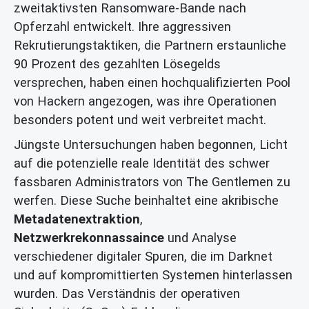
zweitaktivsten Ransomware-Bande nach
Opferzahl entwickelt. Ihre aggressiven
Rekrutierungstaktiken, die Partnern erstaunliche
90 Prozent des gezahlten Lösegelds
versprechen, haben einen hochqualifizierten Pool
von Hackern angezogen, was ihre Operationen
besonders potent und weit verbreitet macht.
Jüngste Untersuchungen haben begonnen, Licht
auf die potenzielle reale Identität des schwer
fassbaren Administrators von The Gentlemen zu
werfen. Diese Suche beinhaltet eine akribische
Metadatenextraktion
,
Netzwerkrekonnassaince
und Analyse
verschiedener digitaler Spuren, die im Darknet
und auf kompromittierten Systemen hinterlassen
wurden. Das Verständnis der operativen