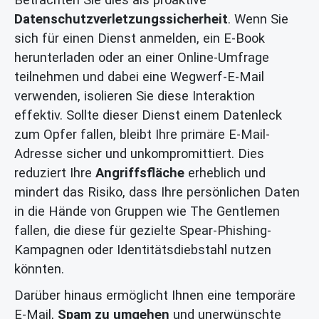
Datenschutzverletzungssicherheit
. Wenn Sie
sich für einen Dienst anmelden, ein E-Book
herunterladen oder an einer Online-Umfrage
teilnehmen und dabei eine Wegwerf-E-Mail
verwenden, isolieren Sie diese Interaktion
effektiv. Sollte dieser Dienst einem Datenleck
zum Opfer fallen, bleibt Ihre primäre E-Mail-
Adresse sicher und unkompromittiert. Dies
reduziert Ihre
Angriffsfläche
erheblich und
mindert das Risiko, dass Ihre persönlichen Daten
in die Hände von Gruppen wie The Gentlemen
fallen, die diese für gezielte Spear-Phishing-
Kampagnen oder Identitätsdiebstahl nutzen
könnten.
Darüber hinaus ermöglicht Ihnen eine temporäre
E-Mail,
Spam zu umgehen
und unerwünschte