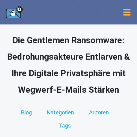
Die Gentlemen Ransomware:
Bedrohungsakteure Entlarven &
Ihre Digitale Privatsphäre mit
Wegwerf-E-Mails Stärken
Blog
Kategorien
Autoren
Tags