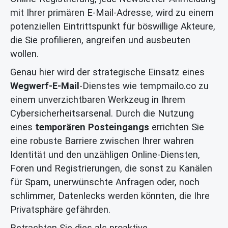
mit Ihrer primären E-Mail-Adresse, wird zu einem
potenziellen Eintrittspunkt für böswillige Akteure,
die Sie profilieren, angreifen und ausbeuten
wollen.
Genau hier wird der strategische Einsatz eines
Wegwerf-E-Mail
-Dienstes wie tempmailo.co zu
einem unverzichtbaren Werkzeug in Ihrem
Cybersicherheitsarsenal. Durch die Nutzung
eines
temporären Posteingangs
errichten Sie
eine robuste Barriere zwischen Ihrer wahren
Identität und den unzähligen Online-Diensten,
Foren und Registrierungen, die sonst zu Kanälen
für Spam, unerwünschte Anfragen oder, noch
schlimmer, Datenlecks werden könnten, die Ihre
Privatsphäre gefährden.
Betrachten Sie dies als proaktive