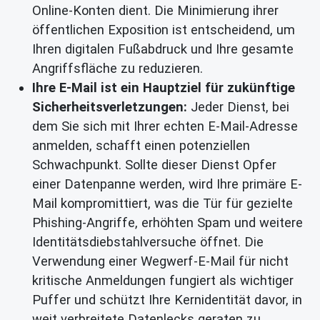
Online-Konten dient. Die Minimierung ihrer
öffentlichen Exposition ist entscheidend, um
Ihren digitalen Fußabdruck und Ihre gesamte
Angriffsfläche zu reduzieren.
Ihre E-Mail ist ein Hauptziel für zukünftige
Sicherheitsverletzungen:
Jeder Dienst, bei
dem Sie sich mit Ihrer echten E-Mail-Adresse
anmelden, schafft einen potenziellen
Schwachpunkt. Sollte dieser Dienst Opfer
einer Datenpanne werden, wird Ihre primäre E-
Mail kompromittiert, was die Tür für gezielte
Phishing-Angriffe, erhöhten Spam und weitere
Identitätsdiebstahlversuche öffnet. Die
Verwendung einer Wegwerf-E-Mail für nicht
kritische Anmeldungen fungiert als wichtiger
Puffer und schützt Ihre Kernidentität davor, in
weit verbreitete Datenlecks geraten zu