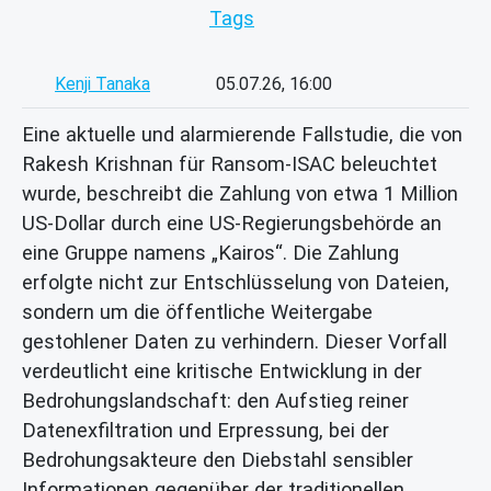
Tags
Kenji Tanaka
05.07.26, 16:00
Eine aktuelle und alarmierende Fallstudie, die von
Rakesh Krishnan für Ransom-ISAC beleuchtet
wurde, beschreibt die Zahlung von etwa 1 Million
US-Dollar durch eine US-Regierungsbehörde an
eine Gruppe namens „Kairos“. Die Zahlung
erfolgte nicht zur Entschlüsselung von Dateien,
sondern um die öffentliche Weitergabe
gestohlener Daten zu verhindern. Dieser Vorfall
verdeutlicht eine kritische Entwicklung in der
Bedrohungslandschaft: den Aufstieg reiner
Datenexfiltration und Erpressung, bei der
Bedrohungsakteure den Diebstahl sensibler
Informationen gegenüber der traditionellen