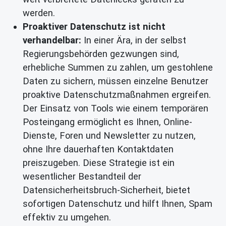
werden.
Proaktiver Datenschutz ist nicht
verhandelbar:
In einer Ära, in der selbst
Regierungsbehörden gezwungen sind,
erhebliche Summen zu zahlen, um gestohlene
Daten zu sichern, müssen einzelne Benutzer
proaktive Datenschutzmaßnahmen ergreifen.
Der Einsatz von Tools wie einem temporären
Posteingang ermöglicht es Ihnen, Online-
Dienste, Foren und Newsletter zu nutzen,
ohne Ihre dauerhaften Kontaktdaten
preiszugeben. Diese Strategie ist ein
wesentlicher Bestandteil der
Datensicherheitsbruch-Sicherheit, bietet
sofortigen Datenschutz und hilft Ihnen, Spam
effektiv zu umgehen.