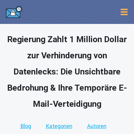
Regierung Zahlt 1 Million Dollar
zur Verhinderung von
Datenlecks: Die Unsichtbare
Bedrohung & Ihre Temporäre E-
Mail-Verteidigung
Blog
Kategorien
Autoren