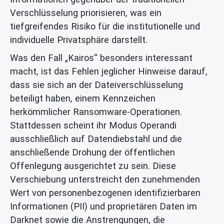
Verschlüsselung priorisieren, was ein
tiefgreifendes Risiko für die institutionelle und
individuelle Privatsphäre darstellt.
Was den Fall „Kairos“ besonders interessant
macht, ist das Fehlen jeglicher Hinweise darauf,
dass sie sich an der Dateiverschlüsselung
beteiligt haben, einem Kennzeichen
herkömmlicher Ransomware-Operationen.
Stattdessen scheint ihr Modus Operandi
ausschließlich auf Datendiebstahl und die
anschließende Drohung der öffentlichen
Offenlegung ausgerichtet zu sein. Diese
Verschiebung unterstreicht den zunehmenden
Wert von personenbezogenen identifizierbaren
Informationen (PII) und proprietären Daten im
Darknet sowie die Anstrengungen, die