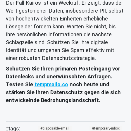
Der Fall Kairos ist ein Weckruf. Er zeigt, dass der
Wert gestohlener Daten, insbesondere PII, selbst
von hochentwickelten Einheiten erhebliche
Lösegelder fordern kann. Warten Sie nicht, bis
Ihre persönlichen Informationen die nächste
Schlagzeile sind. Schützen Sie Ihre digitale
Identität und umgehen Sie Spam effektiv mit
einer robusten Datenschutzstrategie.
Schützen Sie Ihren primären Posteingang vor
Datenlecks und unerwünschten Anfragen.
Testen Sie
tempmailo.co
noch heute und
stärken Sie Ihren Datenschutz gegen die sich
entwickelnde Bedrohungslandschaft.
disposable-email
temporary-inbox