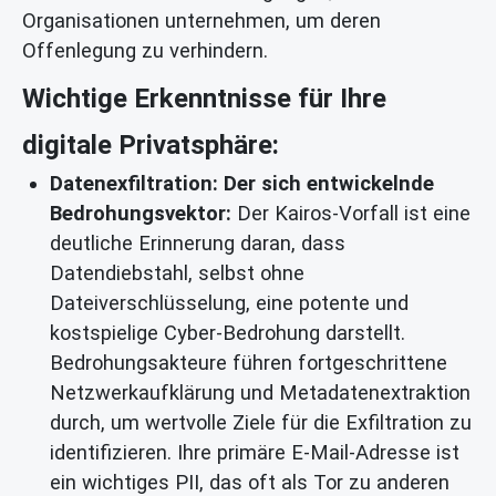
Organisationen unternehmen, um deren
Offenlegung zu verhindern.
Wichtige Erkenntnisse für Ihre
digitale Privatsphäre:
Datenexfiltration: Der sich entwickelnde
Bedrohungsvektor:
Der Kairos-Vorfall ist eine
deutliche Erinnerung daran, dass
Datendiebstahl, selbst ohne
Dateiverschlüsselung, eine potente und
kostspielige Cyber-Bedrohung darstellt.
Bedrohungsakteure führen fortgeschrittene
Netzwerkaufklärung und Metadatenextraktion
durch, um wertvolle Ziele für die Exfiltration zu
identifizieren. Ihre primäre E-Mail-Adresse ist
ein wichtiges PII, das oft als Tor zu anderen