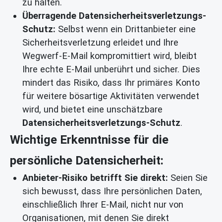
zu halten.
Überragende Datensicherheitsverletzungs-
Schutz:
Selbst wenn ein Drittanbieter eine
Sicherheitsverletzung erleidet und Ihre
Wegwerf-E-Mail kompromittiert wird, bleibt
Ihre echte E-Mail unberührt und sicher. Dies
mindert das Risiko, dass Ihr primäres Konto
für weitere bösartige Aktivitäten verwendet
wird, und bietet eine unschätzbare
Datensicherheitsverletzungs-Schutz
.
Wichtige Erkenntnisse für die
persönliche Datensicherheit:
Anbieter-Risiko betrifft Sie direkt:
Seien Sie
sich bewusst, dass Ihre persönlichen Daten,
einschließlich Ihrer E-Mail, nicht nur von
Organisationen, mit denen Sie direkt