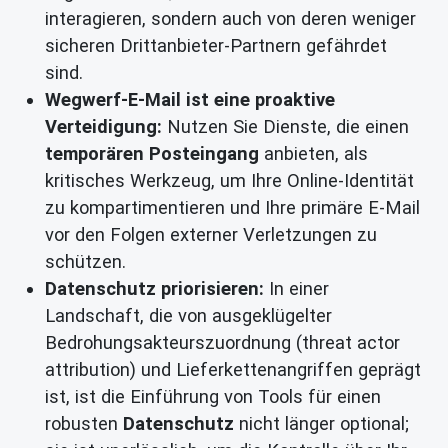
interagieren, sondern auch von deren weniger
sicheren Drittanbieter-Partnern gefährdet
sind.
Wegwerf-E-Mail ist eine proaktive
Verteidigung:
Nutzen Sie Dienste, die einen
temporären Posteingang
anbieten, als
kritisches Werkzeug, um Ihre Online-Identität
zu kompartimentieren und Ihre primäre E-Mail
vor den Folgen externer Verletzungen zu
schützen.
Datenschutz priorisieren:
In einer
Landschaft, die von ausgeklügelter
Bedrohungsakteurszuordnung (threat actor
attribution) und Lieferkettenangriffen geprägt
ist, ist die Einführung von Tools für einen
robusten
Datenschutz
nicht länger optional;