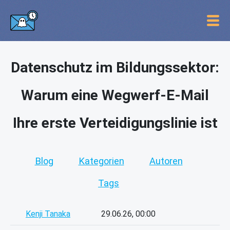
Datenschutz im Bildungssektor:
Warum eine Wegwerf-E-Mail
Ihre erste Verteidigungslinie ist
Blog
Kategorien
Autoren
Tags
Kenji Tanaka
29.06.26, 00:00