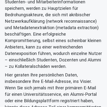
Studenten- und Mitarbeiterinformationen
speichern, werden zu Hauptzielen für
Bedrohungsakteure, die sich mit akribischer
Netzwerkaufklärung (network reconnaissance)
und Metadatenextraktion (metadata extraction)
beschäftigen. Eine erfolgreiche
Kompromittierung, selbst eines scheinbar kleinen
Anbieters, kann zu einer weitreichenden
Datenexposition führen, wodurch einzelne Nutzer
– einschließlich Studenten, Dozenten und Alumni
– zu Kollateralschäden werden.
Hier geraten Ihre persönlichen Daten,
insbesondere Ihre E-Mail-Adresse, ins Visier.
Wenn Sie sich jemals mit Ihrer primären E-Mail
für einen Universitätsservice, ein Alumni-Portal
oder eine Bildungsplattform registriert haben,