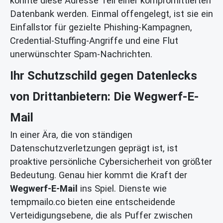
könnte diese Adresse Teil einer kompromittierten
Datenbank werden. Einmal offengelegt, ist sie ein
Einfallstor für gezielte Phishing-Kampagnen,
Credential-Stuffing-Angriffe und eine Flut
unerwünschter Spam-Nachrichten.
Ihr Schutzschild gegen Datenlecks
von Drittanbietern: Die Wegwerf-E-
Mail
In einer Ära, die von ständigen
Datenschutzverletzungen geprägt ist, ist
proaktive persönliche Cybersicherheit von größter
Bedeutung. Genau hier kommt die Kraft der
Wegwerf-E-Mail
ins Spiel. Dienste wie
tempmailo.co bieten eine entscheidende
Verteidigungsebene, die als Puffer zwischen