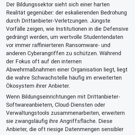
Der Bildungssektor sieht sich einer harten
Realität gegenüber: der eskalierenden Bedrohung
durch Drittanbieter-Verletzungen. Jüngste
Vorfälle zeigen, wie Institutionen in die Defensive
gedrängt werden, um wertvolle Studentendaten
vor immer raffinierteren Ransomware- und
anderen Cyberangriffen zu schützen. Während
der Fokus oft auf den internen
Abwehrmaßnahmen einer Organisation liegt, liegt
die wahre Schwachstelle häufig im erweiterten
Ökosystem ihrer Anbieter.
Wenn Bildungseinrichtungen mit Drittanbieter-
Softwareanbietern, Cloud-Diensten oder
Verwaltungstools zusammenarbeiten, erweitern
sie zwangsläufig ihre Angriffsfläche. Diese
Anbieter, die oft riesige Datenmengen sensibler