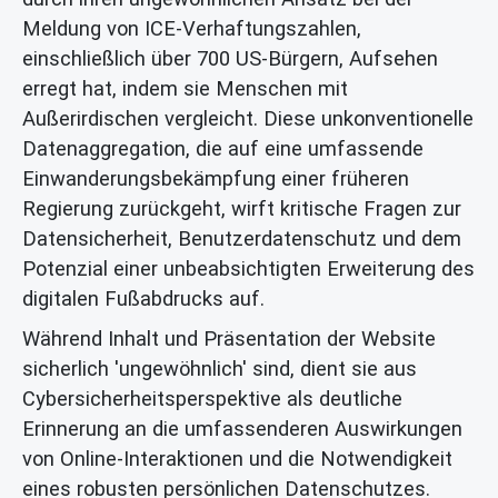
Meldung von ICE-Verhaftungszahlen,
einschließlich über 700 US-Bürgern, Aufsehen
erregt hat, indem sie Menschen mit
Außerirdischen vergleicht. Diese unkonventionelle
Datenaggregation, die auf eine umfassende
Einwanderungsbekämpfung einer früheren
Regierung zurückgeht, wirft kritische Fragen zur
Datensicherheit, Benutzerdatenschutz und dem
Potenzial einer unbeabsichtigten Erweiterung des
digitalen Fußabdrucks auf.
Während Inhalt und Präsentation der Website
sicherlich 'ungewöhnlich' sind, dient sie aus
Cybersicherheitsperspektive als deutliche
Erinnerung an die umfassenderen Auswirkungen
von Online-Interaktionen und die Notwendigkeit
eines robusten persönlichen Datenschutzes.