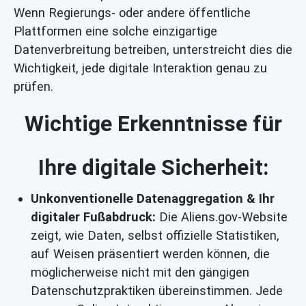
Wenn Regierungs- oder andere öffentliche
Plattformen eine solche einzigartige
Datenverbreitung betreiben, unterstreicht dies die
Wichtigkeit, jede digitale Interaktion genau zu
prüfen.
Wichtige Erkenntnisse für
Ihre digitale Sicherheit:
Unkonventionelle Datenaggregation & Ihr
digitaler Fußabdruck:
Die Aliens.gov-Website
zeigt, wie Daten, selbst offizielle Statistiken,
auf Weisen präsentiert werden können, die
möglicherweise nicht mit den gängigen
Datenschutzpraktiken übereinstimmen. Jede