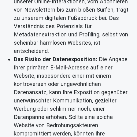
unserer Online-Interaktionen, vom Abonnieren
von Newslettern bis zum bloßen Surfen, trägt
zu unserem digitalen Fußabdruck bei. Das
Verständnis des Potenzials für
Metadatenextraktion und Profiling, selbst von
scheinbar harmlosen Websites, ist
entscheidend.
Das Risiko der Datenexposition:
Die Angabe
Ihrer primären E-Mail-Adresse auf einer
Website, insbesondere einer mit einem
kontroversen oder ungewöhnlichen
Datenansatz, kann Ihre Exposition gegenüber
unerwünschter Kommunikation, gezielter
Werbung oder schlimmer noch, einer
Datenpanne erhöhen. Sollte eine solche
Website von Bedrohungsakteuren
kompromittiert werden, könnten Ihre