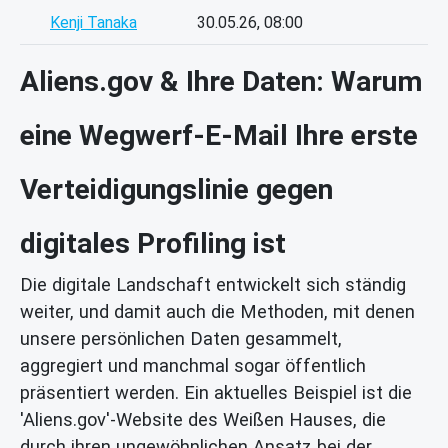
Kenji Tanaka
30.05.26, 08:00
Aliens.gov & Ihre Daten: Warum
eine Wegwerf-E-Mail Ihre erste
Verteidigungslinie gegen
digitales Profiling ist
Die digitale Landschaft entwickelt sich ständig
weiter, und damit auch die Methoden, mit denen
unsere persönlichen Daten gesammelt,
aggregiert und manchmal sogar öffentlich
präsentiert werden. Ein aktuelles Beispiel ist die
'Aliens.gov'-Website des Weißen Hauses, die
durch ihren ungewöhnlichen Ansatz bei der