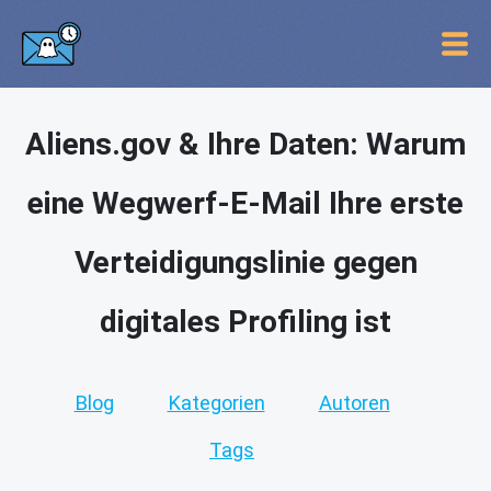
Aliens.gov & Ihre Daten: Warum
eine Wegwerf-E-Mail Ihre erste
Verteidigungslinie gegen
digitales Profiling ist
Blog
Kategorien
Autoren
Tags