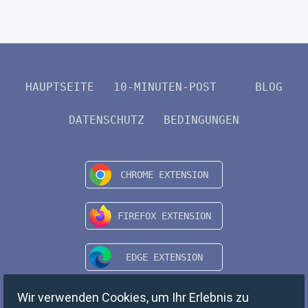
HAUPTSEITE
10-MINUTEN-POST
BLOG
DATENSCHUTZ
BEDINGUNGEN
Wir verwenden Cookies, um Ihr Erlebnis zu