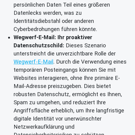
persönlichen Daten Teil eines größeren
Datenlecks werden, was zu
Identitätsdiebstahl oder anderen
Cyberbedrohungen führen könnte.
Wegwerf-E-Mail: Ihr proaktiver
Datenschutzschild:
Dieses Szenario
unterstreicht die unverzichtbare Rolle der
Wegwerf-E-Mail
. Durch die Verwendung eines
temporären Posteingangs können Sie mit
Websites interagieren, ohne Ihre primäre E-
Mail-Adresse preiszugeben. Dies bietet
robusten Datenschutz, ermöglicht es Ihnen,
Spam zu umgehen, und reduziert Ihre
Angriffsfläche erheblich, um Ihre langfristige
digitale Identität vor unerwünschter
Netzwerkaufklärung und
Datensicherheitsrisiken zu schützen.