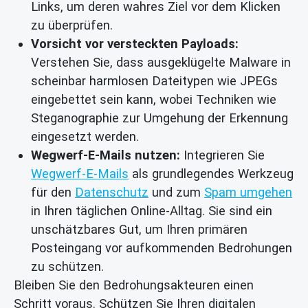
Links, um deren wahres Ziel vor dem Klicken
zu überprüfen.
Vorsicht vor versteckten Payloads:
Verstehen Sie, dass ausgeklügelte Malware in
scheinbar harmlosen Dateitypen wie JPEGs
eingebettet sein kann, wobei Techniken wie
Steganographie zur Umgehung der Erkennung
eingesetzt werden.
Wegwerf-E-Mails nutzen:
Integrieren Sie
Wegwerf-E-Mails
als grundlegendes Werkzeug
für den
Datenschutz
und zum
Spam umgehen
in Ihren täglichen Online-Alltag. Sie sind ein
unschätzbares Gut, um Ihren primären
Posteingang vor aufkommenden Bedrohungen
zu schützen.
Bleiben Sie den Bedrohungsakteuren einen
Schritt voraus. Schützen Sie Ihren digitalen