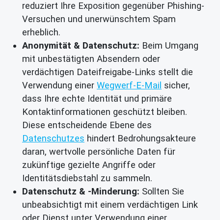
reduziert Ihre Exposition gegenüber Phishing-
Versuchen und unerwünschtem Spam
erheblich.
Anonymität & Datenschutz:
Beim Umgang
mit unbestätigten Absendern oder
verdächtigen Dateifreigabe-Links stellt die
Verwendung einer
Wegwerf-E-Mail
sicher,
dass Ihre echte Identität und primäre
Kontaktinformationen geschützt bleiben.
Diese entscheidende Ebene des
Datenschutzes
hindert Bedrohungsakteure
daran, wertvolle persönliche Daten für
zukünftige gezielte Angriffe oder
Identitätsdiebstahl zu sammeln.
Datenschutz & -Minderung:
Sollten Sie
unbeabsichtigt mit einem verdächtigen Link
oder Dienst unter Verwendung einer