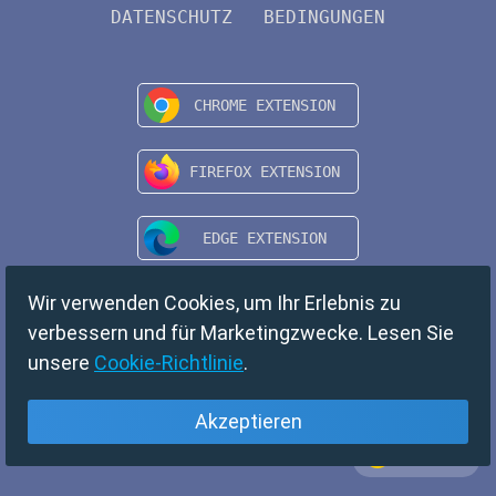
DATENSCHUTZ
BEDINGUNGEN
Wir verwenden Cookies, um Ihr Erlebnis zu
verbessern und für Marketingzwecke. Lesen Sie
unsere
Cookie-Richtlinie
.
Akzeptieren
Deutsch
Copyright © 2024 TempMail. All rights reserved.