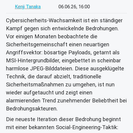
Kenji Tanaka
06.06.26, 16:00
Cybersicherheits-Wachsamkeit ist ein ständiger
Kampf gegen sich entwickelnde Bedrohungen.
Vor einigen Monaten beobachtete die
Sicherheitsgemeinschaft einen neuartigen
Angriffsvektor: bösartige Payloads, getarnt als
MSI-Hintergrundbilder, eingebettet in scheinbar
harmlose JPEG-Bilddateien. Diese ausgeklügelte
Technik, die darauf abzielt, traditionelle
Sicherheitsmaßnahmen zu umgehen, ist nun
wieder aufgetaucht und zeigt einen
alarmierenden Trend zunehmender Beliebtheit bei
Bedrohungsakteuren.
Die neueste Iteration dieser Bedrohung beginnt
mit einer bekannten Social-Engineering-Taktik: