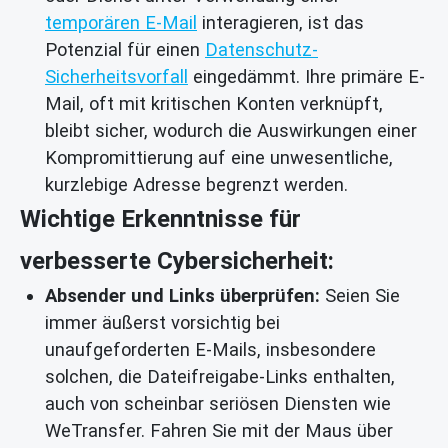
temporären E-Mail
interagieren, ist das
Potenzial für einen
Datenschutz-
Sicherheitsvorfall
eingedämmt. Ihre primäre E-
Mail, oft mit kritischen Konten verknüpft,
bleibt sicher, wodurch die Auswirkungen einer
Kompromittierung auf eine unwesentliche,
kurzlebige Adresse begrenzt werden.
Wichtige Erkenntnisse für
verbesserte Cybersicherheit:
Absender und Links überprüfen:
Seien Sie
immer äußerst vorsichtig bei
unaufgeforderten E-Mails, insbesondere
solchen, die Dateifreigabe-Links enthalten,
auch von scheinbar seriösen Diensten wie
WeTransfer. Fahren Sie mit der Maus über