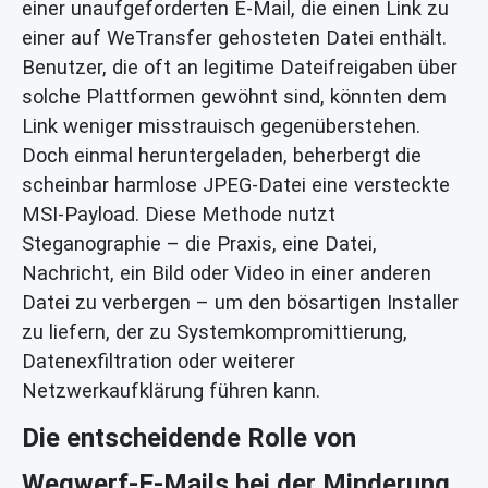
einer unaufgeforderten E-Mail, die einen Link zu
einer auf WeTransfer gehosteten Datei enthält.
Benutzer, die oft an legitime Dateifreigaben über
solche Plattformen gewöhnt sind, könnten dem
Link weniger misstrauisch gegenüberstehen.
Doch einmal heruntergeladen, beherbergt die
scheinbar harmlose JPEG-Datei eine versteckte
MSI-Payload. Diese Methode nutzt
Steganographie – die Praxis, eine Datei,
Nachricht, ein Bild oder Video in einer anderen
Datei zu verbergen – um den bösartigen Installer
zu liefern, der zu Systemkompromittierung,
Datenexfiltration oder weiterer
Netzwerkaufklärung führen kann.
Die entscheidende Rolle von
Wegwerf-E-Mails bei der Minderung