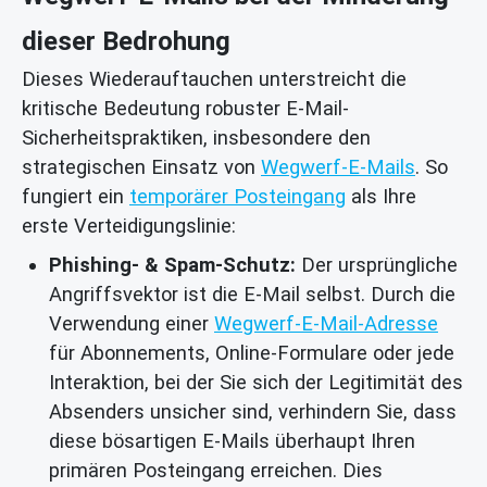
dieser Bedrohung
Dieses Wiederauftauchen unterstreicht die
kritische Bedeutung robuster E-Mail-
Sicherheitspraktiken, insbesondere den
strategischen Einsatz von
Wegwerf-E-Mails
. So
fungiert ein
temporärer Posteingang
als Ihre
erste Verteidigungslinie:
Phishing- & Spam-Schutz:
Der ursprüngliche
Angriffsvektor ist die E-Mail selbst. Durch die
Verwendung einer
Wegwerf-E-Mail-Adresse
für Abonnements, Online-Formulare oder jede
Interaktion, bei der Sie sich der Legitimität des
Absenders unsicher sind, verhindern Sie, dass
diese bösartigen E-Mails überhaupt Ihren
primären Posteingang erreichen. Dies