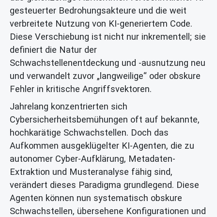
gesteuerter Bedrohungsakteure und die weit
verbreitete Nutzung von KI-generiertem Code.
Diese Verschiebung ist nicht nur inkrementell; sie
definiert die Natur der
Schwachstellenentdeckung und -ausnutzung neu
und verwandelt zuvor „langweilige“ oder obskure
Fehler in kritische Angriffsvektoren.
Jahrelang konzentrierten sich
Cybersicherheitsbemühungen oft auf bekannte,
hochkarätige Schwachstellen. Doch das
Aufkommen ausgeklügelter KI-Agenten, die zu
autonomer Cyber-Aufklärung, Metadaten-
Extraktion und Musteranalyse fähig sind,
verändert dieses Paradigma grundlegend. Diese
Agenten können nun systematisch obskure
Schwachstellen, übersehene Konfigurationen und