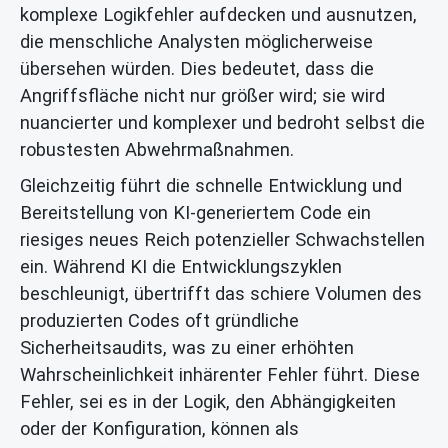
komplexe Logikfehler aufdecken und ausnutzen,
die menschliche Analysten möglicherweise
übersehen würden. Dies bedeutet, dass die
Angriffsfläche nicht nur größer wird; sie wird
nuancierter und komplexer und bedroht selbst die
robustesten Abwehrmaßnahmen.
Gleichzeitig führt die schnelle Entwicklung und
Bereitstellung von KI-generiertem Code ein
riesiges neues Reich potenzieller Schwachstellen
ein. Während KI die Entwicklungszyklen
beschleunigt, übertrifft das schiere Volumen des
produzierten Codes oft gründliche
Sicherheitsaudits, was zu einer erhöhten
Wahrscheinlichkeit inhärenter Fehler führt. Diese
Fehler, sei es in der Logik, den Abhängigkeiten
oder der Konfiguration, können als