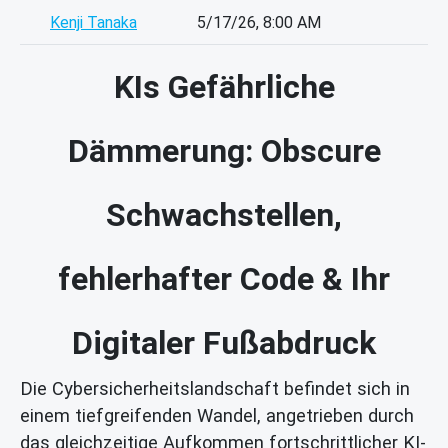
Kenji Tanaka
5/17/26, 8:00 AM
KIs Gefährliche
Dämmerung: Obscure
Schwachstellen,
fehlerhafter Code & Ihr
Digitaler Fußabdruck
Die Cybersicherheitslandschaft befindet sich in
einem tiefgreifenden Wandel, angetrieben durch
das gleichzeitige Aufkommen fortschrittlicher KI-