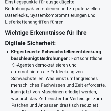
Einstiegspunkte für ausgeklügelte
Bedrohungsakteure dienen und zu potenziellen
Datenlecks, Systemkompromittierungen und
Lieferkettenangriffen führen.
Wichtige Erkenntnisse für Ihre
Digitale Sicherheit:
KI-gesteuerte Schwachstellenentdeckung
beschleunigt Bedrohungen:
Fortschrittliche
KI-Agenten demokratisieren und
automatisieren die Entdeckung von
Schwachstellen. Was einst umfangreiches
menschliches Fachwissen und Zeit erforderte,
kann jetzt von Maschinen erledigt werden,
wodurch das Zeitfenster für Verteidiger zum
Patchen und Anpassen drastisch reduziert