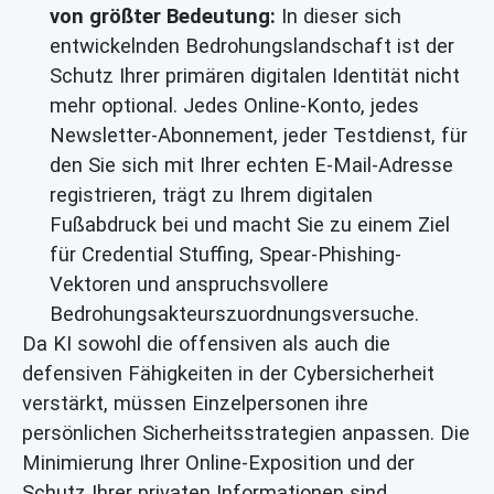
von größter Bedeutung:
In dieser sich
entwickelnden Bedrohungslandschaft ist der
Schutz Ihrer primären digitalen Identität nicht
mehr optional. Jedes Online-Konto, jedes
Newsletter-Abonnement, jeder Testdienst, für
den Sie sich mit Ihrer echten E-Mail-Adresse
registrieren, trägt zu Ihrem digitalen
Fußabdruck bei und macht Sie zu einem Ziel
für Credential Stuffing, Spear-Phishing-
Vektoren und anspruchsvollere
Bedrohungsakteurszuordnungsversuche.
Da KI sowohl die offensiven als auch die
defensiven Fähigkeiten in der Cybersicherheit
verstärkt, müssen Einzelpersonen ihre
persönlichen Sicherheitsstrategien anpassen. Die
Minimierung Ihrer Online-Exposition und der
Schutz Ihrer privaten Informationen sind