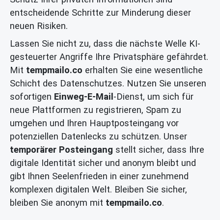
entscheidende Schritte zur Minderung dieser
neuen Risiken.
Lassen Sie nicht zu, dass die nächste Welle KI-
gesteuerter Angriffe Ihre Privatsphäre gefährdet.
Mit
tempmailo.co
erhalten Sie eine wesentliche
Schicht des Datenschutzes. Nutzen Sie unseren
sofortigen
Einweg-E-Mail
-Dienst, um sich für
neue Plattformen zu registrieren, Spam zu
umgehen und Ihren Hauptposteingang vor
potenziellen Datenlecks zu schützen. Unser
temporärer Posteingang
stellt sicher, dass Ihre
digitale Identität sicher und anonym bleibt und
gibt Ihnen Seelenfrieden in einer zunehmend
komplexen digitalen Welt. Bleiben Sie sicher,
bleiben Sie anonym mit
tempmailo.co
.