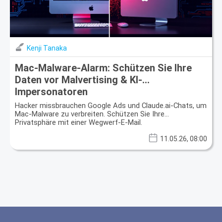
Kenji Tanaka
Mac-Malware-Alarm: Schützen Sie Ihre
Daten vor Malvertising & KI-
Impersonatoren
Hacker missbrauchen Google Ads und Claude.ai-Chats, um
Mac-Malware zu verbreiten. Schützen Sie Ihre
Privatsphäre mit einer Wegwerf-E-Mail.
11.05.26, 08:00