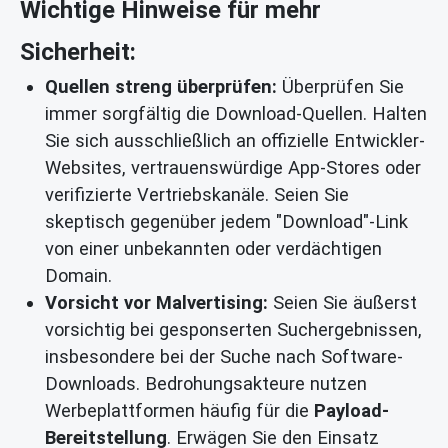
Wichtige Hinweise für mehr
Sicherheit:
Quellen streng überprüfen:
Überprüfen Sie
immer sorgfältig die Download-Quellen. Halten
Sie sich ausschließlich an offizielle Entwickler-
Websites, vertrauenswürdige App-Stores oder
verifizierte Vertriebskanäle. Seien Sie
skeptisch gegenüber jedem "Download"-Link
von einer unbekannten oder verdächtigen
Domain.
Vorsicht vor Malvertising:
Seien Sie äußerst
vorsichtig bei gesponserten Suchergebnissen,
insbesondere bei der Suche nach Software-
Downloads. Bedrohungsakteure nutzen
Werbeplattformen häufig für die
Payload-
Bereitstellung
. Erwägen Sie den Einsatz