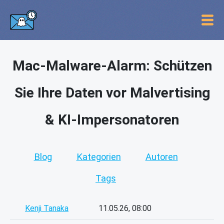
Mac-Malware-Alarm: Schützen
Sie Ihre Daten vor Malvertising
& KI-Impersonatoren
Blog
Kategorien
Autoren
Tags
Kenji Tanaka
11.05.26, 08:00