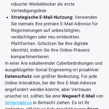
robuster Werbeblocker als erste
Verteidigungslinie.
Strategische E-Mail-Nutzung:
Verwenden
Sie niemals Ihre primäre E-Mail-Adresse für
Registrierungen auf unbestätigten,
verdächtigen oder neu entdeckten
Plattformen. Schützen Sie Ihre digitale
Identität, indem Sie Ihre Online-Präsenz
kompartimentieren.
In einer Ära eskalierender Cyberbedrohungen und
ausgeklügelter Social Engineering ist proaktiver
Datenschutz
von größter Bedeutung. Für jede
Online-Interaktion, bei der Ihre E-Mail-Adresse
angefordert werden könnte, aber Vertrauen
unsicher ist, sollten Sie eine
Wegwerf-E-Mail
von
tempmailo.co
in Betracht ziehen. Es ist Ihr