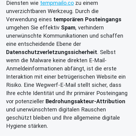
Diensten wie
tempmailo.co
zu einem
unverzichtbaren Werkzeug. Durch die
Verwendung eines
temporären Posteingangs
umgehen Sie effektiv
Spam
, verhindern
unerwünschte Kommunikationen und schaffen
eine entscheidende Ebene der
Datenschutzverletzungssicherheit
. Selbst
wenn die Malware keine direkten E-Mail-
Anmeldeinformationen abfängt, ist die erste
Interaktion mit einer betrügerischen Website ein
Risiko. Eine Wegwerf-E-Mail stellt sicher, dass
Ihre echte Identität und Ihr primärer Posteingang
vor potenzieller
Bedrohungsakteur-Attribution
und unerwünschtem digitalen Rauschen
geschützt bleiben und Ihre allgemeine digitale
Hygiene stärken.