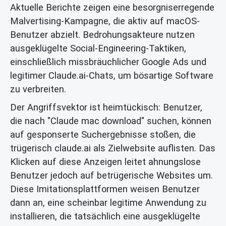
Aktuelle Berichte zeigen eine besorgniserregende
Malvertising-Kampagne, die aktiv auf macOS-
Benutzer abzielt. Bedrohungsakteure nutzen
ausgeklügelte Social-Engineering-Taktiken,
einschließlich missbräuchlicher Google Ads und
legitimer Claude.ai-Chats, um bösartige Software
zu verbreiten.
Der Angriffsvektor ist heimtückisch: Benutzer,
die nach "Claude mac download" suchen, können
auf gesponserte Suchergebnisse stoßen, die
trügerisch claude.ai als Zielwebsite auflisten. Das
Klicken auf diese Anzeigen leitet ahnungslose
Benutzer jedoch auf betrügerische Websites um.
Diese Imitationsplattformen weisen Benutzer
dann an, eine scheinbar legitime Anwendung zu
installieren, die tatsächlich eine ausgeklügelte