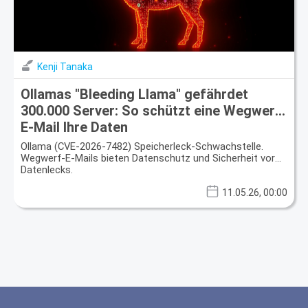
Kenji Tanaka
Ollamas "Bleeding Llama" gefährdet
300.000 Server: So schützt eine Wegwerf-
E-Mail Ihre Daten
Ollama (CVE-2026-7482) Speicherleck-Schwachstelle.
Wegwerf-E-Mails bieten Datenschutz und Sicherheit vor
Datenlecks.
11.05.26, 00:00