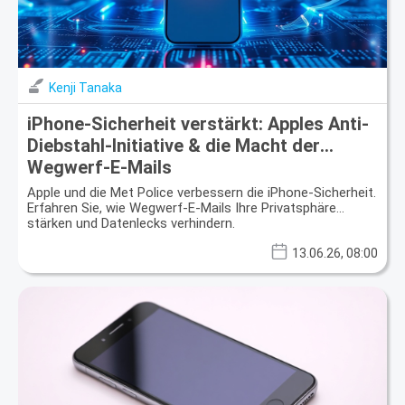
Kenji Tanaka
iPhone-Sicherheit verstärkt: Apples Anti-
Diebstahl-Initiative & die Macht der
Wegwerf-E-Mails
Apple und die Met Police verbessern die iPhone-Sicherheit.
Erfahren Sie, wie Wegwerf-E-Mails Ihre Privatsphäre
stärken und Datenlecks verhindern.
13.06.26, 08:00