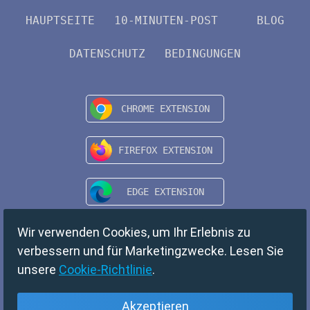
HAUPTSEITE
10-MINUTEN-POST
BLOG
DATENSCHUTZ
BEDINGUNGEN
Wir verwenden Cookies, um Ihr Erlebnis zu
verbessern und für Marketingzwecke. Lesen Sie
unsere
Cookie-Richtlinie
.
Akzeptieren