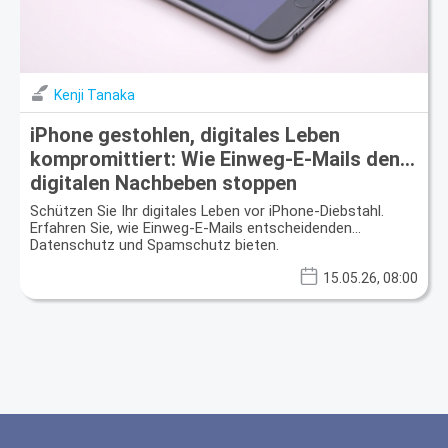
Kenji Tanaka
iPhone gestohlen, digitales Leben
kompromittiert: Wie Einweg-E-Mails den
digitalen Nachbeben stoppen
Schützen Sie Ihr digitales Leben vor iPhone-Diebstahl.
Erfahren Sie, wie Einweg-E-Mails entscheidenden
Datenschutz und Spamschutz bieten.
15.05.26, 08:00