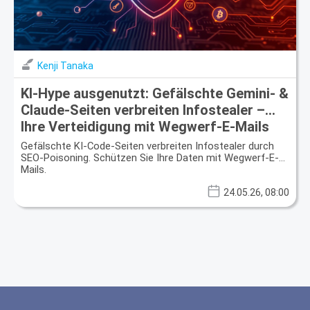
Kenji Tanaka
KI-Hype ausgenutzt: Gefälschte Gemini- &
Claude-Seiten verbreiten Infostealer –
Ihre Verteidigung mit Wegwerf-E-Mails
Gefälschte KI-Code-Seiten verbreiten Infostealer durch
SEO-Poisoning. Schützen Sie Ihre Daten mit Wegwerf-E-
Mails.
24.05.26, 08:00