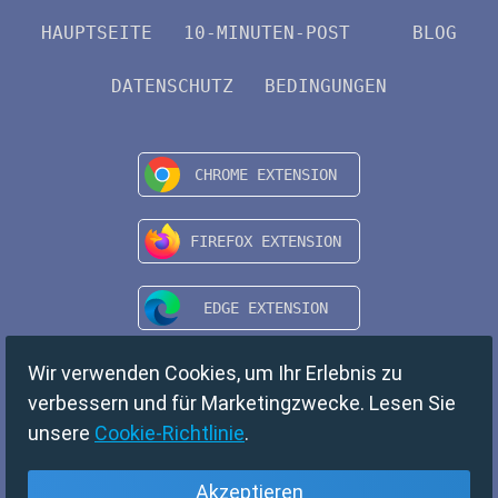
HAUPTSEITE
10-MINUTEN-POST
BLOG
DATENSCHUTZ
BEDINGUNGEN
Wir verwenden Cookies, um Ihr Erlebnis zu
verbessern und für Marketingzwecke. Lesen Sie
unsere
Cookie-Richtlinie
.
Akzeptieren