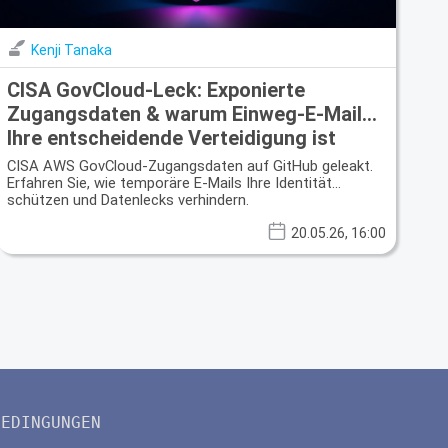
Kenji Tanaka
CISA GovCloud-Leck: Exponierte
Zugangsdaten & warum Einweg-E-Mail
Ihre entscheidende Verteidigung ist
CISA AWS GovCloud-Zugangsdaten auf GitHub geleakt.
Erfahren Sie, wie temporäre E-Mails Ihre Identität
schützen und Datenlecks verhindern.
20.05.26, 16:00
BEDINGUNGEN