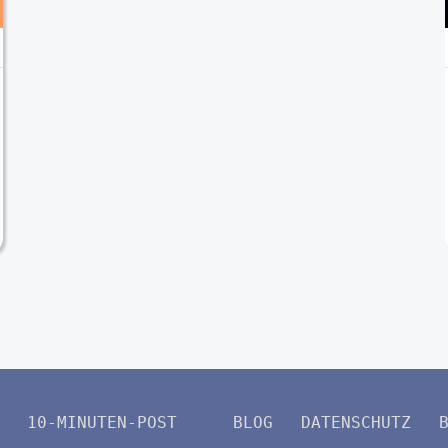
10-MINUTEN-POST
BLOG
DATENSCHUTZ