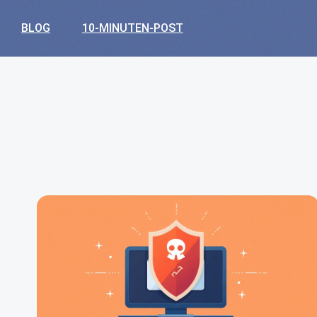
BLOG
10-MINUTEN-POST