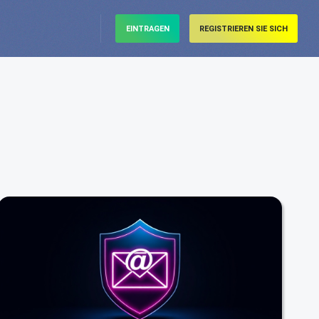
EINTRAGEN
REGISTRIEREN SIE SICH