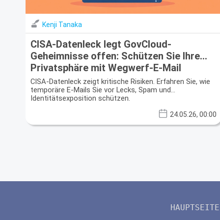
Kenji Tanaka
CISA-Datenleck legt GovCloud-
Geheimnisse offen: Schützen Sie Ihre
Privatsphäre mit Wegwerf-E-Mail
CISA-Datenleck zeigt kritische Risiken. Erfahren Sie, wie
temporäre E-Mails Sie vor Lecks, Spam und
Identitätsexposition schützen.
24.05.26, 00:00
HAUPTSEITE