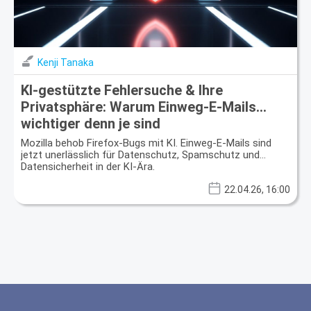
Kenji Tanaka
KI-gestützte Fehlersuche & Ihre
Privatsphäre: Warum Einweg-E-Mails
wichtiger denn je sind
Mozilla behob Firefox-Bugs mit KI. Einweg-E-Mails sind
jetzt unerlässlich für Datenschutz, Spamschutz und
Datensicherheit in der KI-Ära.
22.04.26, 16:00