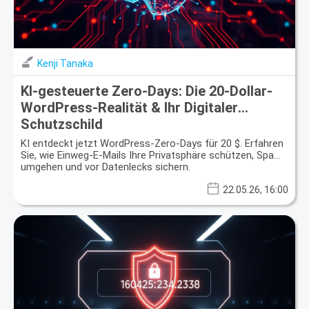
Kenji Tanaka
KI-gesteuerte Zero-Days: Die 20-Dollar-
WordPress-Realität & Ihr Digitaler
Schutzschild
KI entdeckt jetzt WordPress-Zero-Days für 20 $. Erfahren
Sie, wie Einweg-E-Mails Ihre Privatsphäre schützen, Spam
umgehen und vor Datenlecks sichern.
22.05.26, 16:00