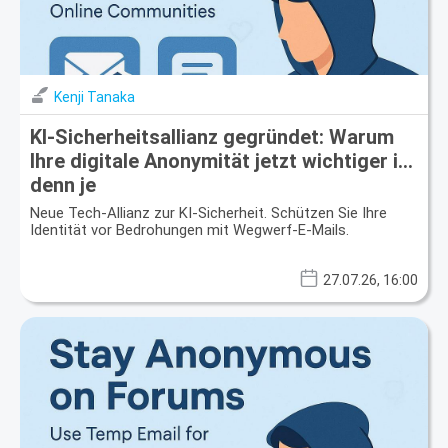
Kenji Tanaka
KI-Sicherheitsallianz gegründet: Warum
Ihre digitale Anonymität jetzt wichtiger ist
denn je
Neue Tech-Allianz zur KI-Sicherheit. Schützen Sie Ihre
Identität vor Bedrohungen mit Wegwerf-E-Mails.
27.07.26, 16:00