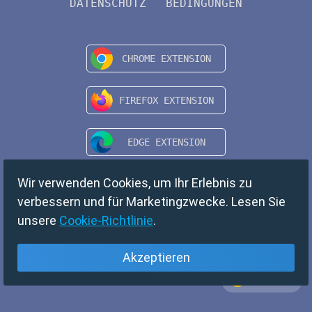
DATENSCHUTZ
BEDINGUNGEN
Wir verwenden Cookies, um Ihr Erlebnis zu
verbessern und für Marketingzwecke. Lesen Sie
unsere
Cookie-Richtlinie
.
Akzeptieren
Deutsch
Copyright © 2024 TempMail. All rights reserved.