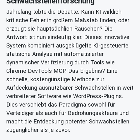
Schwachstellenforschung
Jahrelang tobte die Debatte: Kann KI wirklich
kritische Fehler in großem Maßstab finden, oder
erzeugt sie hauptsächlich Rauschen? Die
Antwort ist nun eindeutig klar. Dieses innovative
System kombiniert ausgeklügelte KI-gesteuerte
statische Analyse mit automatisierter
dynamischer Verifizierung durch Tools wie
Chrome DevTools MCP. Das Ergebnis? Eine
schnelle, kostengünstige Methode zur
Aufdeckung ausnutzbarer Schwachstellen in weit
verbreiteter Software wie WordPress-Plugins.
Dies verschiebt das Paradigma sowohl für
Verteidiger als auch für Bedrohungsakteure und
macht die Entdeckung potenter Schwachstellen
zugänglicher als je zuvor.