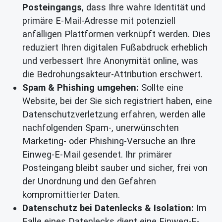
Posteingangs
, dass Ihre wahre Identität und
primäre E-Mail-Adresse mit potenziell
anfälligen Plattformen verknüpft werden. Dies
reduziert Ihren digitalen Fußabdruck erheblich
und verbessert Ihre Anonymität online, was
die Bedrohungsakteur-Attribution erschwert.
Spam & Phishing umgehen:
Sollte eine
Website, bei der Sie sich registriert haben, eine
Datenschutzverletzung erfahren, werden alle
nachfolgenden Spam-, unerwünschten
Marketing- oder Phishing-Versuche an Ihre
Einweg-E-Mail gesendet. Ihr primärer
Posteingang bleibt sauber und sicher, frei von
der Unordnung und den Gefahren
kompromittierter Daten.
Datenschutz bei Datenlecks & Isolation:
Im
Falle eines Datenlecks dient eine Einweg-E-