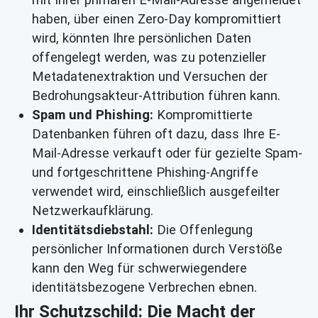
haben, über einen Zero-Day kompromittiert
wird, könnten Ihre persönlichen Daten
offengelegt werden, was zu potenzieller
Metadatenextraktion und Versuchen der
Bedrohungsakteur-Attribution führen kann.
Spam und Phishing:
Kompromittierte
Datenbanken führen oft dazu, dass Ihre E-
Mail-Adresse verkauft oder für gezielte Spam-
und fortgeschrittene Phishing-Angriffe
verwendet wird, einschließlich ausgefeilter
Netzwerkaufklärung.
Identitätsdiebstahl:
Die Offenlegung
persönlicher Informationen durch Verstöße
kann den Weg für schwerwiegendere
identitätsbezogene Verbrechen ebnen.
Ihr Schutzschild: Die Macht der