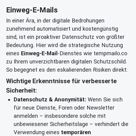
Einweg-E-Mails
In einer Ära, in der digitale Bedrohungen
zunehmend automatisiert und kostengünstig
sind, ist ein proaktiver Datenschutz von größter
Bedeutung. Hier wird die strategische Nutzung
eines
Einweg-E-Mail
-Dienstes wie tempmailo.co
zu Ihrem unverzichtbaren digitalen Schutzschild.
So begegnet es den eskalierenden Risiken direkt:
Wichtige Erkenntnisse für verbesserte
Sicherheit:
Datenschutz & Anonymität:
Wenn Sie sich
für neue Dienste, Foren oder Newsletter
anmelden – insbesondere solche mit
unbewiesener Sicherheitslage – verhindert die
Verwendung eines
temporären