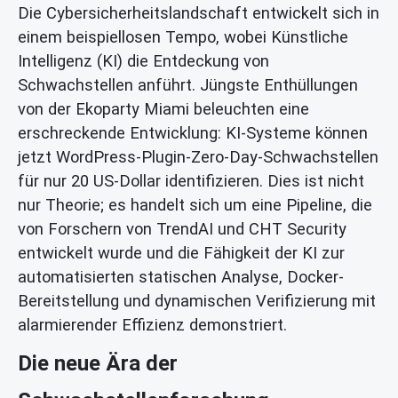
Die Cybersicherheitslandschaft entwickelt sich in
einem beispiellosen Tempo, wobei Künstliche
Intelligenz (KI) die Entdeckung von
Schwachstellen anführt. Jüngste Enthüllungen
von der Ekoparty Miami beleuchten eine
erschreckende Entwicklung: KI-Systeme können
jetzt WordPress-Plugin-Zero-Day-Schwachstellen
für nur 20 US-Dollar identifizieren. Dies ist nicht
nur Theorie; es handelt sich um eine Pipeline, die
von Forschern von TrendAI und CHT Security
entwickelt wurde und die Fähigkeit der KI zur
automatisierten statischen Analyse, Docker-
Bereitstellung und dynamischen Verifizierung mit
alarmierender Effizienz demonstriert.
Die neue Ära der