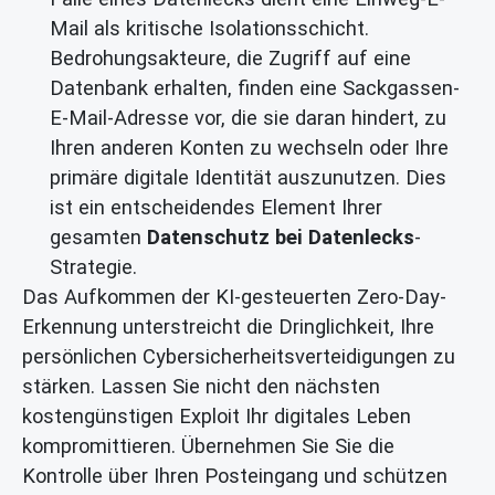
Mail als kritische Isolationsschicht.
Bedrohungsakteure, die Zugriff auf eine
Datenbank erhalten, finden eine Sackgassen-
E-Mail-Adresse vor, die sie daran hindert, zu
Ihren anderen Konten zu wechseln oder Ihre
primäre digitale Identität auszunutzen. Dies
ist ein entscheidendes Element Ihrer
gesamten
Datenschutz bei Datenlecks
-
Strategie.
Das Aufkommen der KI-gesteuerten Zero-Day-
Erkennung unterstreicht die Dringlichkeit, Ihre
persönlichen Cybersicherheitsverteidigungen zu
stärken. Lassen Sie nicht den nächsten
kostengünstigen Exploit Ihr digitales Leben
kompromittieren. Übernehmen Sie Sie die
Kontrolle über Ihren Posteingang und schützen