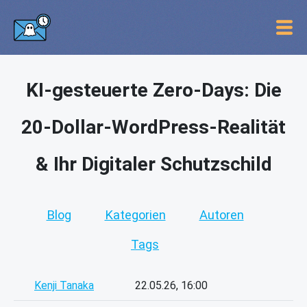
KI-gesteuerte Zero-Days: Die
20-Dollar-WordPress-Realität
& Ihr Digitaler Schutzschild
Blog
Kategorien
Autoren
Tags
Kenji Tanaka
22.05.26, 16:00