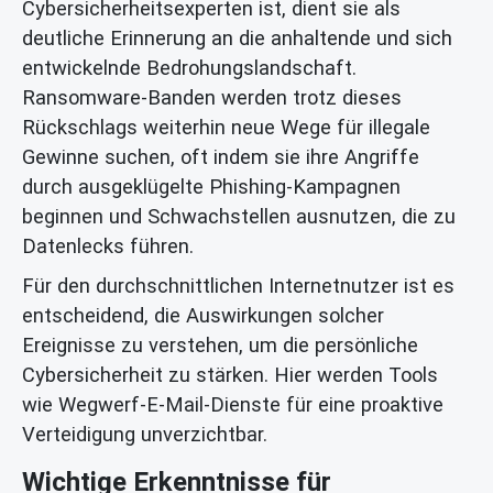
Cybersicherheitsexperten ist, dient sie als
deutliche Erinnerung an die anhaltende und sich
entwickelnde Bedrohungslandschaft.
Ransomware-Banden werden trotz dieses
Rückschlags weiterhin neue Wege für illegale
Gewinne suchen, oft indem sie ihre Angriffe
durch ausgeklügelte Phishing-Kampagnen
beginnen und Schwachstellen ausnutzen, die zu
Datenlecks führen.
Für den durchschnittlichen Internetnutzer ist es
entscheidend, die Auswirkungen solcher
Ereignisse zu verstehen, um die persönliche
Cybersicherheit zu stärken. Hier werden Tools
wie Wegwerf-E-Mail-Dienste für eine proaktive
Verteidigung unverzichtbar.
Wichtige Erkenntnisse für