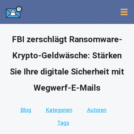
FBI zerschlägt Ransomware-
Krypto-Geldwäsche: Stärken
Sie Ihre digitale Sicherheit mit
Wegwerf-E-Mails
Blog
Kategorien
Autoren
Tags