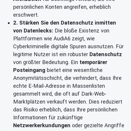
persönlichen Konten angreifen, erheblich
erschwert.
2. Stärken Sie den Datenschutz inmitten
von Datenlecks:
Die bloße Existenz von
Plattformen wie AudiA6 zeigt, wie
Cyberkriminelle digitale Spuren ausnutzen. Für
legitime Nutzer ist ein robuster
Datenschutz
von größter Bedeutung. Ein
temporärer
Posteingang
bietet eine wesentliche
Anonymitätsschicht, die verhindert, dass Ihre
echte E-Mail-Adresse in Massenlisten
gesammelt wird, die oft auf Dark-Web-
Marktplätzen verkauft werden. Dies reduziert
das Risiko erheblich, dass Ihre persönlichen
Informationen für zukünftige
Netzwerkerkundungen
oder gezielte Angriffe