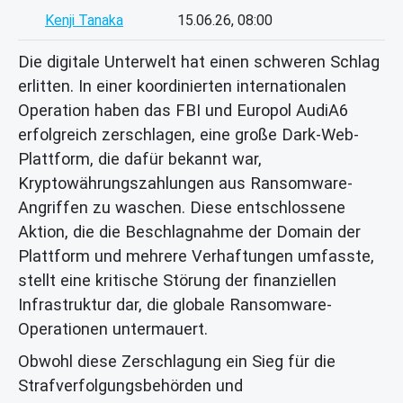
Kenji Tanaka
15.06.26, 08:00
Die digitale Unterwelt hat einen schweren Schlag
erlitten. In einer koordinierten internationalen
Operation haben das FBI und Europol AudiA6
erfolgreich zerschlagen, eine große Dark-Web-
Plattform, die dafür bekannt war,
Kryptowährungszahlungen aus Ransomware-
Angriffen zu waschen. Diese entschlossene
Aktion, die die Beschlagnahme der Domain der
Plattform und mehrere Verhaftungen umfasste,
stellt eine kritische Störung der finanziellen
Infrastruktur dar, die globale Ransomware-
Operationen untermauert.
Obwohl diese Zerschlagung ein Sieg für die
Strafverfolgungsbehörden und