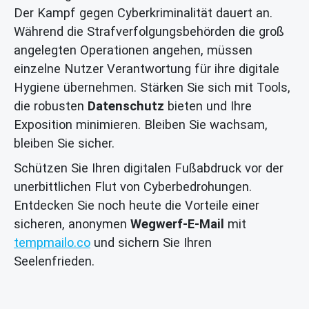
Der Kampf gegen Cyberkriminalität dauert an.
Während die Strafverfolgungsbehörden die groß
angelegten Operationen angehen, müssen
einzelne Nutzer Verantwortung für ihre digitale
Hygiene übernehmen. Stärken Sie sich mit Tools,
die robusten
Datenschutz
bieten und Ihre
Exposition minimieren. Bleiben Sie wachsam,
bleiben Sie sicher.
Schützen Sie Ihren digitalen Fußabdruck vor der
unerbittlichen Flut von Cyberbedrohungen.
Entdecken Sie noch heute die Vorteile einer
sicheren, anonymen
Wegwerf-E-Mail
mit
tempmailo.co
und sichern Sie Ihren
Seelenfrieden.