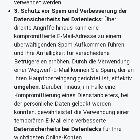
verwendet werden.
3. Schutz vor Spam und Verbesserung der
Datensicherheits bei Datenlecks:
Über
direkte Angriffe hinaus kann eine
kompromittierte E-Mail-Adresse zu einem
überwältigenden Spam-Aufkommen führen
und Ihre Anfälligkeit für verschiedene
Betrügereien erhöhen. Durch die Verwendung
einer Wegwerf-E-Mail können Sie Spam, der an
Ihren Hauptposteingang gerichtet ist, effektiv
umgehen
. Darüber hinaus, im Falle einer
Kompromittierung eines Dienstanbieters, bei
der persönliche Daten geleakt werden
könnten, gewährleistet die Verwendung einer
temporären E-Mail eine verbesserte
Datensicherheits bei Datenlecks
für Ihre
wichtigsten Online-Konten.