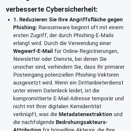
verbesserte Cybersicherheit:
1. Reduzieren Sie Ihre Angriffsfläche gegen
Phishing:
Ransomware beginnt oft mit einem
ersten Zugriff, der durch Phishing-E-Mails
erlangt wird. Durch die Verwendung einer
Wegwerf-E-Mail
für Online-Registrierungen,
Newsletter oder Dienste, bei denen Sie
unsicher sind, verhindern Sie, dass Ihr primärer
Posteingang potenziellen Phishing-Vektoren
ausgesetzt wird. Wenn ein Drittanbieterdienst
unter einem Datenleck leidet, ist die
kompromittierte E-Mail-Adresse temporär und
nicht mit Ihrer digitalen Kernidentität
verknüpft, was die
Metadatenextraktion
und
die nachfolgende
Bedrohungsakteurs-
Attribution
für böswillige Akteure, die Ihre