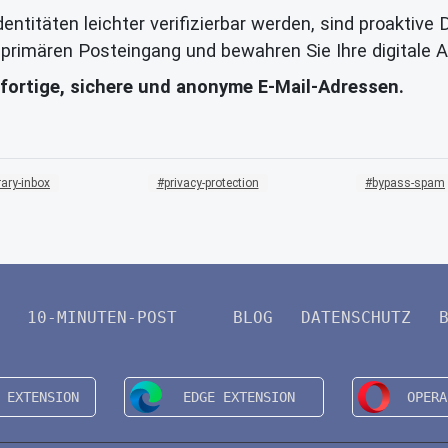
 Identitäten leichter verifizierbar werden, sind proak
 primären Posteingang und bewahren Sie Ihre digitale 
fortige, sichere und anonyme E-Mail-Adressen.
ary-inbox
privacy-protection
bypass-spam
10-MINUTEN-POST
BLOG
DATENSCHUTZ