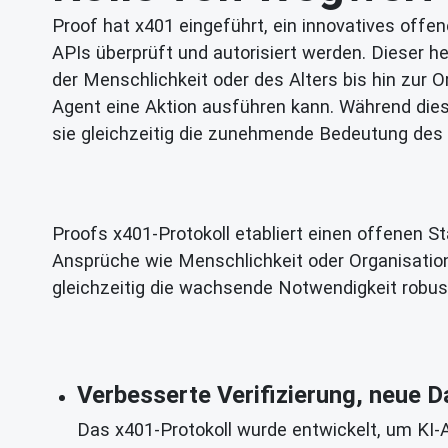
Proof hat x401 eingeführt, ein innovatives offen
APIs überprüft und autorisiert werden. Dieser 
der Menschlichkeit oder des Alters bis hin zur 
Agent eine Aktion ausführen kann. Während diese
sie gleichzeitig die zunehmende Bedeutung des 
Proofs x401-Protokoll etabliert einen offenen S
Ansprüche wie Menschlichkeit oder Organisations
gleichzeitig die wachsende Notwendigkeit robus
Verbesserte Verifizierung, neue
Das x401-Protokoll wurde entwickelt, um KI-A