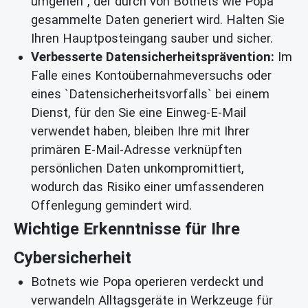
umgehen`, der durch von Botnets wie Popa
gesammelte Daten generiert wird. Halten Sie
Ihren Hauptposteingang sauber und sicher.
Verbesserte Datensicherheitsprävention:
Im
Falle eines Kontoübernahmeversuchs oder
eines `Datensicherheitsvorfalls` bei einem
Dienst, für den Sie eine Einweg-E-Mail
verwendet haben, bleiben Ihre mit Ihrer
primären E-Mail-Adresse verknüpften
persönlichen Daten unkompromittiert,
wodurch das Risiko einer umfassenderen
Offenlegung gemindert wird.
Wichtige Erkenntnisse für Ihre
Cybersicherheit
Botnets wie Popa operieren verdeckt und
verwandeln Alltagsgeräte in Werkzeuge für