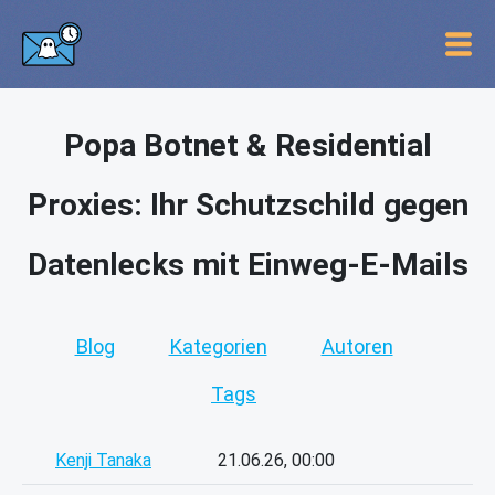
Popa Botnet & Residential
Proxies: Ihr Schutzschild gegen
Datenlecks mit Einweg-E-Mails
Blog
Kategorien
Autoren
Tags
Kenji Tanaka
21.06.26, 00:00