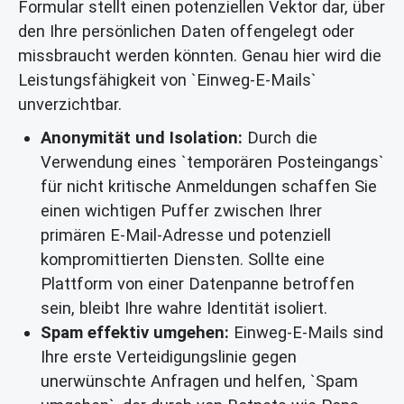
Formular stellt einen potenziellen Vektor dar, über
den Ihre persönlichen Daten offengelegt oder
missbraucht werden könnten. Genau hier wird die
Leistungsfähigkeit von `Einweg-E-Mails`
unverzichtbar.
Anonymität und Isolation:
Durch die
Verwendung eines `temporären Posteingangs`
für nicht kritische Anmeldungen schaffen Sie
einen wichtigen Puffer zwischen Ihrer
primären E-Mail-Adresse und potenziell
kompromittierten Diensten. Sollte eine
Plattform von einer Datenpanne betroffen
sein, bleibt Ihre wahre Identität isoliert.
Spam effektiv umgehen:
Einweg-E-Mails sind
Ihre erste Verteidigungslinie gegen
unerwünschte Anfragen und helfen, `Spam