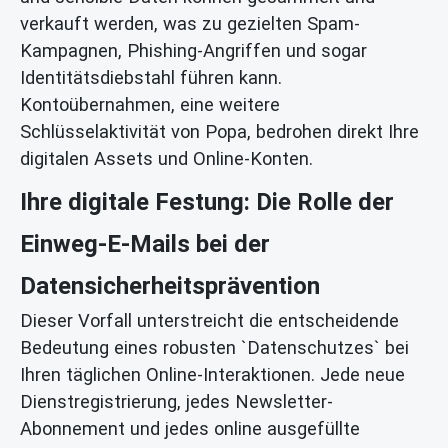
verkauft werden, was zu gezielten Spam-
Kampagnen, Phishing-Angriffen und sogar
Identitätsdiebstahl führen kann.
Kontoübernahmen, eine weitere
Schlüsselaktivität von Popa, bedrohen direkt Ihre
digitalen Assets und Online-Konten.
Ihre digitale Festung: Die Rolle der
Einweg-E-Mails bei der
Datensicherheitsprävention
Dieser Vorfall unterstreicht die entscheidende
Bedeutung eines robusten `Datenschutzes` bei
Ihren täglichen Online-Interaktionen. Jede neue
Dienstregistrierung, jedes Newsletter-
Abonnement und jedes online ausgefüllte