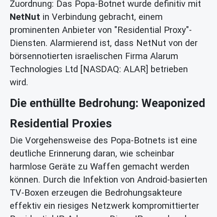
Zuordnung: Das Popa-Botnet wurde definitiv mit
NetNut
in Verbindung gebracht, einem
prominenten Anbieter von "Residential Proxy"-
Diensten. Alarmierend ist, dass NetNut von der
börsennotierten israelischen Firma Alarum
Technologies Ltd [NASDAQ: ALAR] betrieben
wird.
Die enthüllte Bedrohung: Weaponized
Residential Proxies
Die Vorgehensweise des Popa-Botnets ist eine
deutliche Erinnerung daran, wie scheinbar
harmlose Geräte zu Waffen gemacht werden
können. Durch die Infektion von Android-basierten
TV-Boxen erzeugen die Bedrohungsakteure
effektiv ein riesiges Netzwerk kompromittierter