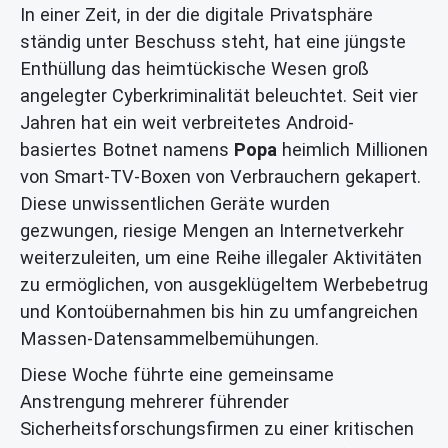
In einer Zeit, in der die digitale Privatsphäre
ständig unter Beschuss steht, hat eine jüngste
Enthüllung das heimtückische Wesen groß
angelegter Cyberkriminalität beleuchtet. Seit vier
Jahren hat ein weit verbreitetes Android-
basiertes Botnet namens
Popa
heimlich Millionen
von Smart-TV-Boxen von Verbrauchern gekapert.
Diese unwissentlichen Geräte wurden
gezwungen, riesige Mengen an Internetverkehr
weiterzuleiten, um eine Reihe illegaler Aktivitäten
zu ermöglichen, von ausgeklügeltem Werbebetrug
und Kontoübernahmen bis hin zu umfangreichen
Massen-Datensammelbemühungen.
Diese Woche führte eine gemeinsame
Anstrengung mehrerer führender
Sicherheitsforschungsfirmen zu einer kritischen