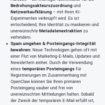
Bedrohungsakteurszuordnung
und
Netzwerkaufklärung
– mit Ihren KI-
Experimenten verknüpft wird. Es ist
entscheidend, Ihre Identität zu maskieren und
unerwünschte
Metadatenextraktion
zu
verhindern.
Spam umgehen & Posteingangs-Integrität
bewahren:
Neue Technologien gehen oft mit
einer Flut von Marketing-E-Mails, Updates und
Newslettern einher. Durch die Verwendung
eines
temporären Posteingangs
für
Registrierungen im Zusammenhang mit
OpenClaw können Sie Ihren primären
Posteingang sauber und frei von
unerwünschten Mitteilungen halten. Sobald
der Zweck der temporären E-Mail erfüllt ist,