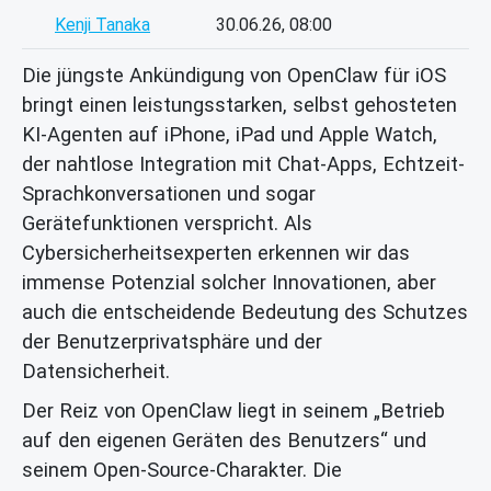
Kenji Tanaka
30.06.26, 08:00
Die jüngste Ankündigung von OpenClaw für iOS
bringt einen leistungsstarken, selbst gehosteten
KI-Agenten auf iPhone, iPad und Apple Watch,
der nahtlose Integration mit Chat-Apps, Echtzeit-
Sprachkonversationen und sogar
Gerätefunktionen verspricht. Als
Cybersicherheitsexperten erkennen wir das
immense Potenzial solcher Innovationen, aber
auch die entscheidende Bedeutung des Schutzes
der Benutzerprivatsphäre und der
Datensicherheit.
Der Reiz von OpenClaw liegt in seinem „Betrieb
auf den eigenen Geräten des Benutzers“ und
seinem Open-Source-Charakter. Die