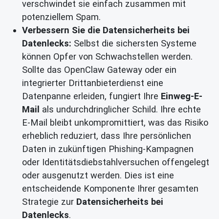
verschwindet sie einfach zusammen mit
potenziellem Spam.
Verbessern Sie die Datensicherheits bei
Datenlecks:
Selbst die sichersten Systeme
können Opfer von Schwachstellen werden.
Sollte das OpenClaw Gateway oder ein
integrierter Drittanbieterdienst eine
Datenpanne erleiden, fungiert Ihre
Einweg-E-
Mail
als undurchdringlicher Schild. Ihre echte
E-Mail bleibt unkompromittiert, was das Risiko
erheblich reduziert, dass Ihre persönlichen
Daten in zukünftigen Phishing-Kampagnen
oder Identitätsdiebstahlversuchen offengelegt
oder ausgenutzt werden. Dies ist eine
entscheidende Komponente Ihrer gesamten
Strategie zur
Datensicherheits bei
Datenlecks
.