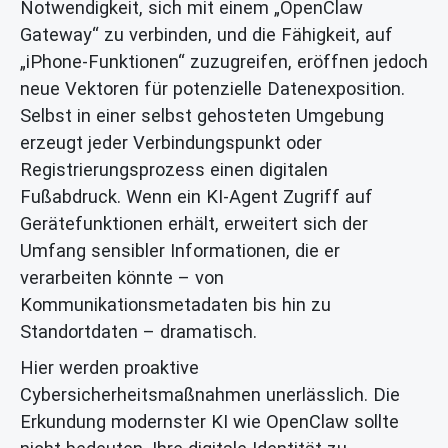
Notwendigkeit, sich mit einem „OpenClaw
Gateway“ zu verbinden, und die Fähigkeit, auf
„iPhone-Funktionen“ zuzugreifen, eröffnen jedoch
neue Vektoren für potenzielle Datenexposition.
Selbst in einer selbst gehosteten Umgebung
erzeugt jeder Verbindungspunkt oder
Registrierungsprozess einen digitalen
Fußabdruck. Wenn ein KI-Agent Zugriff auf
Gerätefunktionen erhält, erweitert sich der
Umfang sensibler Informationen, die er
verarbeiten könnte – von
Kommunikationsmetadaten bis hin zu
Standortdaten – dramatisch.
Hier werden proaktive
Cybersicherheitsmaßnahmen unerlässlich. Die
Erkundung modernster KI wie OpenClaw sollte