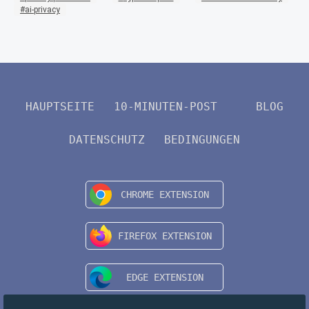
ai-privacy
HAUPTSEITE
10-MINUTEN-POST
BLOG
DATENSCHUTZ
BEDINGUNGEN