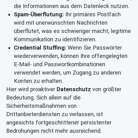
die Informationen aus dem Datenleck nutzen.
Spam-Überflutung:
Ihr primäres Postfach
wird mit unerwünschten Nachrichten
überflutet, was es schwieriger macht, legitime
Kommunikation zu identifizieren.
Credential Stuffing:
Wenn Sie Passwörter
wiederverwenden, können Ihre offengelegten
E-Mail- und Passwortkombinationen
verwendet werden, um Zugang zu anderen
Konten zu erhalten.
Hier wird proaktiver
Datenschutz
von größter
Bedeutung. Sich allein auf die
Sicherheitsmaßnahmen von
Drittanbieterdiensten zu verlassen, ist
angesichts fortgeschrittener persistenter
Bedrohungen nicht mehr ausreichend.