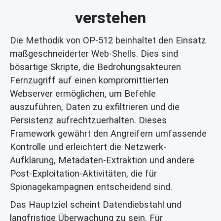
verstehen
Die Methodik von OP-512 beinhaltet den Einsatz
maßgeschneiderter Web-Shells. Dies sind
bösartige Skripte, die Bedrohungsakteuren
Fernzugriff auf einen kompromittierten
Webserver ermöglichen, um Befehle
auszuführen, Daten zu exfiltrieren und die
Persistenz aufrechtzuerhalten. Dieses
Framework gewährt den Angreifern umfassende
Kontrolle und erleichtert die Netzwerk-
Aufklärung, Metadaten-Extraktion und andere
Post-Exploitation-Aktivitäten, die für
Spionagekampagnen entscheidend sind.
Das Hauptziel scheint Datendiebstahl und
langfristige Überwachung zu sein. Für