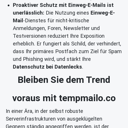
Proaktiver Schutz mit Einweg-E-Mails ist
unerlässlich:
Die Nutzung eines
Einweg-E-
Mail
-Dienstes für nicht-kritische
Anmeldungen, Foren, Newsletter und
Testversionen reduziert Ihre Exposition
erheblich. Er fungiert als Schild, der verhindert,
dass Ihr primäres Postfach zum Ziel für Spam
und Phishing wird, und stärkt Ihre
Datenschutz bei Datenlecks
.
Bleiben Sie dem Trend
voraus mit tempmailo.co
In einer Ära, in der selbst robuste
Serverinfrastrukturen von ausgeklügelten
Gegnern ständig angegriffen werden, ist der