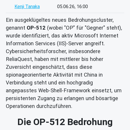
Kenji Tanaka
05.06.26, 16:00
Ein ausgeklügeltes neues Bedrohungscluster,
genannt
OP-512
(wobei "OP" für "Gegner" steht),
wurde identifiziert, das aktiv Microsoft Internet
Information Services (IIS)-Server angreift.
Cybersicherheitsforscher, insbesondere
ReliaQuest, haben mit mittlerer bis hoher
Zuversicht eingeschätzt, dass diese
spionageorientierte Aktivität mit China in
Verbindung steht und ein hochgradig
angepasstes Web-Shell-Framework einsetzt, um
persistenten Zugang zu erlangen und bösartige
Operationen durchzuführen.
Die OP-512 Bedrohung