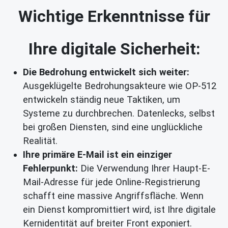
Wichtige Erkenntnisse für
Ihre digitale Sicherheit:
Die Bedrohung entwickelt sich weiter:
Ausgeklügelte Bedrohungsakteure wie OP-512
entwickeln ständig neue Taktiken, um
Systeme zu durchbrechen. Datenlecks, selbst
bei großen Diensten, sind eine unglückliche
Realität.
Ihre primäre E-Mail ist ein einziger
Fehlerpunkt:
Die Verwendung Ihrer Haupt-E-
Mail-Adresse für jede Online-Registrierung
schafft eine massive Angriffsfläche. Wenn
ein Dienst kompromittiert wird, ist Ihre digitale
Kernidentität auf breiter Front exponiert.