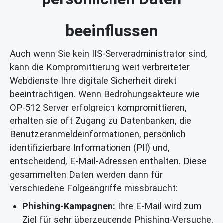
beeinflussen
Auch wenn Sie kein IIS-Serveradministrator sind,
kann die Kompromittierung weit verbreiteter
Webdienste Ihre digitale Sicherheit direkt
beeinträchtigen. Wenn Bedrohungsakteure wie
OP-512 Server erfolgreich kompromittieren,
erhalten sie oft Zugang zu Datenbanken, die
Benutzeranmeldeinformationen, persönlich
identifizierbare Informationen (PII) und,
entscheidend, E-Mail-Adressen enthalten. Diese
gesammelten Daten werden dann für
verschiedene Folgeangriffe missbraucht:
Phishing-Kampagnen:
Ihre E-Mail wird zum
Ziel für sehr überzeugende Phishing-Versuche,