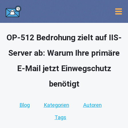
OP-512 Bedrohung zielt auf IIS-
Server ab: Warum Ihre primäre
E-Mail jetzt Einwegschutz
benötigt
Blog
Kategorien
Autoren
Tags