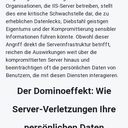
Organisationen, die IIS-Server betreiben, stellt
dies eine kritische Schwachstelle dar, die zu
erheblichen Datenlecks, Diebstahl geistigen
Eigentums und der Kompromittierung sensibler
Informationen führen könnte. Obwohl dieser
Angriff direkt die Serverinfrastruktur betrifft,
reichen die Auswirkungen weit über die
kompromittierten Server hinaus und
beeinträchtigen oft die persönlichen Daten von
Benutzern, die mit diesen Diensten interagieren.
Der Dominoeffekt: Wie
Server-Verletzungen Ihre
persönlichen Daten