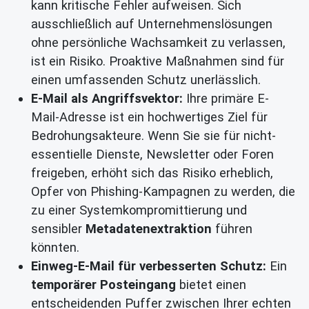
kann kritische Fehler aufweisen. Sich
ausschließlich auf Unternehmenslösungen
ohne persönliche Wachsamkeit zu verlassen,
ist ein Risiko. Proaktive Maßnahmen sind für
einen umfassenden Schutz unerlässlich.
E-Mail als Angriffsvektor:
Ihre primäre E-
Mail-Adresse ist ein hochwertiges Ziel für
Bedrohungsakteure. Wenn Sie sie für nicht-
essentielle Dienste, Newsletter oder Foren
freigeben, erhöht sich das Risiko erheblich,
Opfer von Phishing-Kampagnen zu werden, die
zu einer Systemkompromittierung und
sensibler
Metadatenextraktion
führen
könnten.
Einweg-E-Mail für verbesserten Schutz:
Ein
temporärer Posteingang
bietet einen
entscheidenden Puffer zwischen Ihrer echten