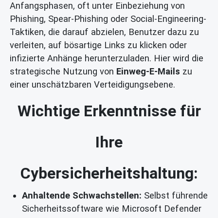
Anfangsphasen, oft unter Einbeziehung von
Phishing, Spear-Phishing oder Social-Engineering-
Taktiken, die darauf abzielen, Benutzer dazu zu
verleiten, auf bösartige Links zu klicken oder
infizierte Anhänge herunterzuladen. Hier wird die
strategische Nutzung von
Einweg-E-Mails
zu
einer unschätzbaren Verteidigungsebene.
Wichtige Erkenntnisse für
Ihre
Cybersicherheitshaltung:
Anhaltende Schwachstellen:
Selbst führende
Sicherheitssoftware wie Microsoft Defender