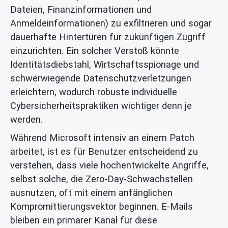
Dateien, Finanzinformationen und
Anmeldeinformationen) zu exfiltrieren und sogar
dauerhafte Hintertüren für zukünftigen Zugriff
einzurichten. Ein solcher Verstoß könnte
Identitätsdiebstahl, Wirtschaftsspionage und
schwerwiegende Datenschutzverletzungen
erleichtern, wodurch robuste individuelle
Cybersicherheitspraktiken wichtiger denn je
werden.
Während Microsoft intensiv an einem Patch
arbeitet, ist es für Benutzer entscheidend zu
verstehen, dass viele hochentwickelte Angriffe,
selbst solche, die Zero-Day-Schwachstellen
ausnutzen, oft mit einem anfänglichen
Kompromittierungsvektor beginnen. E-Mails
bleiben ein primärer Kanal für diese