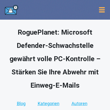
RoguePlanet: Microsoft
Defender-Schwachstelle
gewährt volle PC-Kontrolle –
Stärken Sie Ihre Abwehr mit
Einweg-E-Mails
Blog
Kategorien
Autoren