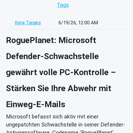
Tags
Kenji Tanaka
6/19/26, 12:00 AM
RoguePlanet: Microsoft
Defender-Schwachstelle
gewährt volle PC-Kontrolle –
Stärken Sie Ihre Abwehr mit
Einweg-E-Mails
Microsoft befasst sich aktiv mit einer
ungepatchten Schwachstelle in seiner Defender-
Antivirensoftware, Codename 'RoguePlanet'.