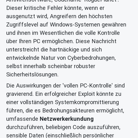
Dieser kritische Fehler könnte, wenn er
ausgenutzt wird, Angreifern den höchsten
Zugriffslevel auf Windows-Systemen gewähren
und ihnen im Wesentlichen die volle Kontrolle
über Ihren PC ermöglichen. Diese Nachricht
unterstreicht die hartnäckige und sich
entwickelnde Natur von Cyberbedrohungen,
selbst innerhalb scheinbar robuster
Sicherheitslösungen.
Die Auswirkungen der 'vollen PC-Kontrolle' sind
gravierend. Ein erfolgreicher Exploit könnte zu
einer vollständigen Systemkompromittierung
führen, die es Bedrohungsakteuren ermöglicht,
umfassende
Netzwerkerkundung
durchzuführen, beliebigen Code auszuführen,
sensible Daten (einschließlich persönlicher