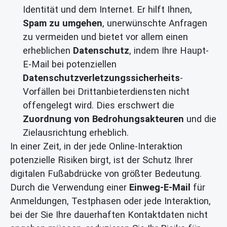
Identität und dem Internet. Er hilft Ihnen,
Spam zu umgehen
, unerwünschte Anfragen
zu vermeiden und bietet vor allem einen
erheblichen
Datenschutz
, indem Ihre Haupt-
E-Mail bei potenziellen
Datenschutzverletzungssicherheits
-
Vorfällen bei Drittanbieterdiensten nicht
offengelegt wird. Dies erschwert die
Zuordnung von Bedrohungsakteuren
und die
Zielausrichtung erheblich.
In einer Zeit, in der jede Online-Interaktion
potenzielle Risiken birgt, ist der Schutz Ihrer
digitalen Fußabdrücke von größter Bedeutung.
Durch die Verwendung einer
Einweg-E-Mail
für
Anmeldungen, Testphasen oder jede Interaktion,
bei der Sie Ihre dauerhaften Kontaktdaten nicht