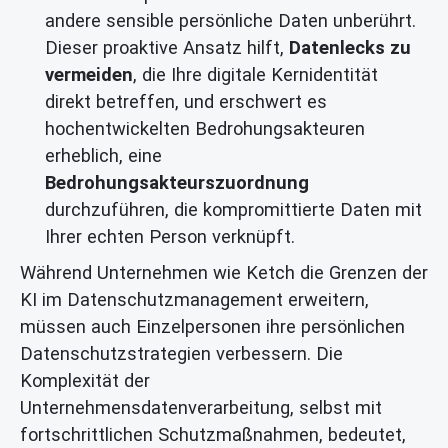
andere sensible persönliche Daten unberührt.
Dieser proaktive Ansatz hilft,
Datenlecks zu
vermeiden
, die Ihre digitale Kernidentität
direkt betreffen, und erschwert es
hochentwickelten Bedrohungsakteuren
erheblich, eine
Bedrohungsakteurszuordnung
durchzuführen, die kompromittierte Daten mit
Ihrer echten Person verknüpft.
Während Unternehmen wie Ketch die Grenzen der
KI im Datenschutzmanagement erweitern,
müssen auch Einzelpersonen ihre persönlichen
Datenschutzstrategien verbessern. Die
Komplexität der
Unternehmensdatenverarbeitung, selbst mit
fortschrittlichen Schutzmaßnahmen, bedeutet,