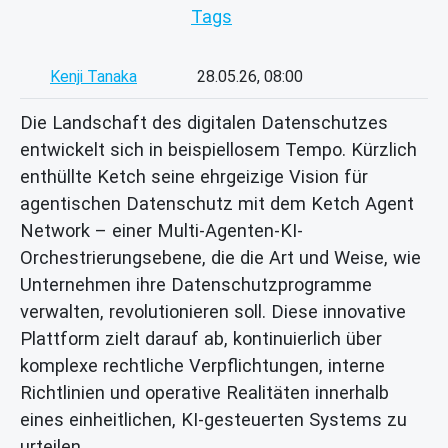
Tags
Kenji Tanaka
28.05.26, 08:00
Die Landschaft des digitalen Datenschutzes
entwickelt sich in beispiellosem Tempo. Kürzlich
enthüllte Ketch seine ehrgeizige Vision für
agentischen Datenschutz mit dem Ketch Agent
Network – einer Multi-Agenten-KI-
Orchestrierungsebene, die die Art und Weise, wie
Unternehmen ihre Datenschutzprogramme
verwalten, revolutionieren soll. Diese innovative
Plattform zielt darauf ab, kontinuierlich über
komplexe rechtliche Verpflichtungen, interne
Richtlinien und operative Realitäten innerhalb
eines einheitlichen, KI-gesteuerten Systems zu
urteilen.