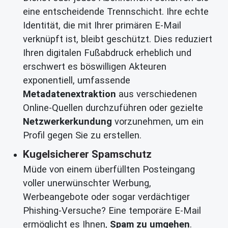
eine entscheidende Trennschicht. Ihre echte
Identität, die mit Ihrer primären E-Mail
verknüpft ist, bleibt geschützt. Dies reduziert
Ihren digitalen Fußabdruck erheblich und
erschwert es böswilligen Akteuren
exponentiell, umfassende
Metadatenextraktion
aus verschiedenen
Online-Quellen durchzuführen oder gezielte
Netzwerkerkundung
vorzunehmen, um ein
Profil gegen Sie zu erstellen.
Kugelsicherer Spamschutz
Müde von einem überfüllten Posteingang
voller unerwünschter Werbung,
Werbeangebote oder sogar verdächtiger
Phishing-Versuche? Eine temporäre E-Mail
ermöglicht es Ihnen,
Spam zu umgehen
.