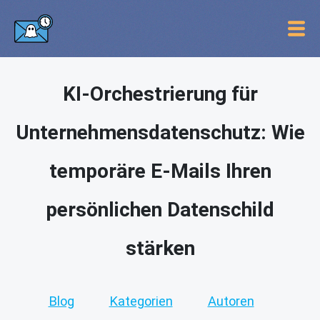
KI-Orchestrierung für
Unternehmensdatenschutz: Wie
temporäre E-Mails Ihren
persönlichen Datenschild
stärken
Blog
Kategorien
Autoren