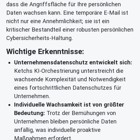
dass die Angriffsfläche für Ihre persönlichen
Daten wachsen kann. Eine temporäre E-Mail ist
nicht nur eine Annehmlichkeit; sie ist ein
kritischer Bestandteil einer robusten persönlichen
Cybersicherheits-Haltung.
Wichtige Erkenntnisse:
Unternehmensdatenschutz entwickelt sich:
Ketchs KI-Orchestrierung unterstreicht die
wachsende Komplexität und Notwendigkeit
eines fortschrittlichen Datenschutzes für
Unternehmen.
Individuelle Wachsamkeit ist von größter
Bedeutung:
Trotz der Bemühungen von
Unternehmen bleiben persönliche Daten
anfällig, was individuelle proaktive
Maßnahmen erfordert.