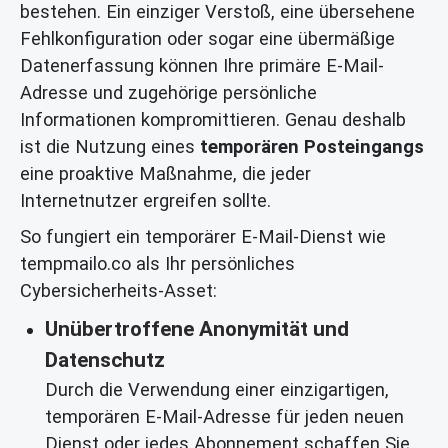
bestehen. Ein einziger Verstoß, eine übersehene
Fehlkonfiguration oder sogar eine übermäßige
Datenerfassung können Ihre primäre E-Mail-
Adresse und zugehörige persönliche
Informationen kompromittieren. Genau deshalb
ist die Nutzung eines
temporären Posteingangs
eine proaktive Maßnahme, die jeder
Internetnutzer ergreifen sollte.
So fungiert ein temporärer E-Mail-Dienst wie
tempmailo.co als Ihr persönliches
Cybersicherheits-Asset:
Unübertroffene Anonymität und
Datenschutz
Durch die Verwendung einer einzigartigen,
temporären E-Mail-Adresse für jeden neuen
Dienst oder jedes Abonnement schaffen Sie