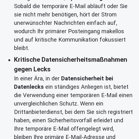
Sobald die temporäre E-Mail abläuft oder Sie
sie nicht mehr benötigen, hört der Strom
unerwünschter Nachrichten einfach auf,
wodurch Ihr primärer Posteingang makellos
und auf kritische Kommunikation fokussiert
bleibt.
Kritische Datensicherheitsmaßnahmen
gegen Lecks
In einer Ära, in der
Datensicherheit bei
Datenlecks
ein ständiges Anliegen ist, bietet
die Verwendung einer temporären E-Mail einen
unvergleichlichen Schutz. Wenn ein
Drittanbieterdienst, bei dem Sie sich registriert
haben, einen Sicherheitsvorfall erleidet und
Ihre temporäre E-Mail offengelegt wird,
bleiben Ihre primäre E-Mail-Adresse und