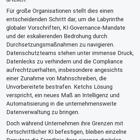
Für große Organisationen stellt dies einen
entscheidenden Schritt dar, um die Labyrinthe
globaler Vorschriften, KI-Governance-Mandate
und der eskalierenden Bedrohung durch
Durchsetzungsmaßnahmen zu navigieren.
Datenschutzteams stehen unter immense Druck,
Datenlecks zu verhindern und die Compliance
aufrechtzuerhalten, insbesondere angesichts
einer Zunahme von Mahnschreiben, die
Unvorbereitete bestrafen. Ketchs Lösung
verspricht, ein neues Maß an Intelligenz und
Automatisierung in die unternehmensweite
Datenverwaltung zu bringen.
Doch während Unternehmen ihre Grenzen mit
fortschrittlicher KI befestigen, bleiben einzelne