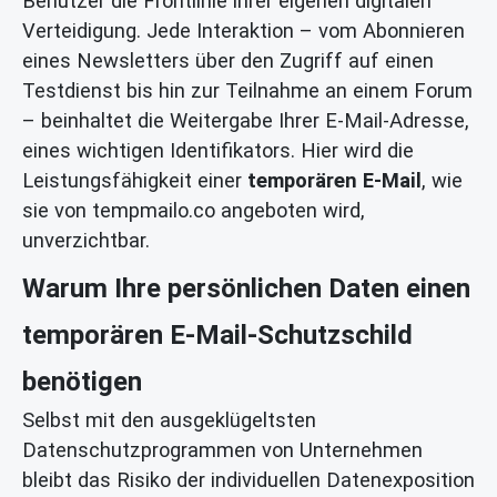
Benutzer die Frontlinie ihrer eigenen digitalen
Verteidigung. Jede Interaktion – vom Abonnieren
eines Newsletters über den Zugriff auf einen
Testdienst bis hin zur Teilnahme an einem Forum
– beinhaltet die Weitergabe Ihrer E-Mail-Adresse,
eines wichtigen Identifikators. Hier wird die
Leistungsfähigkeit einer
temporären E-Mail
, wie
sie von tempmailo.co angeboten wird,
unverzichtbar.
Warum Ihre persönlichen Daten einen
temporären E-Mail-Schutzschild
benötigen
Selbst mit den ausgeklügeltsten
Datenschutzprogrammen von Unternehmen
bleibt das Risiko der individuellen Datenexposition