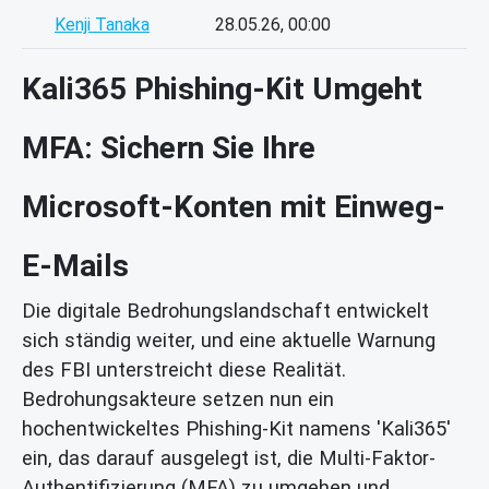
Kenji Tanaka
28.05.26, 00:00
Kali365 Phishing-Kit Umgeht
MFA: Sichern Sie Ihre
Microsoft-Konten mit Einweg-
E-Mails
Die digitale Bedrohungslandschaft entwickelt
sich ständig weiter, und eine aktuelle Warnung
des FBI unterstreicht diese Realität.
Bedrohungsakteure setzen nun ein
hochentwickeltes Phishing-Kit namens 'Kali365'
ein, das darauf ausgelegt ist, die Multi-Faktor-
Authentifizierung (MFA) zu umgehen und