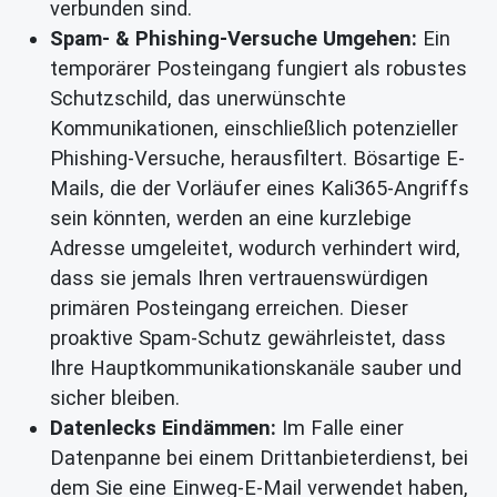
verbunden sind.
Spam- & Phishing-Versuche Umgehen:
Ein
temporärer Posteingang fungiert als robustes
Schutzschild, das unerwünschte
Kommunikationen, einschließlich potenzieller
Phishing-Versuche, herausfiltert. Bösartige E-
Mails, die der Vorläufer eines Kali365-Angriffs
sein könnten, werden an eine kurzlebige
Adresse umgeleitet, wodurch verhindert wird,
dass sie jemals Ihren vertrauenswürdigen
primären Posteingang erreichen. Dieser
proaktive Spam-Schutz gewährleistet, dass
Ihre Hauptkommunikationskanäle sauber und
sicher bleiben.
Datenlecks Eindämmen:
Im Falle einer
Datenpanne bei einem Drittanbieterdienst, bei
dem Sie eine Einweg-E-Mail verwendet haben,