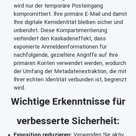
wird nur der temporäre Posteingang
kompromittiert. Ihre primäre E-Mail und damit
Ihre digitale Kernidentität bleiben sicher und
unberührt. Diese Kompartimentierung
verhindert den Kaskadeneffekt, dass
exponierte Anmeldeinformationen für
nachfolgende, gezieltere Angriffe auf Ihre
primären Konten verwendet werden, wodurch
der Umfang der Metadatenextraktion, die mit
Ihrer echten Identität verbunden ist, begrenzt
wird.
Wichtige Erkenntnisse für
verbesserte Sicherheit:
Exposition reduzieren:
Verwenden Sie aktiv