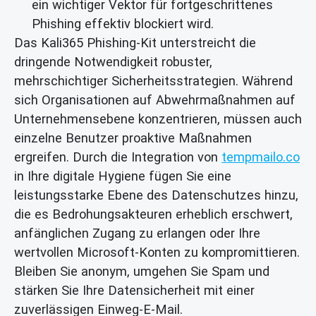
ein wichtiger Vektor für fortgeschrittenes
Phishing effektiv blockiert wird.
Das Kali365 Phishing-Kit unterstreicht die
dringende Notwendigkeit robuster,
mehrschichtiger Sicherheitsstrategien. Während
sich Organisationen auf Abwehrmaßnahmen auf
Unternehmensebene konzentrieren, müssen auch
einzelne Benutzer proaktive Maßnahmen
ergreifen. Durch die Integration von
tempmailo.co
in Ihre digitale Hygiene fügen Sie eine
leistungsstarke Ebene des Datenschutzes hinzu,
die es Bedrohungsakteuren erheblich erschwert,
anfänglichen Zugang zu erlangen oder Ihre
wertvollen Microsoft-Konten zu kompromittieren.
Bleiben Sie anonym, umgehen Sie Spam und
stärken Sie Ihre Datensicherheit mit einer
zuverlässigen Einweg-E-Mail.