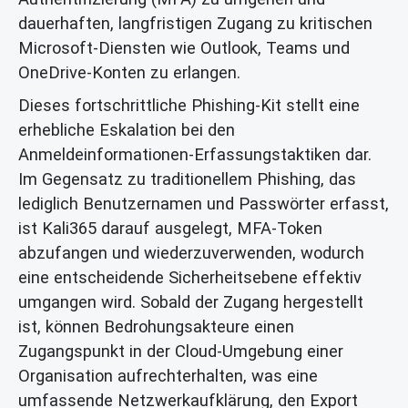
dauerhaften, langfristigen Zugang zu kritischen
Microsoft-Diensten wie Outlook, Teams und
OneDrive-Konten zu erlangen.
Dieses fortschrittliche Phishing-Kit stellt eine
erhebliche Eskalation bei den
Anmeldeinformationen-Erfassungstaktiken dar.
Im Gegensatz zu traditionellem Phishing, das
lediglich Benutzernamen und Passwörter erfasst,
ist Kali365 darauf ausgelegt, MFA-Token
abzufangen und wiederzuverwenden, wodurch
eine entscheidende Sicherheitsebene effektiv
umgangen wird. Sobald der Zugang hergestellt
ist, können Bedrohungsakteure einen
Zugangspunkt in der Cloud-Umgebung einer
Organisation aufrechterhalten, was eine
umfassende Netzwerkaufklärung, den Export