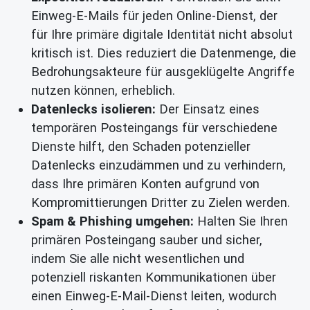
Einweg-E-Mails für jeden Online-Dienst, der
für Ihre primäre digitale Identität nicht absolut
kritisch ist. Dies reduziert die Datenmenge, die
Bedrohungsakteure für ausgeklügelte Angriffe
nutzen können, erheblich.
Datenlecks isolieren:
Der Einsatz eines
temporären Posteingangs für verschiedene
Dienste hilft, den Schaden potenzieller
Datenlecks einzudämmen und zu verhindern,
dass Ihre primären Konten aufgrund von
Kompromittierungen Dritter zu Zielen werden.
Spam & Phishing umgehen:
Halten Sie Ihren
primären Posteingang sauber und sicher,
indem Sie alle nicht wesentlichen und
potenziell riskanten Kommunikationen über
einen Einweg-E-Mail-Dienst leiten, wodurch