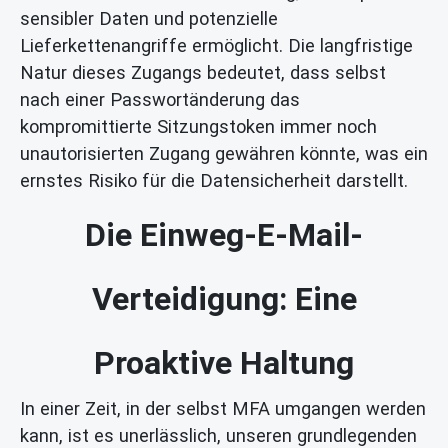
sensibler Daten und potenzielle
Lieferkettenangriffe ermöglicht. Die langfristige
Natur dieses Zugangs bedeutet, dass selbst
nach einer Passwortänderung das
kompromittierte Sitzungstoken immer noch
unautorisierten Zugang gewähren könnte, was ein
ernstes Risiko für die Datensicherheit darstellt.
Die Einweg-E-Mail-
Verteidigung: Eine
Proaktive Haltung
In einer Zeit, in der selbst MFA umgangen werden
kann, ist es unerlässlich, unseren grundlegenden