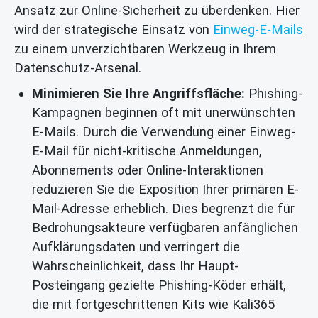
Ansatz zur Online-Sicherheit zu überdenken. Hier
wird der strategische Einsatz von
Einweg-E-Mails
zu einem unverzichtbaren Werkzeug in Ihrem
Datenschutz-Arsenal.
Minimieren Sie Ihre Angriffsfläche:
Phishing-
Kampagnen beginnen oft mit unerwünschten
E-Mails. Durch die Verwendung einer Einweg-
E-Mail für nicht-kritische Anmeldungen,
Abonnements oder Online-Interaktionen
reduzieren Sie die Exposition Ihrer primären E-
Mail-Adresse erheblich. Dies begrenzt die für
Bedrohungsakteure verfügbaren anfänglichen
Aufklärungsdaten und verringert die
Wahrscheinlichkeit, dass Ihr Haupt-
Posteingang gezielte Phishing-Köder erhält,
die mit fortgeschrittenen Kits wie Kali365