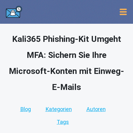
Kali365 Phishing-Kit Umgeht
MFA: Sichern Sie Ihre
Microsoft-Konten mit Einweg-
E-Mails
Blog
Kategorien
Autoren
Tags