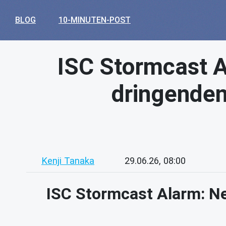
BLOG
10-MINUTEN-POST
ISC Stormcast A
dringenden
Kenji Tanaka
29.06.26, 08:00
ISC Stormcast Alarm: Ne