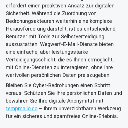
erfordert einen proaktiven Ansatz zur digitalen
Sicherheit. Während die Zuordnung von
Bedrohungsakteuren weiterhin eine komplexe
Herausforderung darstellt, ist es entscheidend,
Benutzer mit Tools zur Selbstverteidigung
auszustatten. Wegwerf-E-Mail-Dienste bieten
eine einfache, aber leistungsstarke
Verteidigungsschicht, die es Ihnen ermöglicht,
mit Online-Diensten zu interagieren, ohne Ihre
wertvollen persönlichen Daten preiszugeben.
Bleiben Sie Cyber-Bedrohungen einen Schritt
voraus. Schützen Sie Ihre persönlichen Daten und
bewahren Sie Ihre digitale Anonymität mit
tempmailo.co
– Ihrem unverzichtbaren Werkzeug
für ein sicheres und spamfreies Online-Erlebnis.