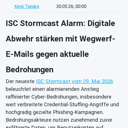
Kenji Tanaka
30.05.26, 00:00
ISC Stormcast Alarm: Digitale
Abwehr stärken mit Wegwerf-
E-Mails gegen aktuelle
Bedrohungen
Der neueste
ISC Stormcast vom 29. Mai 2026
beleuchtet einen alarmierenden Anstieg
raffinierter Cyber-Bedrohungen, insbesondere
weit verbreitete Credential-Stuffing-Angriffe und
hochgradig gezielte Phishing-Kampagnen.
Bedrohungsakteure nutzen zunehmend zuvor
exfiltrierte Daten, um Benutzerkonten auf