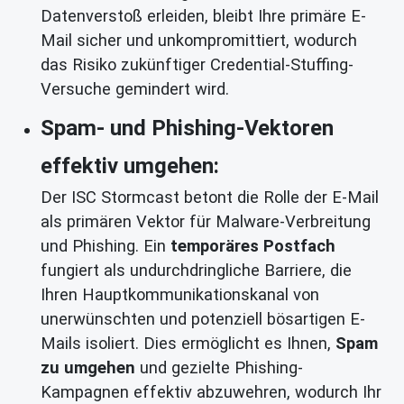
Datenverstoß erleiden, bleibt Ihre primäre E-
Mail sicher und unkompromittiert, wodurch
das Risiko zukünftiger Credential-Stuffing-
Versuche gemindert wird.
Spam- und Phishing-Vektoren
effektiv umgehen:
Der ISC Stormcast betont die Rolle der E-Mail
als primären Vektor für Malware-Verbreitung
und Phishing. Ein
temporäres Postfach
fungiert als undurchdringliche Barriere, die
Ihren Hauptkommunikationskanal von
unerwünschten und potenziell bösartigen E-
Mails isoliert. Dies ermöglicht es Ihnen,
Spam
zu umgehen
und gezielte Phishing-
Kampagnen effektiv abzuwehren, wodurch Ihr