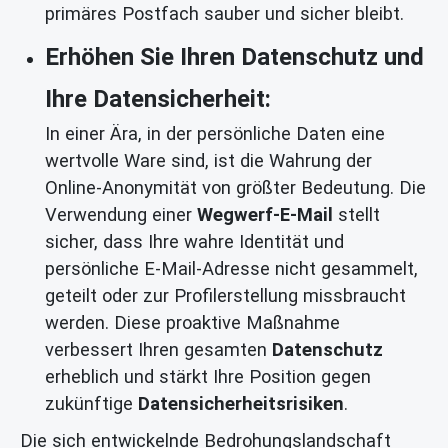
primäres Postfach sauber und sicher bleibt.
Erhöhen Sie Ihren Datenschutz und
Ihre Datensicherheit:
In einer Ära, in der persönliche Daten eine
wertvolle Ware sind, ist die Wahrung der
Online-Anonymität von größter Bedeutung. Die
Verwendung einer
Wegwerf-E-Mail
stellt
sicher, dass Ihre wahre Identität und
persönliche E-Mail-Adresse nicht gesammelt,
geteilt oder zur Profilerstellung missbraucht
werden. Diese proaktive Maßnahme
verbessert Ihren gesamten
Datenschutz
erheblich und stärkt Ihre Position gegen
zukünftige
Datensicherheitsrisiken
.
Die sich entwickelnde Bedrohungslandschaft