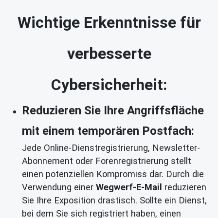
Wichtige Erkenntnisse für
verbesserte
Cybersicherheit:
Reduzieren Sie Ihre Angriffsfläche
mit einem temporären Postfach:
Jede Online-Dienstregistrierung, Newsletter-
Abonnement oder Forenregistrierung stellt
einen potenziellen Kompromiss dar. Durch die
Verwendung einer
Wegwerf-E-Mail
reduzieren
Sie Ihre Exposition drastisch. Sollte ein Dienst,
bei dem Sie sich registriert haben, einen