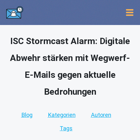
ISC Stormcast Alarm: Digitale
Abwehr stärken mit Wegwerf-
E-Mails gegen aktuelle
Bedrohungen
Blog
Kategorien
Autoren
Tags