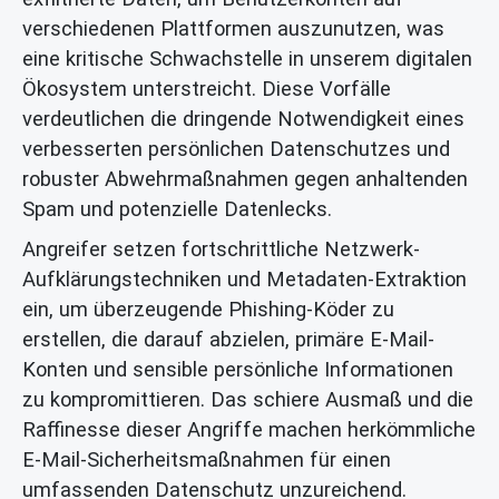
verschiedenen Plattformen auszunutzen, was
eine kritische Schwachstelle in unserem digitalen
Ökosystem unterstreicht. Diese Vorfälle
verdeutlichen die dringende Notwendigkeit eines
verbesserten persönlichen Datenschutzes und
robuster Abwehrmaßnahmen gegen anhaltenden
Spam und potenzielle Datenlecks.
Angreifer setzen fortschrittliche Netzwerk-
Aufklärungstechniken und Metadaten-Extraktion
ein, um überzeugende Phishing-Köder zu
erstellen, die darauf abzielen, primäre E-Mail-
Konten und sensible persönliche Informationen
zu kompromittieren. Das schiere Ausmaß und die
Raffinesse dieser Angriffe machen herkömmliche
E-Mail-Sicherheitsmaßnahmen für einen
umfassenden Datenschutz unzureichend.