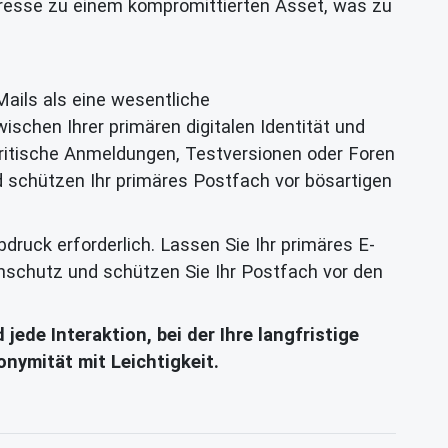
-Adresse zu einem kompromittierten Asset, was zu
ails als eine wesentliche
ischen Ihrer primären digitalen Identität und
kritische Anmeldungen, Testversionen oder Foren
 schützen Ihr primäres Postfach vor bösartigen
druck erforderlich. Lassen Sie Ihr primäres E-
enschutz und schützen Sie Ihr Postfach vor den
ede Interaktion, bei der Ihre langfristige
nymität mit Leichtigkeit.