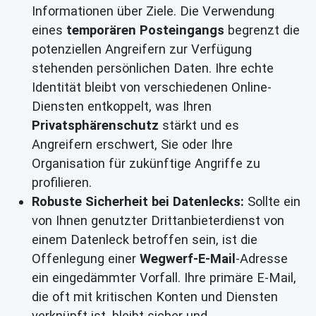
Informationen über Ziele. Die Verwendung
eines
temporären Posteingangs
begrenzt die
potenziellen Angreifern zur Verfügung
stehenden persönlichen Daten. Ihre echte
Identität bleibt von verschiedenen Online-
Diensten entkoppelt, was Ihren
Privatsphärenschutz
stärkt und es
Angreifern erschwert, Sie oder Ihre
Organisation für zukünftige Angriffe zu
profilieren.
Robuste Sicherheit bei Datenlecks:
Sollte ein
von Ihnen genutzter Drittanbieterdienst von
einem Datenleck betroffen sein, ist die
Offenlegung einer
Wegwerf-E-Mail
-Adresse
ein eingedämmter Vorfall. Ihre primäre E-Mail,
die oft mit kritischen Konten und Diensten
verknüpft ist, bleibt sicher und