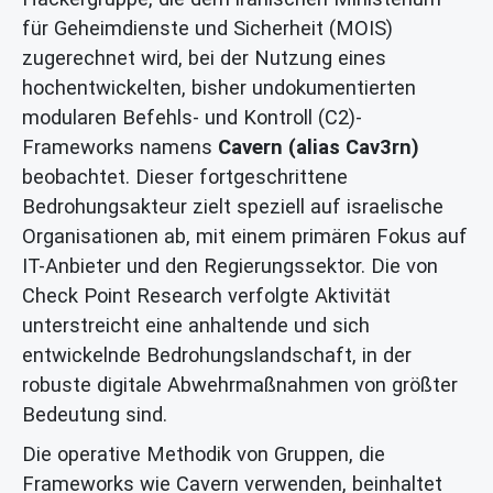
für Geheimdienste und Sicherheit (MOIS)
zugerechnet wird, bei der Nutzung eines
hochentwickelten, bisher undokumentierten
modularen Befehls- und Kontroll (C2)-
Frameworks namens
Cavern (alias Cav3rn)
beobachtet. Dieser fortgeschrittene
Bedrohungsakteur zielt speziell auf israelische
Organisationen ab, mit einem primären Fokus auf
IT-Anbieter und den Regierungssektor. Die von
Check Point Research verfolgte Aktivität
unterstreicht eine anhaltende und sich
entwickelnde Bedrohungslandschaft, in der
robuste digitale Abwehrmaßnahmen von größter
Bedeutung sind.
Die operative Methodik von Gruppen, die
Frameworks wie Cavern verwenden, beinhaltet