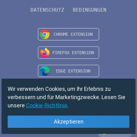
DATENSCHUTZ
BEDINGUNGEN
Wir verwenden Cookies, um Ihr Erlebnis zu
verbessern und für Marketingzwecke. Lesen Sie
unsere
Cookie-Richtlinie
.
Akzeptieren
Deutsch
Copyright © 2024 TempMail. All rights reserved.