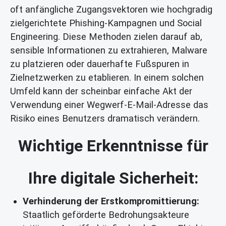
oft anfängliche Zugangsvektoren wie hochgradig
zielgerichtete Phishing-Kampagnen und Social
Engineering. Diese Methoden zielen darauf ab,
sensible Informationen zu extrahieren, Malware
zu platzieren oder dauerhafte Fußspuren in
Zielnetzwerken zu etablieren. In einem solchen
Umfeld kann der scheinbar einfache Akt der
Verwendung einer Wegwerf-E-Mail-Adresse das
Risiko eines Benutzers dramatisch verändern.
Wichtige Erkenntnisse für
Ihre digitale Sicherheit:
Verhinderung der Erstkompromittierung:
Staatlich geförderte Bedrohungsakteure