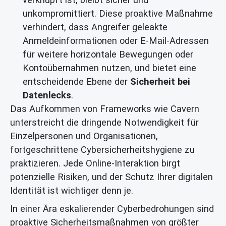
unkompromittiert. Diese proaktive Maßnahme
verhindert, dass Angreifer geleakte
Anmeldeinformationen oder E-Mail-Adressen
für weitere horizontale Bewegungen oder
Kontoübernahmen nutzen, und bietet eine
entscheidende Ebene der
Sicherheit bei
Datenlecks
.
Das Aufkommen von Frameworks wie Cavern
unterstreicht die dringende Notwendigkeit für
Einzelpersonen und Organisationen,
fortgeschrittene Cybersicherheitshygiene zu
praktizieren. Jede Online-Interaktion birgt
potenzielle Risiken, und der Schutz Ihrer digitalen
Identität ist wichtiger denn je.
In einer Ära eskalierender Cyberbedrohungen sind
proaktive Sicherheitsmaßnahmen von größter