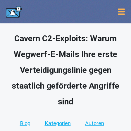
Cavern C2-Exploits: Warum
Wegwerf-E-Mails Ihre erste
Verteidigungslinie gegen
staatlich geförderte Angriffe
sind
Blog
Kategorien
Autoren