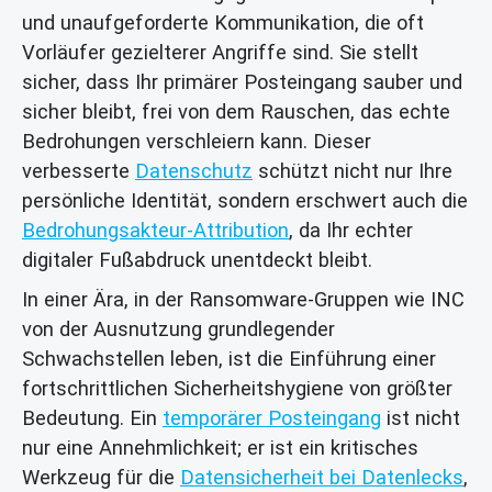
und unaufgeforderte Kommunikation, die oft
Vorläufer gezielterer Angriffe sind. Sie stellt
sicher, dass Ihr primärer Posteingang sauber und
sicher bleibt, frei von dem Rauschen, das echte
Bedrohungen verschleiern kann. Dieser
verbesserte
Datenschutz
schützt nicht nur Ihre
persönliche Identität, sondern erschwert auch die
Bedrohungsakteur-Attribution
, da Ihr echter
digitaler Fußabdruck unentdeckt bleibt.
In einer Ära, in der Ransomware-Gruppen wie INC
von der Ausnutzung grundlegender
Schwachstellen leben, ist die Einführung einer
fortschrittlichen Sicherheitshygiene von größter
Bedeutung. Ein
temporärer Posteingang
ist nicht
nur eine Annehmlichkeit; er ist ein kritisches
Werkzeug für die
Datensicherheit bei Datenlecks
,