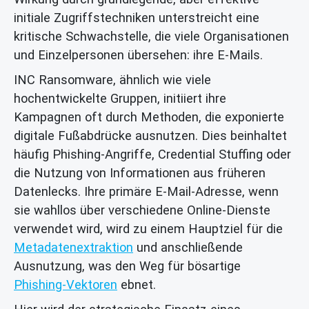
initiale Zugriffstechniken unterstreicht eine
kritische Schwachstelle, die viele Organisationen
und Einzelpersonen übersehen: ihre E-Mails.
INC Ransomware, ähnlich wie viele
hochentwickelte Gruppen, initiiert ihre
Kampagnen oft durch Methoden, die exponierte
digitale Fußabdrücke ausnutzen. Dies beinhaltet
häufig Phishing-Angriffe, Credential Stuffing oder
die Nutzung von Informationen aus früheren
Datenlecks. Ihre primäre E-Mail-Adresse, wenn
sie wahllos über verschiedene Online-Dienste
verwendet wird, wird zu einem Hauptziel für die
Metadatenextraktion
und anschließende
Ausnutzung, was den Weg für bösartige
Phishing-Vektoren
ebnet.