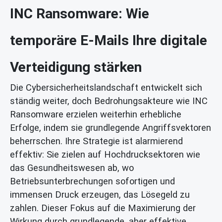
INC Ransomware: Wie
temporäre E-Mails Ihre digitale
Verteidigung stärken
Die Cybersicherheitslandschaft entwickelt sich
ständig weiter, doch Bedrohungsakteure wie INC
Ransomware erzielen weiterhin erhebliche
Erfolge, indem sie grundlegende Angriffsvektoren
beherrschen. Ihre Strategie ist alarmierend
effektiv: Sie zielen auf Hochdrucksektoren wie
das Gesundheitswesen ab, wo
Betriebsunterbrechungen sofortigen und
immensen Druck erzeugen, das Lösegeld zu
zahlen. Dieser Fokus auf die Maximierung der
Wirkung durch grundlegende, aber effektive