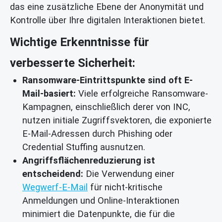
das eine zusätzliche Ebene der Anonymität und
Kontrolle über Ihre digitalen Interaktionen bietet.
Wichtige Erkenntnisse für
verbesserte Sicherheit:
Ransomware-Eintrittspunkte sind oft E-
Mail-basiert:
Viele erfolgreiche Ransomware-
Kampagnen, einschließlich derer von INC,
nutzen initiale Zugriffsvektoren, die exponierte
E-Mail-Adressen durch Phishing oder
Credential Stuffing ausnutzen.
Angriffsflächenreduzierung ist
entscheidend:
Die Verwendung einer
Wegwerf-E-Mail
für nicht-kritische
Anmeldungen und Online-Interaktionen
minimiert die Datenpunkte, die für die