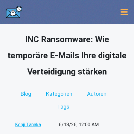
INC Ransomware: Wie
temporäre E-Mails Ihre digitale
Verteidigung stärken
Blog
Kategorien
Autoren
Tags
Kenji Tanaka
6/18/26, 12:00 AM