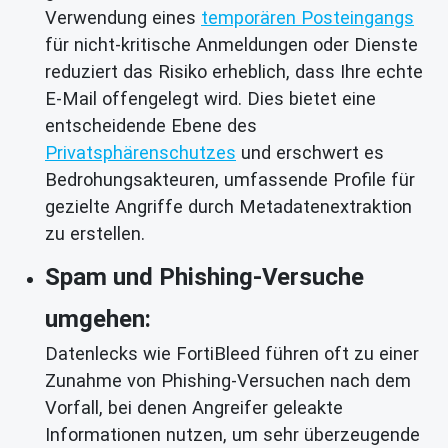
Verwendung eines
temporären Posteingangs
für nicht-kritische Anmeldungen oder Dienste
reduziert das Risiko erheblich, dass Ihre echte
E-Mail offengelegt wird. Dies bietet eine
entscheidende Ebene des
Privatsphärenschutzes
und erschwert es
Bedrohungsakteuren, umfassende Profile für
gezielte Angriffe durch Metadatenextraktion
zu erstellen.
Spam und Phishing-Versuche
umgehen:
Datenlecks wie FortiBleed führen oft zu einer
Zunahme von Phishing-Versuchen nach dem
Vorfall, bei denen Angreifer geleakte
Informationen nutzen, um sehr überzeugende