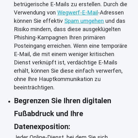
betrügerische E-Mails zu erstellen. Durch die
Verwendung von
Wegwerf-E-Mail
-Adressen
können Sie effektiv
Spam umgehen
und das
Risiko mindern, dass diese ausgeklügelten
Phishing-Kampagnen Ihren primären
Posteingang erreichen. Wenn eine temporäre
E-Mail, die mit einem weniger kritischen
Dienst verknüpft ist, verdächtige E-Mails
erhält, können Sie diese einfach verwerfen,
ohne Ihre Hauptkommunikation zu
beeinträchtigen.
Begrenzen Sie Ihren digitalen
Fußabdruck und Ihre
Datenexposition:
Jeder Online-Dienst, bei dem Sie sich