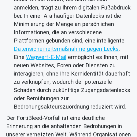
anmelden, trägt zu Ihrem digitalen Fußabdruck
bei. In einer Ära häufiger Datenlecks ist die
Minimierung der Menge an persönlichen
Informationen, die an verschiedene
Plattformen gebunden sind, eine intelligente
Datensicherheitsmaßnahme gegen Lecks
.
Eine
Wegwerf-E-Mail
ermöglicht es Ihnen, mit
neuen Websites, Foren oder Diensten zu
interagieren, ohne Ihre Kernidentität dauerhaft
zu verknüpfen, wodurch der potenzielle
Schaden durch zukünftige Zugangsdatenlecks
oder Bemühungen zur
Bedrohungsakteurszuordnung reduziert wird.
Der FortiBleed-Vorfall ist eine deutliche
Erinnerung an die anhaltenden Bedrohungen in
unserer vernetzten Welt. Während Organisationen