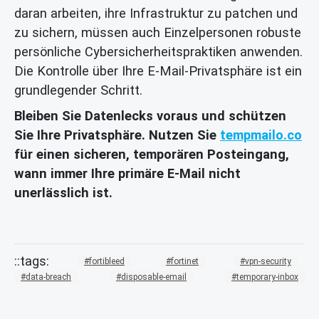
daran arbeiten, ihre Infrastruktur zu patchen und
zu sichern, müssen auch Einzelpersonen robuste
persönliche Cybersicherheitspraktiken anwenden.
Die Kontrolle über Ihre E-Mail-Privatsphäre ist ein
grundlegender Schritt.
Bleiben Sie Datenlecks voraus und schützen
Sie Ihre Privatsphäre. Nutzen Sie
tempmailo.co
für einen sicheren, temporären Posteingang,
wann immer Ihre primäre E-Mail nicht
unerlässlich ist.
fortibleed
fortinet
vpn-security
data-breach
disposable-email
temporary-inbox