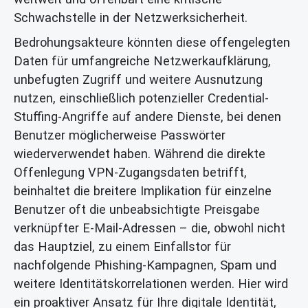
Schwachstelle in der Netzwerksicherheit.
Bedrohungsakteure könnten diese offengelegten
Daten für umfangreiche Netzwerkaufklärung,
unbefugten Zugriff und weitere Ausnutzung
nutzen, einschließlich potenzieller Credential-
Stuffing-Angriffe auf andere Dienste, bei denen
Benutzer möglicherweise Passwörter
wiederverwendet haben. Während die direkte
Offenlegung VPN-Zugangsdaten betrifft,
beinhaltet die breitere Implikation für einzelne
Benutzer oft die unbeabsichtigte Preisgabe
verknüpfter E-Mail-Adressen – die, obwohl nicht
das Hauptziel, zu einem Einfallstor für
nachfolgende Phishing-Kampagnen, Spam und
weitere Identitätskorrelationen werden. Hier wird
ein proaktiver Ansatz für Ihre digitale Identität,