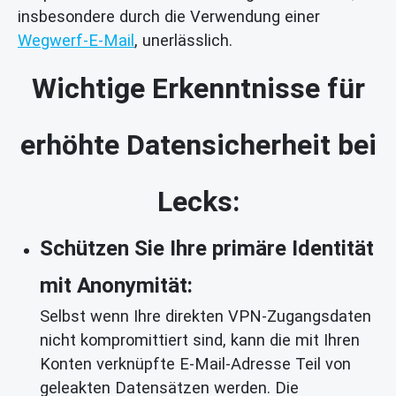
insbesondere durch die Verwendung einer
Wegwerf-E-Mail
, unerlässlich.
Wichtige Erkenntnisse für
erhöhte Datensicherheit bei
Lecks:
Schützen Sie Ihre primäre Identität
mit Anonymität:
Selbst wenn Ihre direkten VPN-Zugangsdaten
nicht kompromittiert sind, kann die mit Ihren
Konten verknüpfte E-Mail-Adresse Teil von
geleakten Datensätzen werden. Die